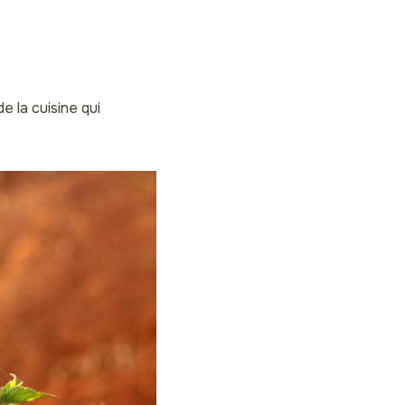
e la cuisine qui