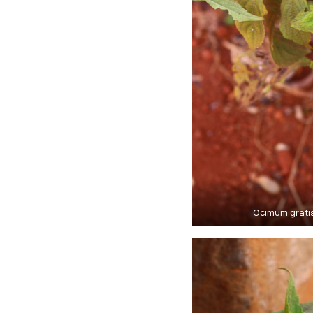
Ocimum gratis