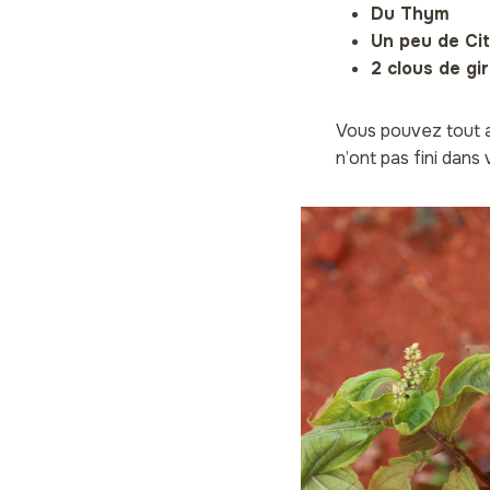
Du Thym
Un peu de Cit
2 clous de gir
Vous pouvez tout au
n’ont pas fini dans 