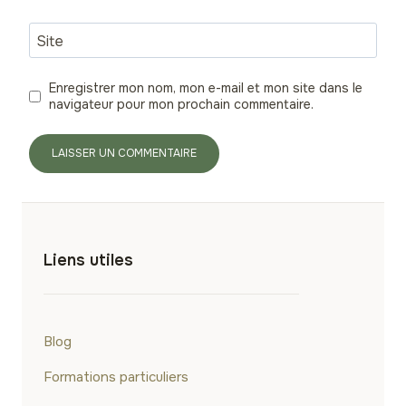
Site
Enregistrer mon nom, mon e-mail et mon site dans le
navigateur pour mon prochain commentaire.
Liens utiles
Blog
Formations particuliers