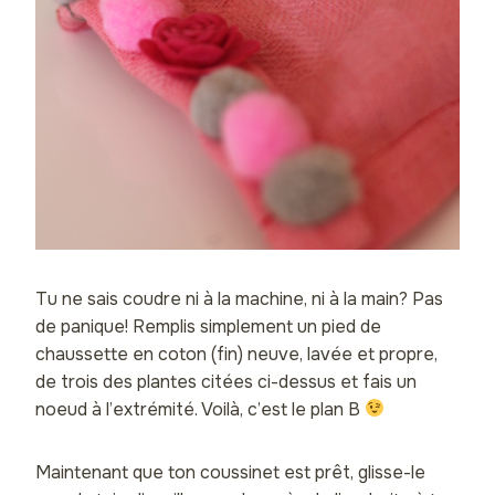
Tu ne sais coudre ni à la machine, ni à la main? Pas
de panique! Remplis simplement un pied de
chaussette en coton (fin) neuve, lavée et propre,
de trois des plantes citées ci-dessus et fais un
noeud à l’extrémité. Voilà, c’est le plan B
Maintenant que ton coussinet est prêt, glisse-le