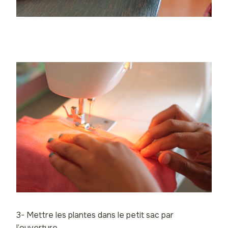
3- Mettre les plantes dans le petit sac par
l’ouverture.