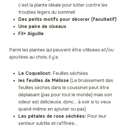
c’est la plante idéale pour lutter contre les
troubles légers du sommeil
Des petits motifs pour décorer (facultatif)
Une paire de ciseaux
Fil+ Aiguille
Parmi les plantes qui peuvent être utilisées et/ou
ajoutées au choix, il y’a:
Le Coquelicot:
Feuilles séchées
les feuilles de Mélisse
(Le bruissement des
feuilles sèches dans le coussinet peut être
déplaisant (pas pour tout le monde) mais son
odeur est délicieuse, donc… à voir si tu veux
quand-même en ajouter ou pas)
Les pétales de rose séchées:
Pour leur
senteur subtile et raffinée…