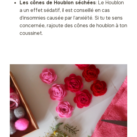
Les cônes de Houblon séchées
: Le Houblon
a un effet sédatif, il est conseillé en cas
d’insomnies causée par l’anxiété. Si tu te sens
concernée, rajoute des cônes de houblon à ton
coussinet.