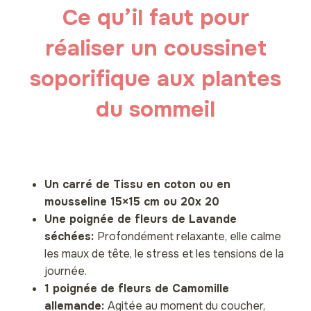
Ce qu’il faut pour
réaliser un coussinet
soporifique aux plantes
du sommeil
Un carré de Tissu en coton ou en
mousseline 15×15 cm ou 20x 20
Une poignée de fleurs de Lavande
séchées:
Profondément relaxante, elle calme
les maux de tête, le stress et les tensions de la
journée.
1 poignée de fleurs de Camomille
allemande:
Agitée au moment du coucher,