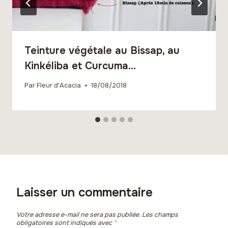
Teinture végétale au Bissap, au
Kinkéliba et Curcuma…
Par
Fleur d'Acacia
18/08/2018
Laisser un commentaire
Votre adresse e-mail ne sera pas publiée.
Les champs
obligatoires sont indiqués avec
*