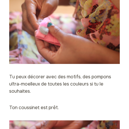
Tu peux décorer avec des motifs, des pompons
ultra-moelleux de toutes les couleurs si tu le
souhaites.
Ton coussinet est prêt.