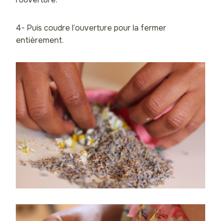
4- Puis coudre l’ouverture pour la fermer
entièrement.