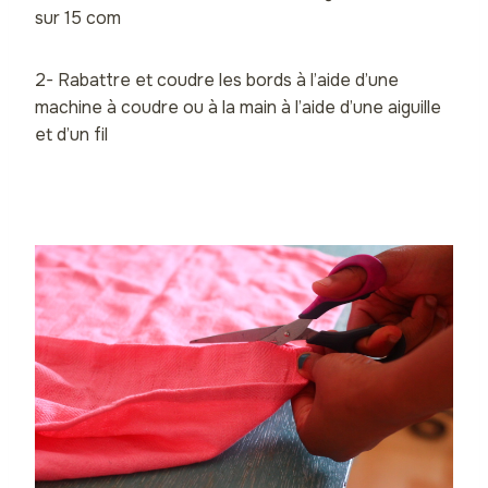
sur 15 com
2- Rabattre et coudre les bords à l’aide d’une
machine à coudre ou à la main à l’aide d’une aiguille
et d’un fil