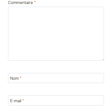
Commentaire
*
Nom
*
E-mail
*