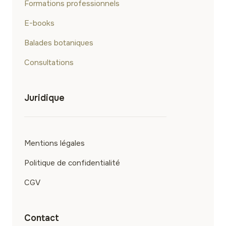
Formations professionnels
E-books
Balades botaniques
Consultations
Juridique
Mentions légales
Politique de confidentialité
CGV
Contact