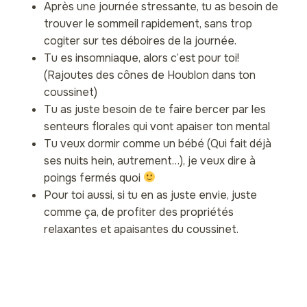
Après une journée stressante, tu as besoin de
trouver le sommeil rapidement, sans trop
cogiter sur tes déboires de la journée.
Tu es insomniaque, alors c’est pour toi!
(Rajoutes des cônes de Houblon dans ton
coussinet)
Tu as juste besoin de te faire bercer par les
senteurs florales qui vont apaiser ton mental
Tu veux dormir comme un bébé (Qui fait déjà
ses nuits hein, autrement…), je veux dire à
poings fermés quoi
Pour toi aussi, si tu en as juste envie, juste
comme ça, de profiter des propriétés
relaxantes et apaisantes du coussinet.