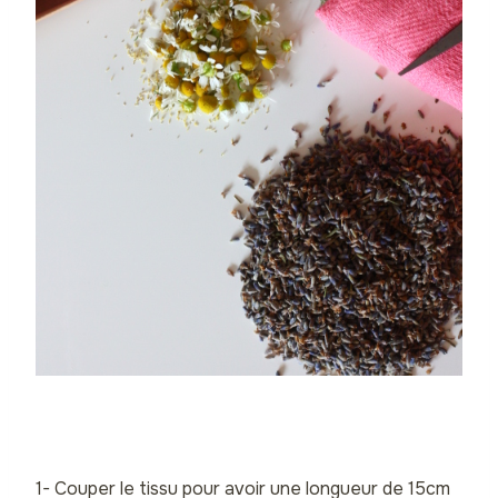
1- Couper le tissu pour avoir une longueur de 15cm