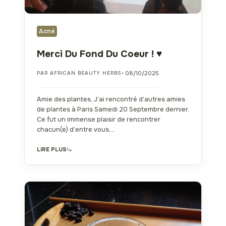
Acné
Merci Du Fond Du Coeur ! ♥️
• 08/10/2025
PAR AFRICAN BEAUTY HERBS
Amie des plantes, J’ai rencontré d’autres amies
de plantes à Paris Samedi 20 Septembre dernier.
Ce fut un immense plaisir de rencontrer
chacun(e) d’entre vous….
LIRE PLUS