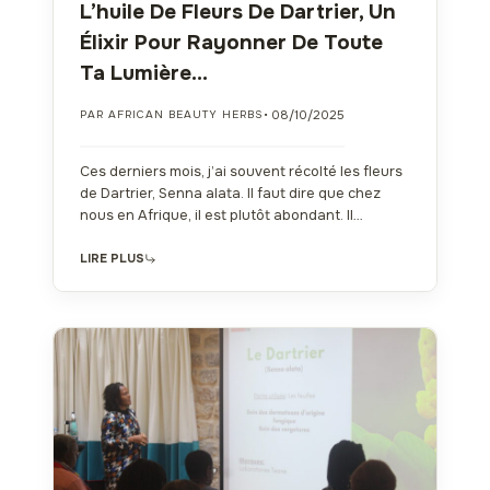
L’huile De Fleurs De Dartrier, Un
Élixir Pour Rayonner De Toute
Ta Lumière…
• 08/10/2025
PAR AFRICAN BEAUTY HERBS
Ces derniers mois, j’ai souvent récolté les fleurs
de Dartrier, Senna alata. Il faut dire que chez
nous en Afrique, il est plutôt abondant. Il…
LIRE PLUS