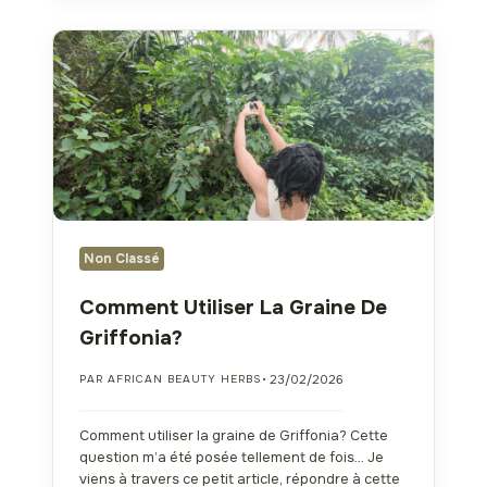
Non Classé
Comment Utiliser La Graine De
Griffonia?
• 23/02/2026
PAR AFRICAN BEAUTY HERBS
Comment utiliser la graine de Griffonia? Cette
question m’a été posée tellement de fois… Je
viens à travers ce petit article, répondre à cette