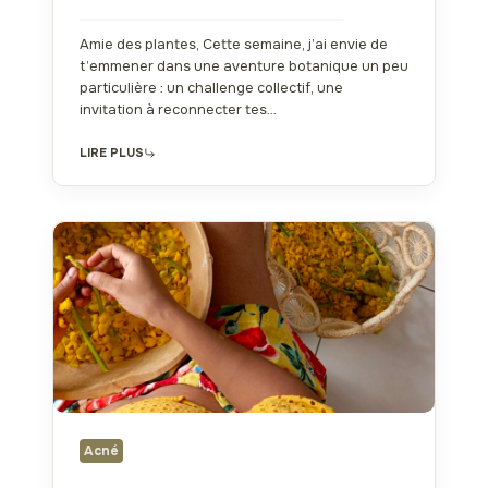
Amie des plantes, Cette semaine, j’ai envie de
t’emmener dans une aventure botanique un peu
particulière : un challenge collectif, une
invitation à reconnecter tes…
LIRE PLUS
Acné