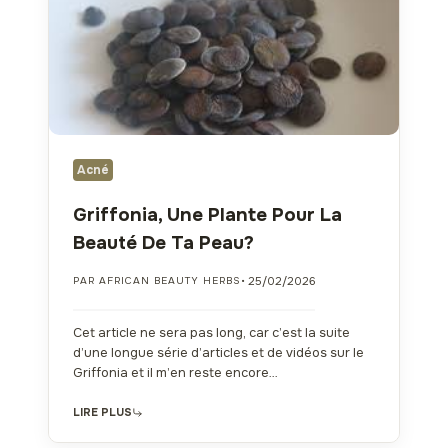
Acné
Griffonia, Une Plante Pour La
Beauté De Ta Peau?
• 25/02/2026
PAR AFRICAN BEAUTY HERBS
Cet article ne sera pas long, car c’est la suite
d’une longue série d’articles et de vidéos sur le
Griffonia et il m’en reste encore…
LIRE PLUS