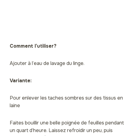
Comment l’utiliser?
Ajouter à l’eau de lavage du linge.
Variante:
Pour enlever les taches sombres sur des tissus en
laine
Faites bouillir une belle poignée de feuilles pendant
un quart d’heure. Laissez refroidir un peu, puis