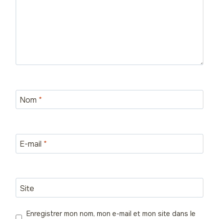
Nom
*
E-mail
*
Site
Enregistrer mon nom, mon e-mail et mon site dans le