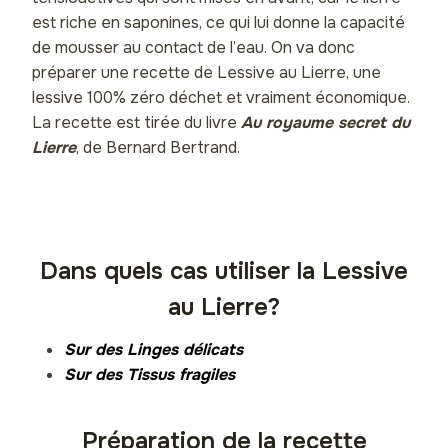
est riche en saponines, ce qui lui donne la capacité
de mousser au contact de l’eau. On va donc
préparer une recette de Lessive au Lierre, une
lessive 100% zéro déchet et vraiment économique.
La recette est tirée du livre
Au royaume secret du
Lierre
, de Bernard Bertrand.
Dans quels cas utiliser la Lessive
au Lierre?
Sur des Linges délicats
Sur des Tissus fragiles
Préparation de la recette