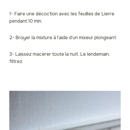
1- Faire une décoction avec les feuilles de Lierre
pendant 10 min.
2- Broyer la mixture à l’aide d’un mixeur plongeant.
3- Laissez macérer toute la nuit. Le lendemain,
filtrez.