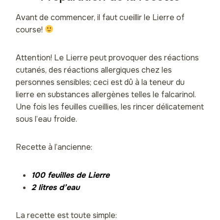
Avant de commencer, il faut cueillir le Lierre of
course!
Attention! Le Lierre peut provoquer des réactions
cutanés, des réactions allergiques chez les
personnes sensibles; ceci est dû à la teneur du
lierre en substances allergènes telles le falcarinol.
Une fois les feuilles cueillies, les rincer délicatement
sous l’eau froide.
Recette à l’ancienne:
100 feuilles de Lierre
2 litres d’eau
La recette est toute simple: