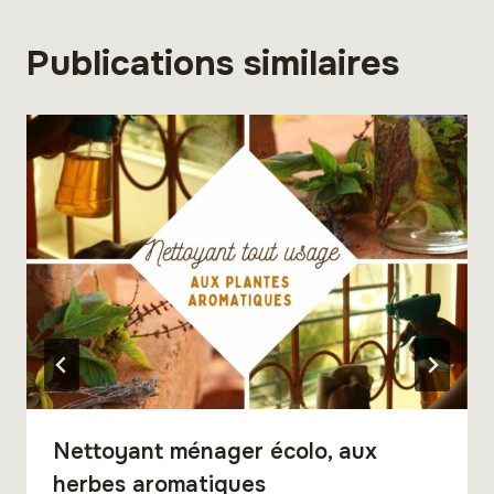
Publications similaires
Nettoyant ménager écolo, aux
herbes aromatiques