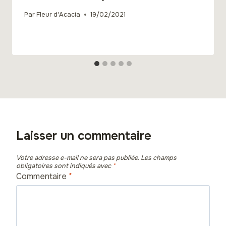
Par
Fleur d'Acacia
19/02/2021
Laisser un commentaire
Votre adresse e-mail ne sera pas publiée.
Les champs
obligatoires sont indiqués avec
*
Commentaire
*