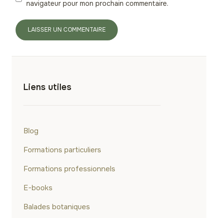
navigateur pour mon prochain commentaire.
Liens utiles
Blog
Formations particuliers
Formations professionnels
E-books
Balades botaniques