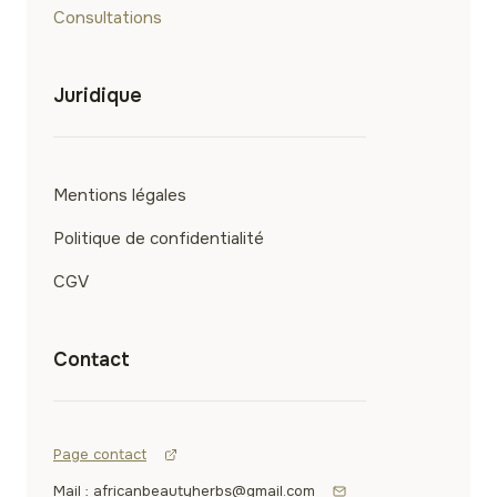
Consultations
Juridique
Mentions légales
Politique de confidentialité
CGV
Contact
Page contact
Mail : africanbeautyherbs@gmail.com