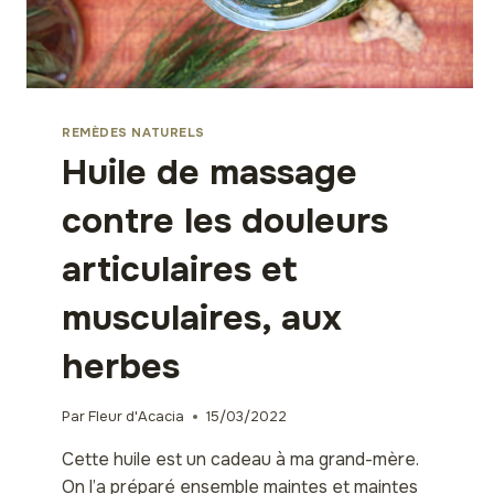
REMÈDES NATURELS
Huile de massage
contre les douleurs
articulaires et
musculaires, aux
herbes
Par
Fleur d'Acacia
15/03/2022
Cette huile est un cadeau à ma grand-mère.
On l’a préparé ensemble maintes et maintes