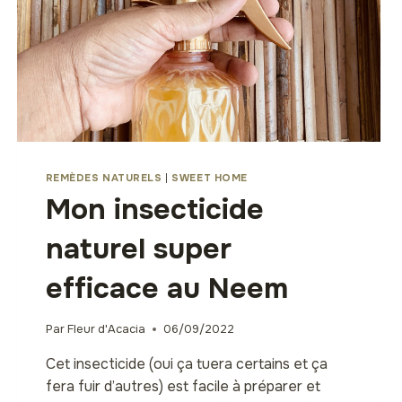
REMÈDES NATURELS
|
SWEET HOME
Mon insecticide
naturel super
efficace au Neem
Par
Fleur d'Acacia
06/09/2022
Cet insecticide (oui ça tuera certains et ça
fera fuir d’autres) est facile à préparer et