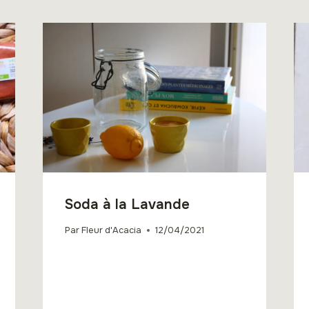
Soda à la Lavande
Par
Fleur d'Acacia
12/04/2021