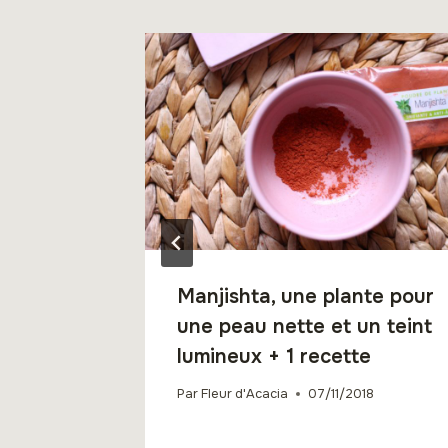
Manjishta, une plante pour
une peau nette et un teint
lumineux + 1 recette
Par
Fleur d'Acacia
07/11/2018