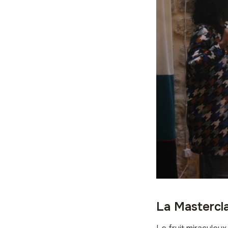
La Mastercl