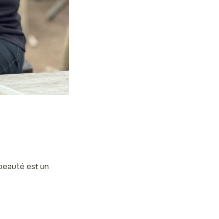
 beauté est un