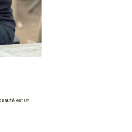
 beauté est un