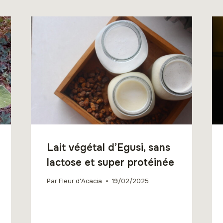
Lait végétal d’Egusi, sans
lactose et super protéinée
Par
Fleur d'Acacia
19/02/2025