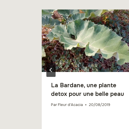
La Bardane, une plante
detox pour une belle peau
Par
Fleur d'Acacia
20/08/2019