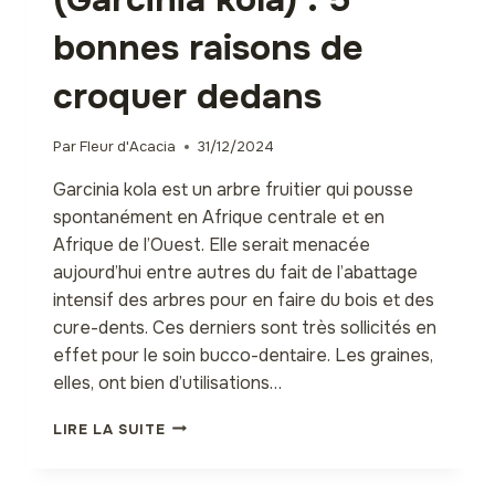
bonnes raisons de
croquer dedans
Par
Fleur d'Acacia
31/12/2024
Garcinia kola est un arbre fruitier qui pousse
spontanément en Afrique centrale et en
Afrique de l’Ouest. Elle serait menacée
aujourd’hui entre autres du fait de l’abattage
intensif des arbres pour en faire du bois et des
cure-dents. Ces derniers sont très sollicités en
effet pour le soin bucco-dentaire. Les graines,
elles, ont bien d’utilisations…
LE
LIRE LA SUITE
BITTER
COLA
(GARCINIA