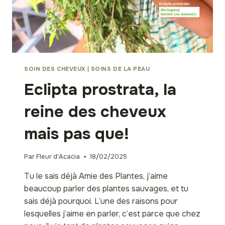
SOIN DES CHEVEUX
|
SOINS DE LA PEAU
Eclipta prostrata, la
reine des cheveux
mais pas que!
Par
Fleur d'Acacia
18/02/2025
Tu le sais déjà Amie des Plantes, j’aime
beaucoup parler des plantes sauvages, et tu
sais déjà pourquoi. L’une des raisons pour
lesquelles j’aime en parler, c’est parce que chez