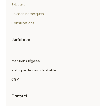
E-books
Balades botaniques
Consultations
Juridique
Mentions légales
Politique de confidentialité
CGV
Contact