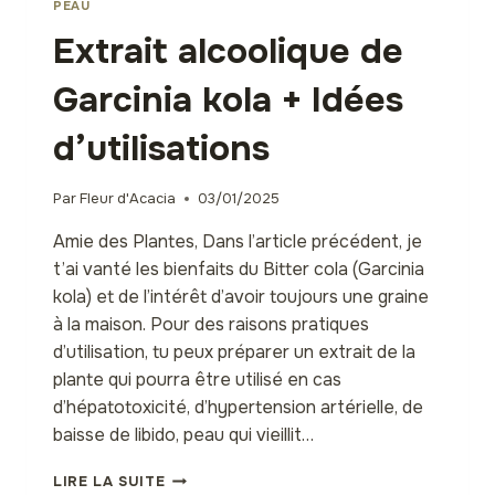
PEAU
Extrait alcoolique de
Garcinia kola + Idées
d’utilisations
Par
Fleur d'Acacia
03/01/2025
Amie des Plantes, Dans l’article précédent, je
t’ai vanté les bienfaits du Bitter cola (Garcinia
kola) et de l’intérêt d’avoir toujours une graine
à la maison. Pour des raisons pratiques
d’utilisation, tu peux préparer un extrait de la
plante qui pourra être utilisé en cas
d’hépatotoxicité, d’hypertension artérielle, de
baisse de libido, peau qui vieillit…
EXTRAIT
LIRE LA SUITE