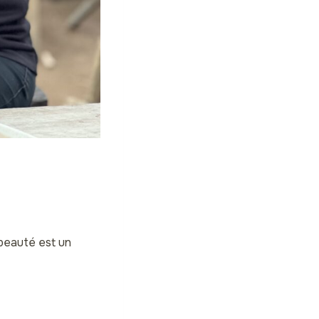
 beauté est un