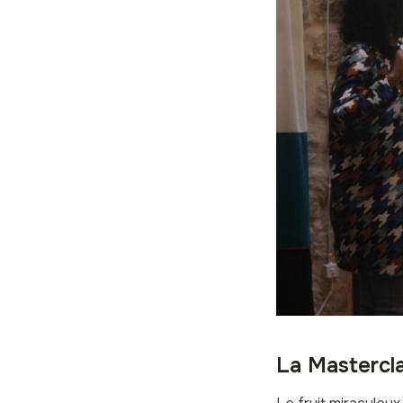
La Mastercl