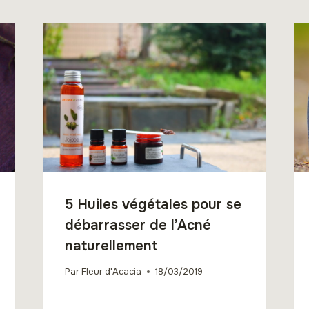
5 Huiles végétales pour se
débarrasser de l’Acné
naturellement
Par
Fleur d'Acacia
18/03/2019