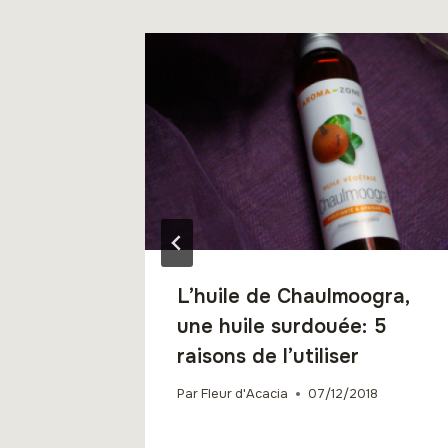
L’huile de Chaulmoogra,
une huile surdouée: 5
raisons de l’utiliser
Par
Fleur d'Acacia
07/12/2018