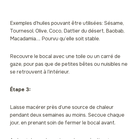
Exemples d’huiles pouvant être utilisées: Sésame,
Tournesol, Olive, Coco, Dattier du désert, Baobab,
Macadamia…. Pourvu qu’elle soit stable.
Recouvre le bocal avec une toile ou un carré de
gaze, pour pas que de petites bêtes ou nuisibles ne
se retrouvent à l’intérieur.
Étape 3:
Laisse macérer près d’une source de chaleur
pendant deux semaines au moins. Secoue chaque
jour, en prenant soin de fermer le bocal avant.