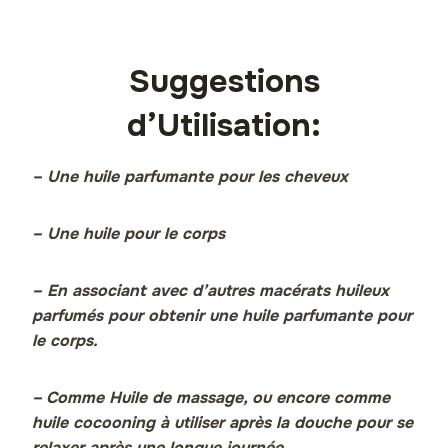
Suggestions
d’Utilisation:
– Une huile parfumante pour les cheveux
– Une huile pour le corps
– En associant avec d’autres macérats huileux
parfumés pour obtenir une huile parfumante pour
le corps.
–
Comme H
uile de massage, ou encore comme
huile cocooning à utiliser après la douche pour se
relaxer après une longue journée.