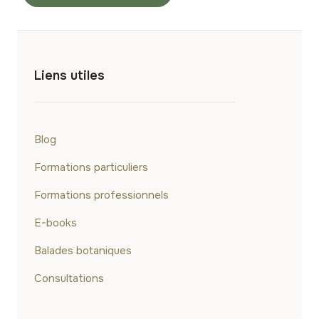
Liens utiles
Blog
Formations particuliers
Formations professionnels
E-books
Balades botaniques
Consultations