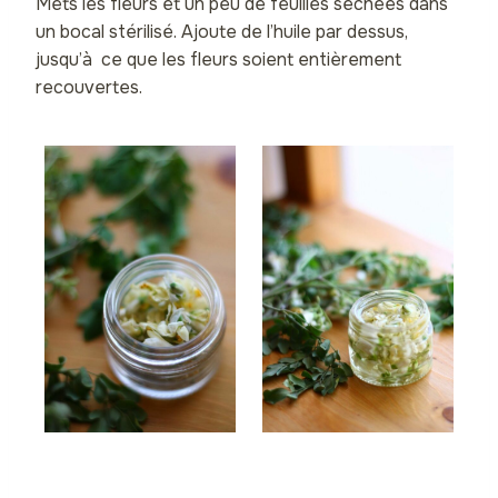
Mets les fleurs et un peu de feuilles séchées dans
un bocal stérilisé. Ajoute de l’huile par dessus,
jusqu’à ce que les fleurs soient entièrement
recouvertes.