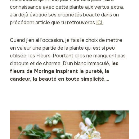
connaissance avec cette plante aux vertus extra.
J’ai déjà évoqué ses propriétés beauté dans un
précédent article que tu retrouveras
ICI
Quand j’en ai l’occasion, je fais le choix de mettre
en valeur une partie de la plante qui est si peu
utilisée: les Fleurs. Pourtant elles ne manquent pas
d’atouts et de charme. D’un blanc immaculé,
les
fleurs de Moringa inspirent la pureté, la
candeur, la beauté en toute simplicité….