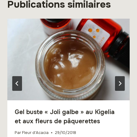
Publications similaires
Gel buste « Joli galbe » au Kigelia
et aux fleurs de pâquerettes
Par
Fleur d'Acacia
29/10/2018