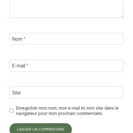
Nom
*
E-mail
*
Site
Enregistrer mon nom, mon e-mail et mon site dans le
navigateur pour mon prochain commentaire.