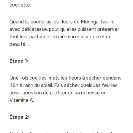
cueillette.
Quand tu cueilleras les fleurs de Moringa, fais-le
avec délicatesse, pour qu’elles puissent préserver
tout leur parfum et te murmurer leur secret de
beauté…
Étape 1:
Une fois cueillies, mets les fleurs à sécher pendant
48h à l’abri du soleil. Fais sécher quelques feuilles
aussi, question de profiter de sa richesse en
Vitamine A.
Étape 2: