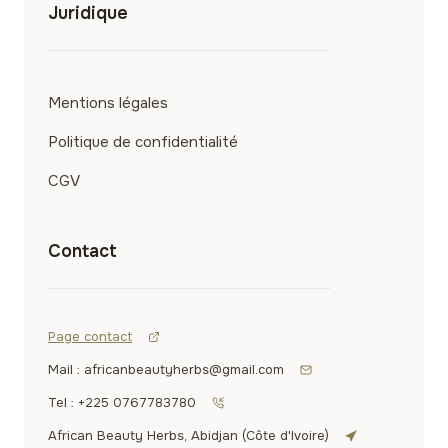
Juridique
Mentions légales
Politique de confidentialité
CGV
Contact
Page contact
Mail : africanbeautyherbs@gmail.com
Tel : +225 0767783780
African Beauty Herbs, Abidjan (Côte d'Ivoire)