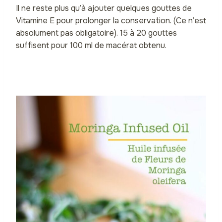
Il ne reste plus qu’à ajouter quelques gouttes de
Vitamine E pour prolonger la conservation. (Ce n’est
absolument pas obligatoire). 15 à 20 gouttes
suffisent pour 100 ml de macérat obtenu.