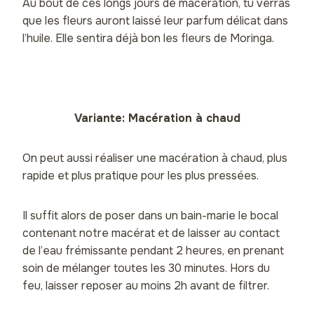
Au bout de ces longs jours de macération, tu verras
que les fleurs auront laissé leur parfum délicat dans
l’huile. Elle sentira déjà bon les fleurs de Moringa.
Variante: Macération à chaud
On peut aussi réaliser une macération à chaud, plus
rapide et plus pratique pour les plus pressées.
Il suffit alors de poser dans un bain-marie le bocal
contenant notre macérat et de laisser au contact
de l’eau frémissante pendant 2 heures, en prenant
soin de mélanger toutes les 30 minutes. Hors du
feu, laisser reposer au moins 2h avant de filtrer.