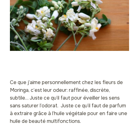
Ce que j’aime personnellement chez les fleurs de
Moringa, c’est leur odeur: raffinée, discrète,
subtile… Juste ce qu’il faut pour éveiller les sens
sans saturer l’odorat. Juste ce qu’il faut de parfum
à extraire grâce à l’huile végétale pour en faire une
huile de beauté multifonctions.