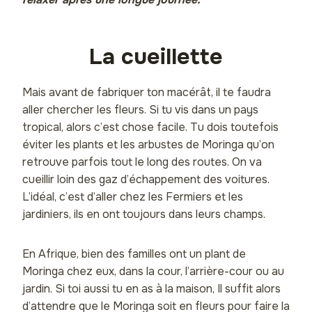
La cueillette
Mais avant de fabriquer ton macérât, il te faudra
aller chercher les fleurs. Si tu vis dans un pays
tropical, alors c’est chose facile. Tu dois toutefois
éviter les plants et les arbustes de Moringa qu’on
retrouve parfois tout le long des routes. On va
cueillir loin des gaz d’échappement des voitures.
L’idéal, c’est d’aller chez les Fermiers et les
jardiniers, ils en ont toujours dans leurs champs.
En Afrique, bien des familles ont un plant de
Moringa chez eux, dans la cour, l’arrière-cour ou au
jardin. Si toi aussi tu en as à la maison, Il suffit alors
d’attendre que le Moringa soit en fleurs pour faire la