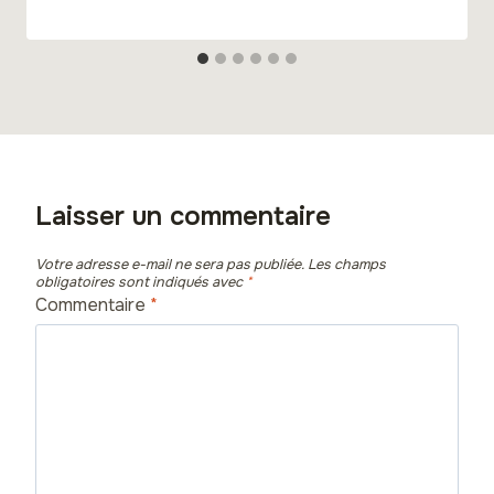
Laisser un commentaire
Votre adresse e-mail ne sera pas publiée.
Les champs
obligatoires sont indiqués avec
*
Commentaire
*