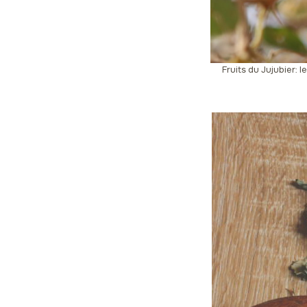
Fruits du Jujubier: 