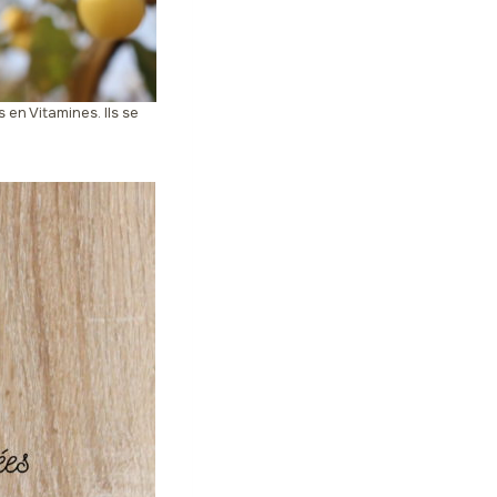
 en Vitamines. Ils se