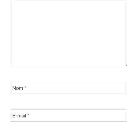
Nom
*
E-mail
*