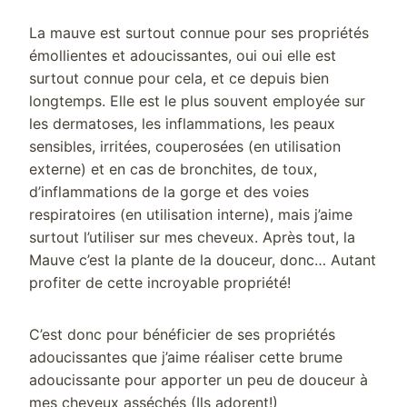
La mauve est surtout connue pour ses propriétés
émollientes et adoucissantes, oui oui elle est
surtout connue pour cela, et ce depuis bien
longtemps. Elle est le plus souvent employée sur
les dermatoses, les inflammations, les peaux
sensibles, irritées, couperosées (en utilisation
externe) et en cas de bronchites, de toux,
d’inflammations de la gorge et des voies
respiratoires (en utilisation interne), mais j’aime
surtout l’utiliser sur mes cheveux. Après tout, la
Mauve c’est la plante de la douceur, donc… Autant
profiter de cette incroyable propriété!
C’est donc pour bénéficier de ses propriétés
adoucissantes que j’aime réaliser cette brume
adoucissante pour apporter un peu de douceur à
mes cheveux asséchés (Ils adorent!)