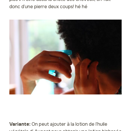
donc d’une pierre deux coups! hé hé
Variante:
On peut ajouter à la lotion de l’huile