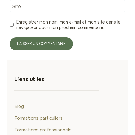
Site
Enregistrer mon nom, mon e-mail et mon site dans le
navigateur pour mon prochain commentaire.
Liens utiles
Blog
Formations particuliers
Formations professionnels