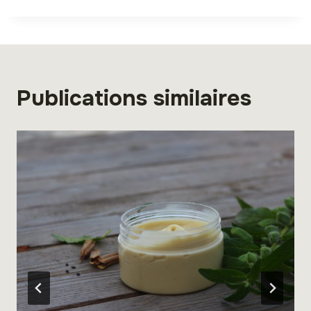
Publications similaires