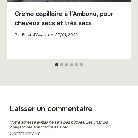
Crème capillaire à l’Ambunu, pour
cheveux secs et très secs
Par
Fleur d'Acacia
27/01/2022
Laisser un commentaire
Votre adresse e-mail ne sera pas publiée.
Les champs
obligatoires sont indiqués avec
*
Commentaire
*