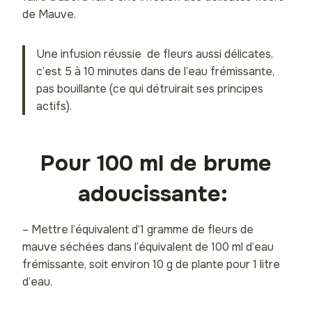
de Mauve.
Une infusion réussie de fleurs aussi délicates,
c’est 5 à 10 minutes dans de l’eau frémissante,
pas bouillante (ce qui détruirait ses principes
actifs).
Pour 100 ml de brume
adoucissante:
– Mettre l’équivalent d’1 gramme de fleurs de
mauve séchées dans l’équivalent de 100 ml d’eau
frémissante, soit environ 10 g de plante pour 1 litre
d’eau.