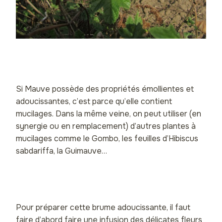
Si Mauve possède des propriétés émollientes et
adoucissantes, c’est parce qu’elle contient
mucilages. Dans la même veine, on peut utiliser (en
synergie ou en remplacement) d’autres plantes à
mucilages comme le Gombo, les feuilles d’Hibiscus
sabdariffa, la Guimauve…
Pour préparer cette brume adoucissante, il faut
faire d’abord faire une infusion des délicates fleurs