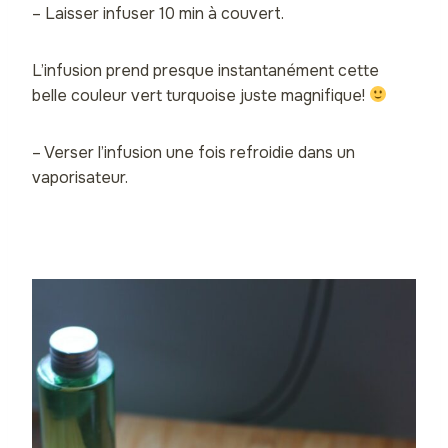
– Laisser infuser 10 min à couvert.
L’infusion prend presque instantanément cette
belle couleur vert turquoise juste magnifique!
– Verser l’infusion une fois refroidie dans un
vaporisateur.