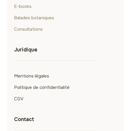
E-books
Balades botaniques
Consultations
Juridique
Mentions légales
Politique de confidentialité
CGV
Contact