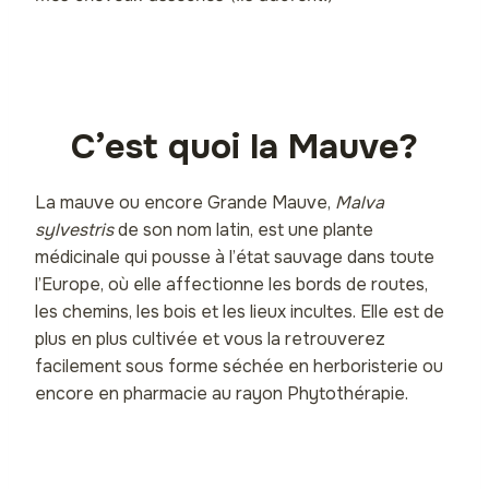
C’est quoi la Mauve?
La mauve ou encore Grande Mauve,
Malva
sylvestris
de son nom latin, est une plante
médicinale qui pousse à l’état sauvage dans toute
l’Europe, où elle affectionne les bords de routes,
les chemins, les bois et les lieux incultes. Elle est de
plus en plus cultivée et vous la retrouverez
facilement sous forme séchée en herboristerie ou
encore en pharmacie au rayon Phytothérapie.