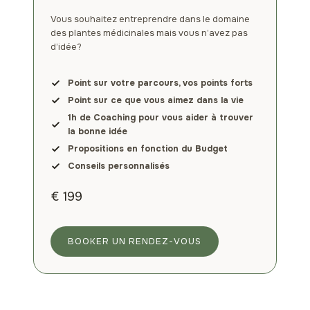
Vous souhaitez entreprendre dans le domaine
des plantes médicinales mais vous n’avez pas
d’idée?
Point sur votre parcours, vos points forts
Point sur ce que vous aimez dans la vie
1h de Coaching pour vous aider à trouver
la bonne idée
Propositions en fonction du Budget
Conseils personnalisés
€ 199
BOOKER UN RENDEZ-VOUS