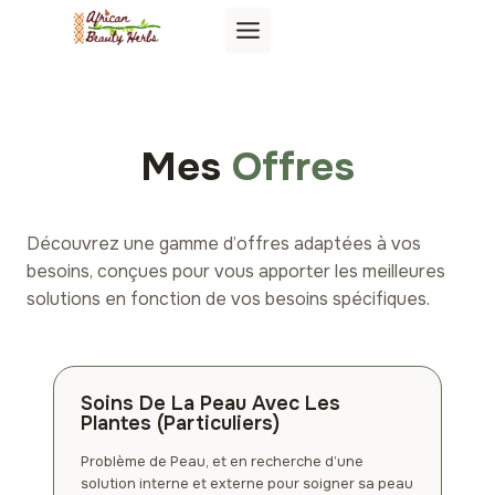
Aller
au
contenu
Mes
Offres
Découvrez une gamme d’offres adaptées à vos
besoins, conçues pour vous apporter les meilleures
solutions en fonction de vos besoins spécifiques.
Soins De La Peau Avec Les
Plantes (Particuliers)
Problème de Peau, et en recherche d’une
solution interne et externe pour soigner sa peau