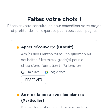
Faites votre choix !
Réserver votre consultation pour concrétiser votre projet
et profiter de mon expertise pour vous accompagner.
Appel découverte (Gratuit)
Ami(e) des Plantes, tu as une question ou
souhaites être mieux guidé(e) pour le
choix d'une formation ? Parlons-en !
Google Meet
15 minutes
RÉSERVER
Soin de la peau avec les plantes
(Particulier)
Principalement pour les besoins en lien