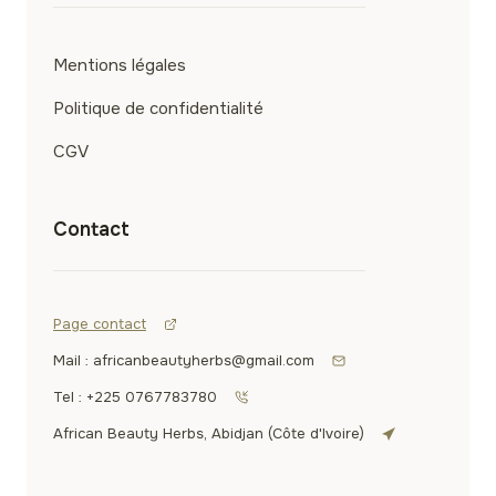
Mentions légales
Politique de confidentialité
CGV
Contact
Page contact
Mail : africanbeautyherbs@gmail.com
Tel : +225 0767783780
African Beauty Herbs, Abidjan (Côte d'Ivoire)