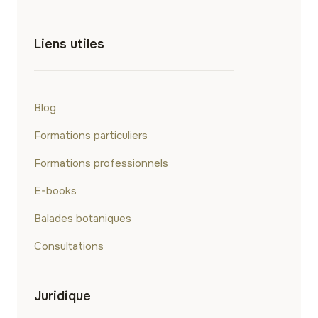
Liens utiles
Blog
Formations particuliers
Formations professionnels
E-books
Balades botaniques
Consultations
Juridique