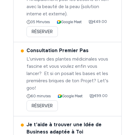
avec la beauté de la peau (solution
interne et externe).
€49.00
Google Meet
35 Minutes
RÉSERVER
Consultation Premier Pas
L'univers des plantes médicinales vous
fascine et vous voulez enfin vous
lancer? Et si on posait les bases et les
premières briques de ton Projet? Let's
goo!
€99.00
Google Meet
60 minutes
RÉSERVER
Je t'aide à trouver une Idée de
Business adaptée à Toi