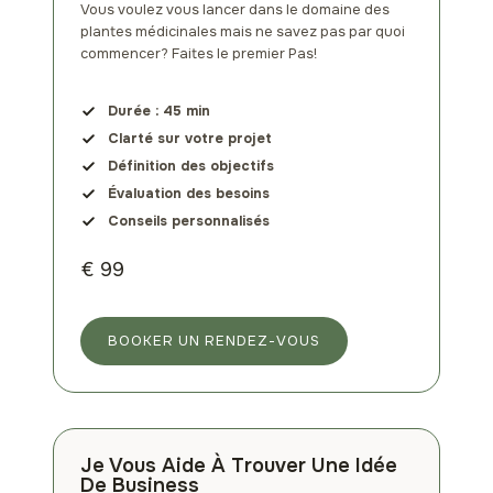
Vous voulez vous lancer dans le domaine des
plantes médicinales mais ne savez pas par quoi
commencer? Faites le premier Pas!
Durée :
45 min
Clarté sur votre projet
Définition des objectifs
Évaluation des besoins
Conseils personnalisés
€ 99
BOOKER UN RENDEZ-VOUS
Je Vous Aide À Trouver Une Idée
De Business