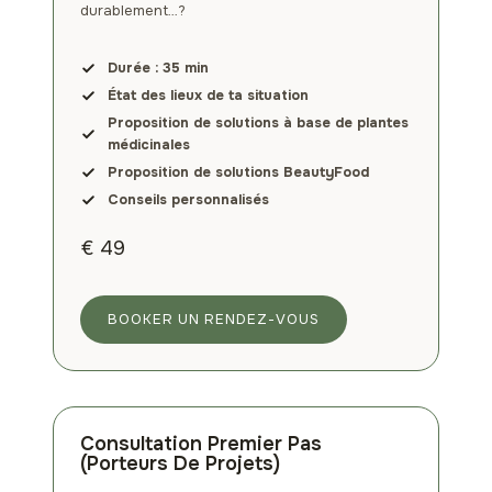
durablement…?
Durée : 35 min
État des lieux de ta situation
Proposition de solutions à base de plantes
médicinales
Proposition de solutions BeautyFood
Conseils personnalisés
€ 49
BOOKER UN RENDEZ-VOUS
Consultation Premier Pas
(porteurs De Projets)