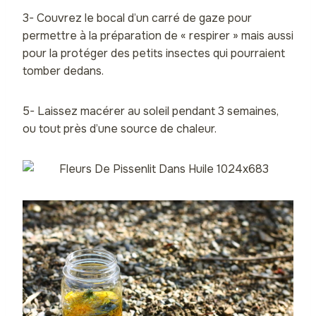
3- Couvrez le bocal d’un carré de gaze pour
permettre à la préparation de « respirer » mais aussi
pour la protéger des petits insectes qui pourraient
tomber dedans.
5- Laissez macérer au soleil pendant 3 semaines,
ou tout près d’une source de chaleur.