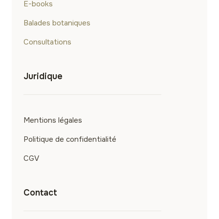
E-books
Balades botaniques
Consultations
Juridique
Mentions légales
Politique de confidentialité
CGV
Contact