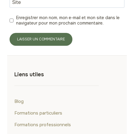
Site
Enregistrer mon nom, mon e-mail et mon site dans le
navigateur pour mon prochain commentaire.
Liens utiles
Blog
Formations particuliers
Formations professionnels