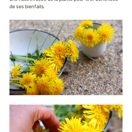
de ses bienfaits.