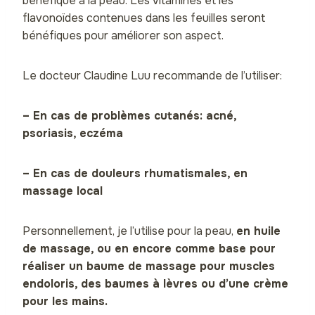
bénéfique à la peau. Les vitamines et les
flavonoïdes contenues dans les feuilles seront
bénéfiques pour améliorer son aspect.
Le docteur Claudine Luu recommande de l’utiliser:
– En cas de problèmes cutanés: acné,
psoriasis, eczéma
– En cas de douleurs rhumatismales, en
massage local
Personnellement, je l’utilise pour la peau,
en huile
de massage, ou en encore comme base pour
réaliser un baume de massage pour muscles
endoloris, des baumes à lèvres ou d’une crème
pour les mains.