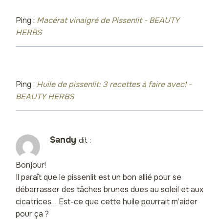
Ping :
Macérat vinaigré de Pissenlit - BEAUTY
HERBS
Ping :
Huile de pissenlit: 3 recettes à faire avec! -
BEAUTY HERBS
Sandy
dit :
Bonjour!
Il paraît que le pissenlit est un bon allié pour se
débarrasser des tâches brunes dues au soleil et aux
cicatrices… Est-ce que cette huile pourrait m’aider
pour ça ?