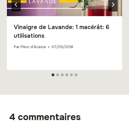
Vinaigre de Lavande: 1 macérât: 6
utilisations
Par
Fleur d'Acacia
07/05/2018
4 commentaires