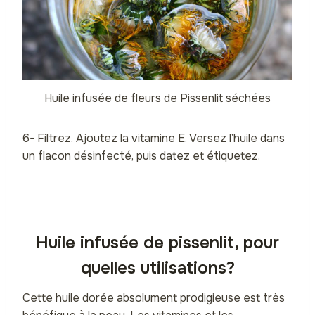
Huile infusée de fleurs de Pissenlit séchées
6- Filtrez. Ajoutez la vitamine E. Versez l’huile dans
un flacon désinfecté, puis datez et étiquetez.
Huile infusée de pissenlit, pour
quelles utilisations?
Cette huile dorée absolument prodigieuse est très