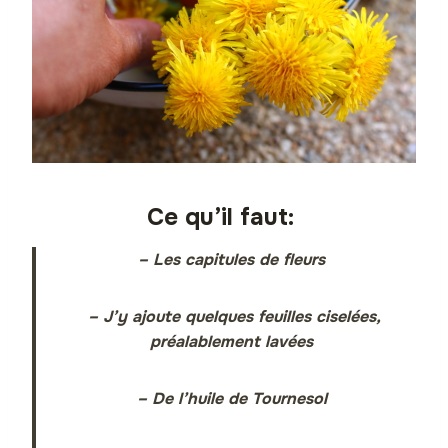
Ce qu’il faut:
– Les capitules de fleurs
– J’y ajoute quelques feuilles ciselées,
préalablement lavées
– De l’huile de Tournesol