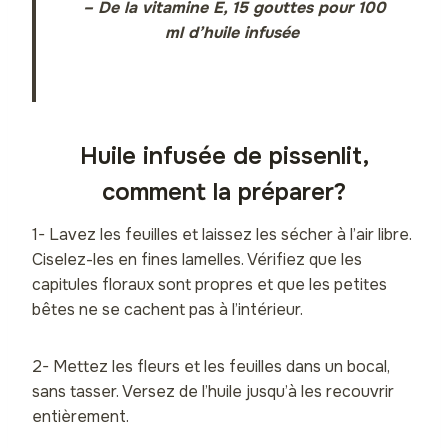
– De la vitamine E, 15 gouttes pour 100
ml d’huile infusée
Huile infusée de pissenlit,
comment la préparer?
1- Lavez les feuilles et laissez les sécher à l’air libre.
Ciselez-les en fines lamelles. Vérifiez que les
capitules floraux sont propres et que les petites
bêtes ne se cachent pas à l’intérieur.
2- Mettez les fleurs et les feuilles dans un bocal,
sans tasser. Versez de l’huile jusqu’à les recouvrir
entièrement.