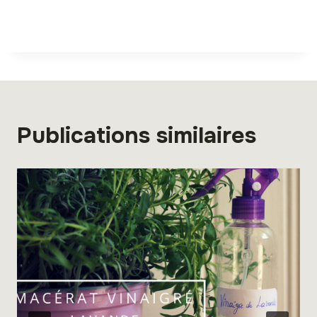
Publications similaires