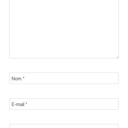
Nom
*
E-mail
*