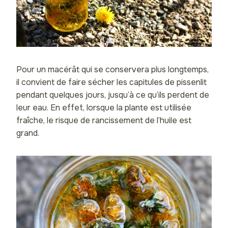
Pour un macérât qui se conservera plus longtemps,
il convient de faire sécher les capitules de pissenlit
pendant quelques jours, jusqu’à ce qu’ils perdent de
leur eau. En effet, lorsque la plante est utilisée
fraîche, le risque de rancissement de l’huile est
grand.