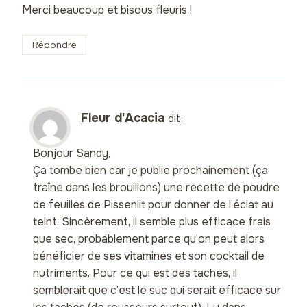
Merci beaucoup et bisous fleuris !
Répondre
Fleur d'Acacia
dit :
Bonjour Sandy,
Ça tombe bien car je publie prochainement (ça
traîne dans les brouillons) une recette de poudre
de feuilles de Pissenlit pour donner de l’éclat au
teint. Sincèrement, il semble plus efficace frais
que sec, probablement parce qu’on peut alors
bénéficier de ses vitamines et son cocktail de
nutriments. Pour ce qui est des taches, il
semblerait que c’est le suc qui serait efficace sur