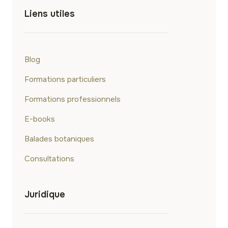
Liens utiles
Blog
Formations particuliers
Formations professionnels
E-books
Balades botaniques
Consultations
Juridique