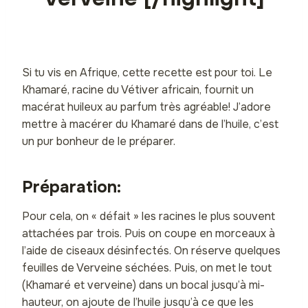
Si tu vis en Afrique, cette recette est pour toi. Le
Khamaré, racine du Vétiver africain, fournit un
macérat huileux au parfum très agréable! J’adore
mettre à macérer du Khamaré dans de l’huile, c’est
un pur bonheur de le préparer.
Préparation:
Pour cela, on « défait » les racines le plus souvent
attachées par trois. Puis on coupe en morceaux à
l’aide de ciseaux désinfectés. On réserve quelques
feuilles de Verveine séchées. Puis, on met le tout
(Khamaré et verveine) dans un bocal jusqu’à mi-
hauteur, on ajoute de l’huile jusqu’à ce que les