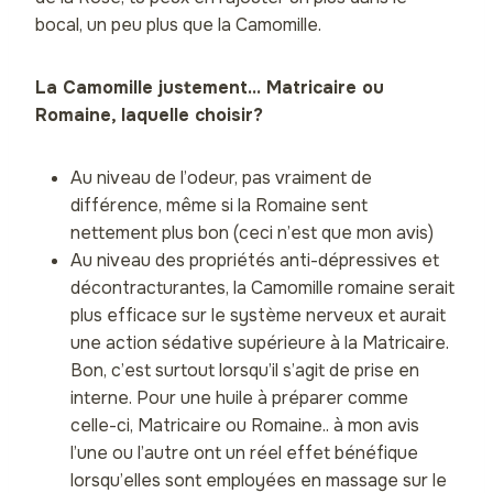
bocal, un peu plus que la Camomille.
La Camomille justement… Matricaire ou
Romaine, laquelle choisir?
Au niveau de l’odeur, pas vraiment de
différence, même si la Romaine sent
nettement plus bon (ceci n’est que mon avis)
Au niveau des propriétés anti-dépressives et
décontracturantes, la Camomille romaine serait
plus efficace sur le système nerveux et aurait
une action sédative supérieure à la Matricaire.
Bon, c’est surtout lorsqu’il s’agit de prise en
interne. Pour une huile à préparer comme
celle-ci, Matricaire ou Romaine.. à mon avis
l’une ou l’autre ont un réel effet bénéfique
lorsqu’elles sont employées en massage sur le