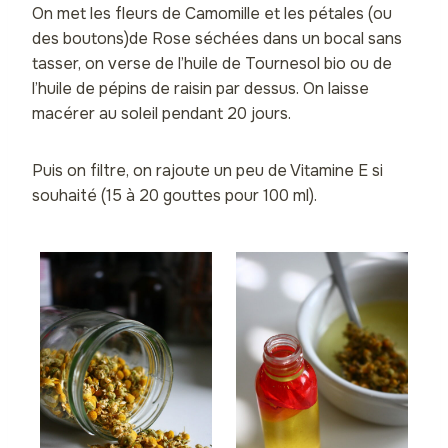
On met les fleurs de Camomille et les pétales (ou
des boutons)de Rose séchées dans un bocal sans
tasser, on verse de l’huile de Tournesol bio ou de
l’huile de pépins de raisin par dessus. On laisse
macérer au soleil pendant 20 jours.
Puis on filtre, on rajoute un peu de Vitamine E si
souhaité (15 à 20 gouttes pour 100 ml).