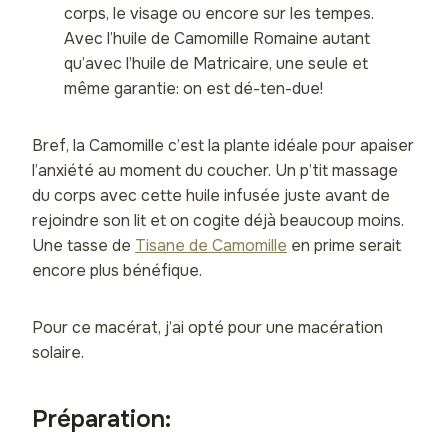
corps, le visage ou encore sur les tempes.
Avec l’huile de Camomille Romaine autant
qu’avec l’huile de Matricaire, une seule et
même garantie: on est dé-ten-due!
Bref, la Camomille c’est la plante idéale pour apaiser
l’anxiété au moment du coucher. Un p’tit massage
du corps avec cette huile infusée juste avant de
rejoindre son lit et on cogite déjà beaucoup moins.
Une tasse de
Tisane de Camomille
en prime serait
encore plus bénéfique.
Pour ce macérat, j’ai opté pour une macération
solaire.
Préparation: