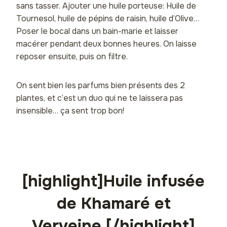
sans tasser. Ajouter une huile porteuse: Huile de
Tournesol, huile de pépins de raisin, huile d’Olive…
Poser le bocal dans un bain-marie et laisser
macérer pendant deux bonnes heures. On laisse
reposer ensuite, puis on filtre.
On sent bien les parfums bien présents des 2
plantes, et c’est un duo qui ne te laissera pas
insensible… ça sent trop bon!
[highlight]Huile infusée
de Khamaré et
Verveine [/highlight]