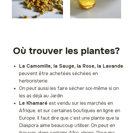
Où trouver les plantes?
La Camomille, la Sauge, la Rose, la Lavande
peuvent être achetées séchées en
herboristerie
On peut aussi les faire sécher soi-même si on
les as déjà au Jardin
Le Khamaré
est vendu sur les marchés en
Afrique, et sur certaines boutiques en ligne en
Europe. Il faut dire que c’est une plante que la
Diaspora aime beaucoup utiliser. On peut en
trouver dans certains Afro-shops. Pour ma