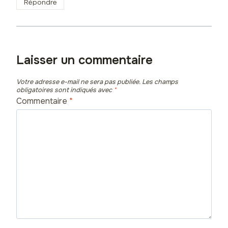
Répondre
Laisser un commentaire
Votre adresse e-mail ne sera pas publiée.
Les champs
obligatoires sont indiqués avec
*
Commentaire
*