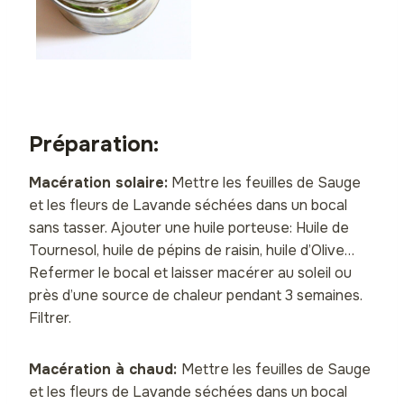
Préparation:
Macération solaire:
Mettre les feuilles de Sauge
et les fleurs de Lavande séchées dans un bocal
sans tasser. Ajouter une huile porteuse: Huile de
Tournesol, huile de pépins de raisin, huile d’Olive…
Refermer le bocal et laisser macérer au soleil ou
près d’une source de chaleur pendant 3 semaines.
Filtrer.
Macération à chaud:
Mettre les feuilles de Sauge
et les fleurs de Lavande séchées dans un bocal