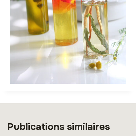
Publications similaires