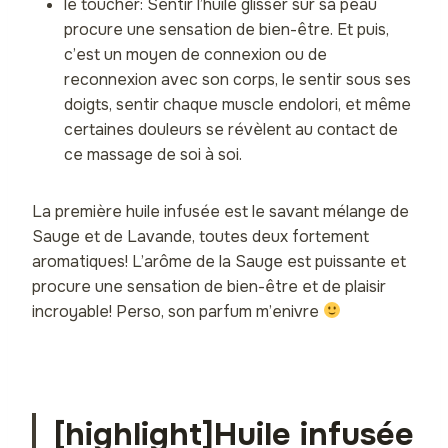
le toucher: Sentir l’huile glisser sur sa peau
procure une sensation de bien-être. Et puis,
c’est un moyen de connexion ou de
reconnexion avec son corps, le sentir sous ses
doigts, sentir chaque muscle endolori, et même
certaines douleurs se révèlent au contact de
ce massage de soi à soi.
La première huile infusée est le savant mélange de
Sauge et de Lavande, toutes deux fortement
aromatiques! L’arôme de la Sauge est puissante et
procure une sensation de bien-être et de plaisir
incroyable! Perso, son parfum m’enivre
[highlight]Huile infusée