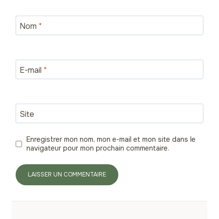
Nom
*
E-mail
*
Site
Enregistrer mon nom, mon e-mail et mon site dans le
navigateur pour mon prochain commentaire.