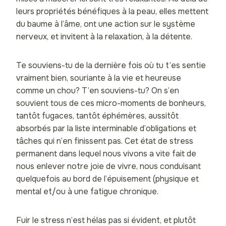
leurs propriétés bénéfiques à la peau, elles mettent
du baume à l’âme, ont une action sur le système
nerveux, et invitent à la relaxation, à la détente.
Te souviens-tu de la dernière fois où tu t’es sentie
vraiment bien, souriante à la vie et heureuse
comme un chou? T’en souviens-tu? On s’en
souvient tous de ces micro-moments de bonheurs,
tantôt fugaces, tantôt éphémères, aussitôt
absorbés par la liste interminable d’obligations et
tâches qui n’en finissent pas. Cet état de stress
permanent dans lequel nous vivons a vite fait de
nous enlever notre joie de vivre, nous conduisant
quelquefois au bord de l’épuisement (physique et
mental et/ou à une fatigue chronique.
Fuir le stress n’est hélas pas si évident, et plutôt