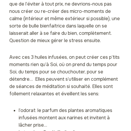
que de l’éviter à tout prix, ne devrions-nous pas
nous créer ou re-créer des micro-moments de
calme (intérieur et même extérieur si possible), une
sorte de bulle bienfaitrice dans laquelle on se
laisserait aller à se faire du bien, complètement.
Question de mieux gérer le stress ensuite.
Avec ces 3 huiles infusées, on peut créer ces p’tits
moments rien qu’à Soi, où on prend du temps pour
Soi, du temps pour se chouchouter, pour se
détendre… Elles peuvent s’utiliser en complément
de séances de méditation si souhaité. Elles sont
follement relaxantes et éveillent les sens:
l’odorat: le parfum des plantes aromatiques
infusées montent aux narines et invitent à
lâcher prise…