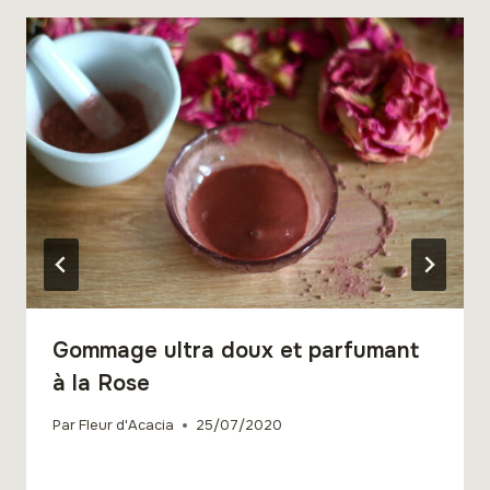
Gommage ultra doux et parfumant
à la Rose
Par
Fleur d'Acacia
25/07/2020