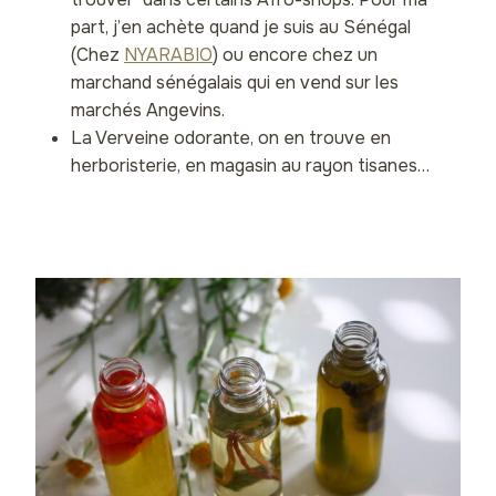
part, j’en achète quand je suis au Sénégal
(Chez
NYARABIO
) ou encore chez un
marchand sénégalais qui en vend sur les
marchés Angevins.
La Verveine odorante, on en trouve en
herboristerie, en magasin au rayon tisanes…