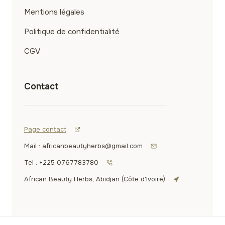
Mentions légales
Politique de confidentialité
CGV
Contact
Page contact
Mail : africanbeautyherbs@gmail.com
Tel : +225 0767783780
African Beauty Herbs, Abidjan (Côte d'Ivoire)