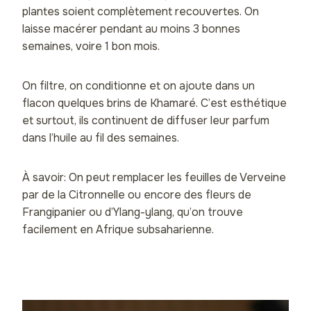
plantes soient complètement recouvertes. On
laisse macérer pendant au moins 3 bonnes
semaines, voire 1 bon mois.
On filtre, on conditionne et on ajoute dans un
flacon quelques brins de Khamaré. C’est esthétique
et surtout, ils continuent de diffuser leur parfum
dans l’huile au fil des semaines.
À savoir: On peut remplacer les feuilles de Verveine
par de la Citronnelle ou encore des fleurs de
Frangipanier ou d’Ylang-ylang, qu’on trouve
facilement en Afrique subsaharienne.