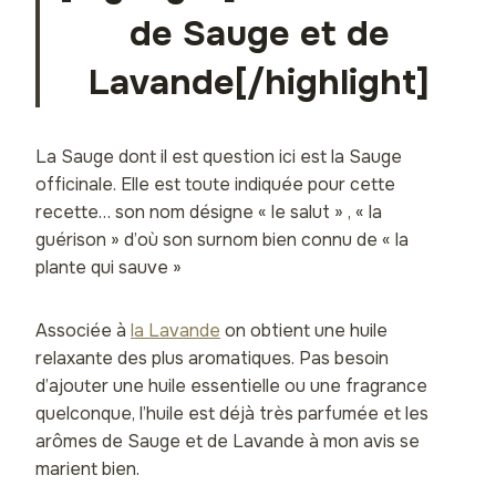
de Sauge et de
Lavande[/highlight]
La Sauge dont il est question ici est la Sauge
officinale. Elle est toute indiquée pour cette
recette… son nom désigne « le salut » , « la
guérison » d’où son surnom bien connu de « la
plante qui sauve »
Associée à
la Lavande
on obtient une huile
relaxante des plus aromatiques. Pas besoin
d’ajouter une huile essentielle ou une fragrance
quelconque, l’huile est déjà très parfumée et les
arômes de Sauge et de Lavande à mon avis se
marient bien.