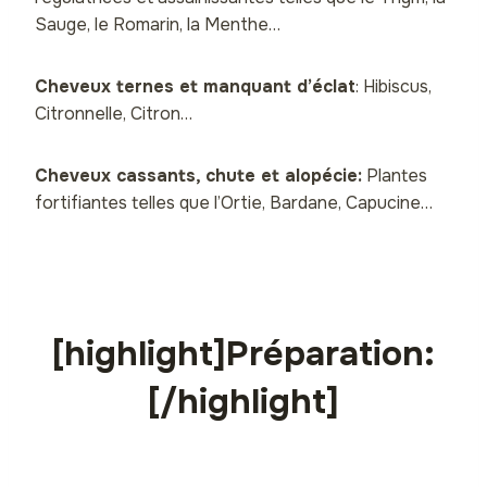
Sauge, le Romarin, la Menthe…
Cheveux ternes et manquant d’éclat
: Hibiscus,
Citronnelle, Citron…
Cheveux cassants, chute et alopécie:
Plantes
fortifiantes telles que l’Ortie, Bardane, Capucine…
[highlight]Préparation:
[/highlight]