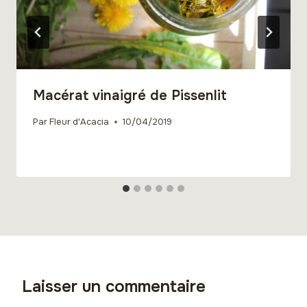
Macérat vinaigré de Pissenlit
Par
Fleur d'Acacia
10/04/2019
Laisser un commentaire