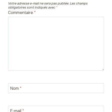
Votre adresse e-mail ne sera pas publiée.
Les champs
obligatoires sont indiqués avec
*
Commentaire
*
Nom
*
E-mail
*