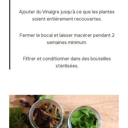
Ajouter du Vinaigre jusqu’à ce que les plantes
soient entièrement recouvertes.
Fermer le bocal et laisser macérer pendant 2
semaines minimum.
Filtrer et conditionner dans des bouteilles
stérilisées.