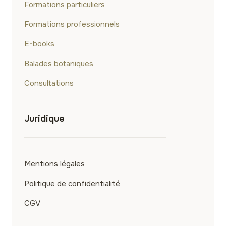
Formations particuliers
Formations professionnels
E-books
Balades botaniques
Consultations
Juridique
Mentions légales
Politique de confidentialité
CGV