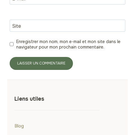
Site
Enregistrer mon nom, mon e-mail et mon site dans le
navigateur pour mon prochain commentaire.
Liens utiles
Blog