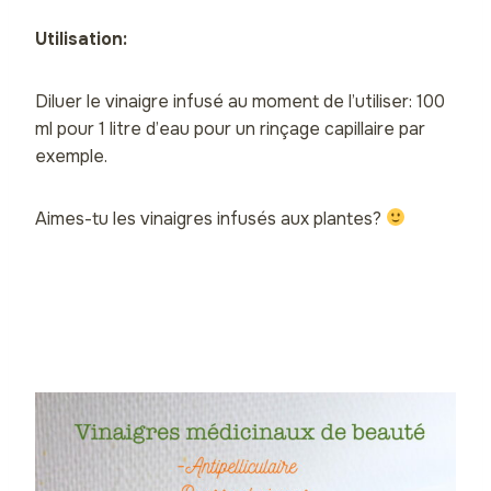
Utilisation:
Diluer le vinaigre infusé au moment de l’utiliser: 100
ml pour 1 litre d’eau pour un rinçage capillaire par
exemple.
Aimes-tu les vinaigres infusés aux plantes?