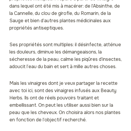
dans lequel ont été mis à macérer: de l’Absinthe, de
la Cannelle, du clou de girofle, du Romarin, de la
Sauge et bien d’autres plantes médicinales aux
propriétés antiseptiques.
Ses propriétés sont multiples: il désinfecte, atténue
les douleurs, diminue les démangeaisons, la
sécheresse de la peau, calme les piqûres d’insectes,
adoucit l’eau du bain et sert à mille autres choses.
Mais les vinaigres dont je veux partager la recette
avec toi ici, sont des vinaigres infusés aux Beauty
Herbs. Ils ont de réels pouvoirs traitant et
embellissant. On peut les utiliser aussi bien sur la
peau que les cheveux. On choisira alors nos plantes
en fonction de l’objectif recherché.