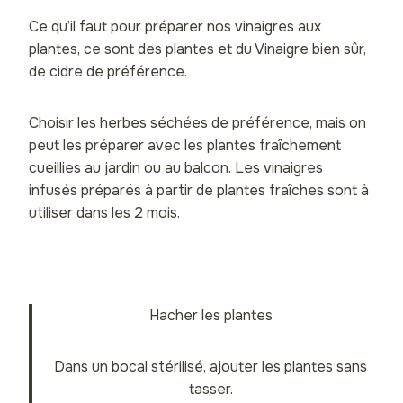
Ce qu’il faut pour préparer nos vinaigres aux
plantes, ce sont des plantes et du Vinaigre bien sûr,
de cidre de préférence.
Choisir les herbes séchées de préférence, mais on
peut les préparer avec les plantes fraîchement
cueillies au jardin ou au balcon. Les vinaigres
infusés préparés à partir de plantes fraîches sont à
utiliser dans les 2 mois.
Hacher les plantes
Dans un bocal stérilisé, ajouter les plantes sans
tasser.