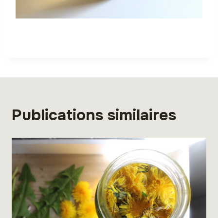
Publications similaires