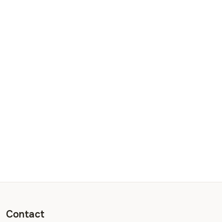
Contact