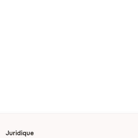
Juridique