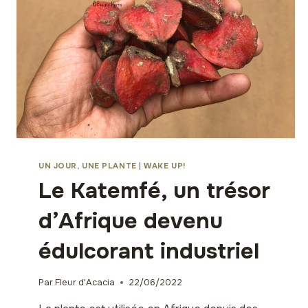
UN JOUR, UNE PLANTE
|
WAKE UP!
Le Katemfé, un trésor
d’Afrique devenu
édulcorant industriel
Par
Fleur d'Acacia
22/06/2022