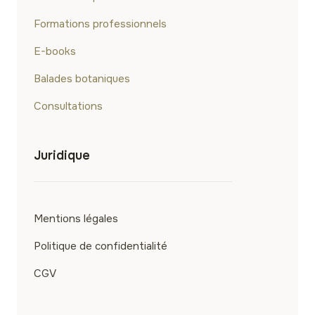
Formations professionnels
E-books
Balades botaniques
Consultations
Juridique
Mentions légales
Politique de confidentialité
CGV