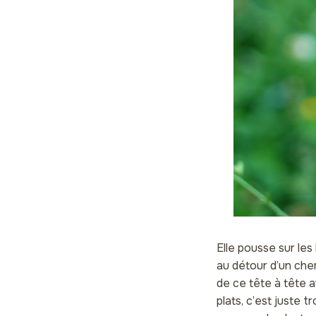
Elle pousse sur les
au détour d’un chem
de ce tête à tête a
plats, c’est juste 