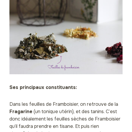
Ses principaux constituants:
Dans les feuilles de Framboisier, on retrouve de la
Fragarine
(un tonique utérin), et des tanins. C’est
donc idéalement les feuilles sèches de Framboisier
qu’il faudra prendre en tisane. Et puis rien