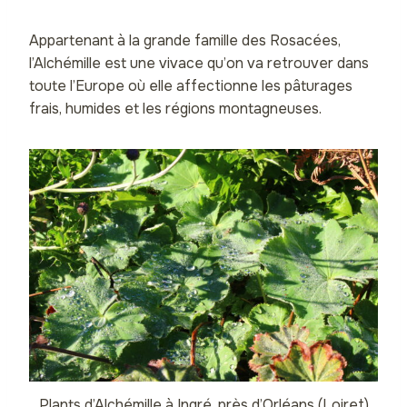
Appartenant à la grande famille des Rosacées,
l’Alchémille est une vivace qu’on va retrouver dans
toute l’Europe où elle affectionne les pâturages
frais, humides et les régions montagneuses.
Plants d’Alchémille à Ingré, près d’Orléans (Loiret)