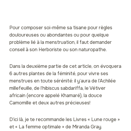
Pour composer soi-même sa tisane pour règles
douloureuses ou abondantes ou pour quelque
problème lié à la menstruation, il faut demander
conseil à son Herboriste ou son naturopathe.
Dans la deuxième partie de cet article, on évoquera
6 autres plantes de la féminité, pour vivre ses
menstrues en toute sérénité: il y’aura de l’Achilée
millefeuille, de l’hibiscus sabdariffa, le Vétiver
africain (encore appelé Khamaré), la douce
Camomille et deux autres précieuses!
D’ici là, je te recommande les Livres « Lune rouge »
et « La femme optimale » de Miranda Gray.