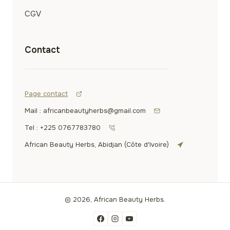
CGV
Contact
Page contact
Mail : africanbeautyherbs@gmail.com
Tel : +225 0767783780
African Beauty Herbs, Abidjan (Côte d'Ivoire)
© 2026, African Beauty Herbs.