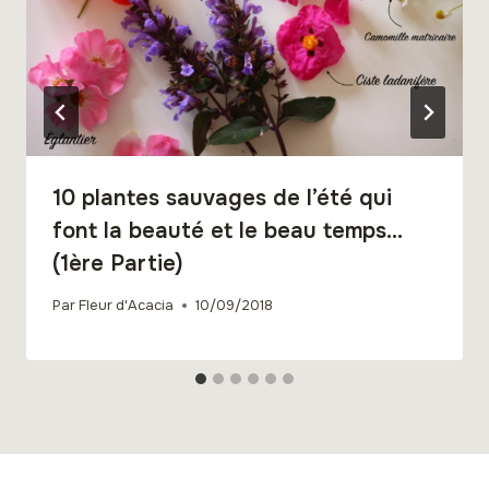
10 plantes sauvages de l’été qui
font la beauté et le beau temps…
(1ère Partie)
Par
Fleur d'Acacia
10/09/2018