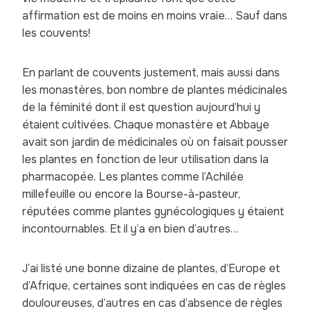
affirmation est de moins en moins vraie… Sauf dans
les couvents!
En parlant de couvents justement, mais aussi dans
les monastères, bon nombre de plantes médicinales
de la féminité dont il est question aujourd’hui y
étaient cultivées. Chaque monastère et Abbaye
avait son jardin de médicinales où on faisait pousser
les plantes en fonction de leur utilisation dans la
pharmacopée. Les plantes comme l’Achilée
millefeuille ou encore la Bourse-à-pasteur,
réputées comme plantes gynécologiques y étaient
incontournables. Et il y’a en bien d’autres…
J’ai listé une bonne dizaine de plantes, d’Europe et
d’Afrique, certaines sont indiquées en cas de règles
douloureuses, d’autres en cas d’absence de règles