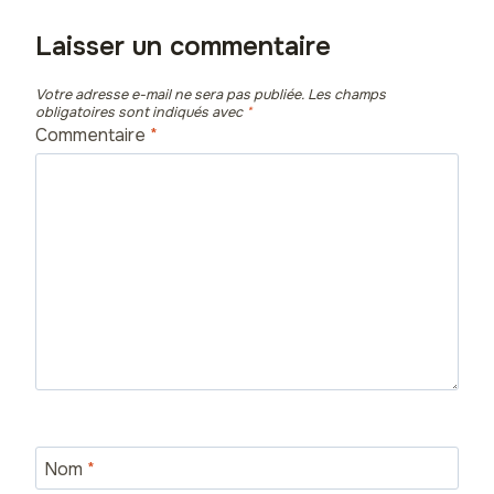
Laisser un commentaire
Votre adresse e-mail ne sera pas publiée.
Les champs
obligatoires sont indiqués avec
*
Commentaire
*
Nom
*