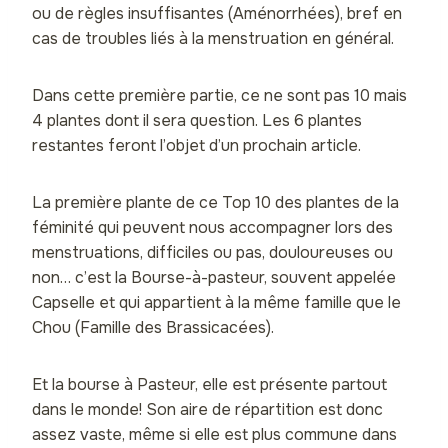
ou de règles insuffisantes (Aménorrhées), bref en
cas de troubles liés à la menstruation en général.
Dans cette première partie, ce ne sont pas 10 mais
4 plantes dont il sera question. Les 6 plantes
restantes feront l’objet d’un prochain article.
La première plante de ce Top 10 des plantes de la
féminité qui peuvent nous accompagner lors des
menstruations, difficiles ou pas, douloureuses ou
non… c’est la Bourse-à-pasteur, souvent appelée
Capselle et qui appartient à la même famille que le
Chou (Famille des Brassicacées).
Et la bourse à Pasteur, elle est présente partout
dans le monde! Son aire de répartition est donc
assez vaste, même si elle est plus commune dans