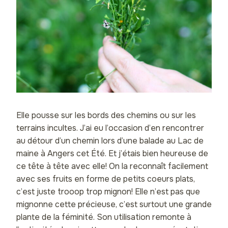
Elle pousse sur les bords des chemins ou sur les
terrains incultes. J’ai eu l’occasion d’en rencontrer
au détour d’un chemin lors d’une balade au Lac de
maine à Angers cet Été. Et j’étais bien heureuse de
ce tête à tête avec elle! On la reconnaît facilement
avec ses fruits en forme de petits coeurs plats,
c’est juste trooop trop mignon! Elle n’est pas que
mignonne cette précieuse, c’est surtout une grande
plante de la féminité. Son utilisation remonte à