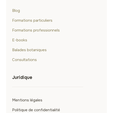
Blog
Formations particuliers
Formations professionnels
E-books
Balades botaniques
Consultations
Juridique
Mentions légales
Politique de confidentialité