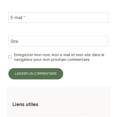
E-mail
*
Site
Enregistrer mon nom, mon e-mail et mon site dans le
navigateur pour mon prochain commentaire.
Liens utiles