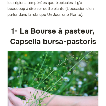
les régions tempérées que tropicales. Il y’a
beaucoup à dire sur cette plante (L’occasion d’en
parler dans la rubrique Un Jour, une Plante).
1- La Bourse à pasteur,
Capsella bursa-pastoris