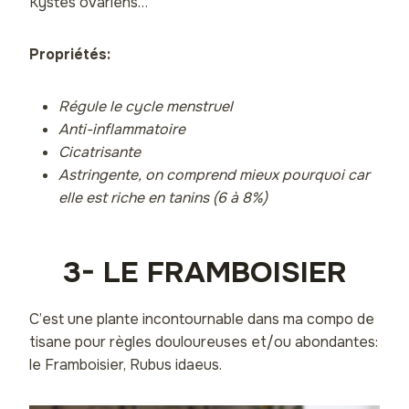
Kystes ovariens…
Propriétés:
Régule le cycle menstruel
Anti-inflammatoire
Cicatrisante
Astringente, on comprend mieux pourquoi car
elle est riche en tanins (6 à 8%)
3- LE FRAMBOISIER
C’est une plante incontournable dans ma compo de
tisane pour règles douloureuses et/ou abondantes:
le Framboisier, Rubus idaeus.