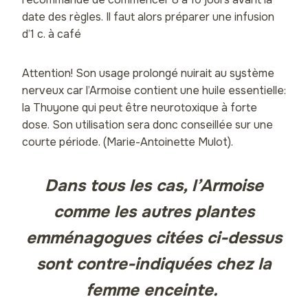
date des règles. Il faut alors préparer une infusion
d’1 c. à café
Attention! Son usage prolongé nuirait au système
nerveux car l’Armoise contient une huile essentielle:
la Thuyone qui peut être neurotoxique à forte
dose. Son utilisation sera donc conseillée sur une
courte période. (Marie-Antoinette Mulot).
Dans tous les cas, l’Armoise
comme les autres plantes
emménagogues citées ci-dessus
sont contre-indiquées chez la
femme enceinte.