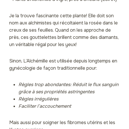
Je la trouve fascinante cette plante! Elle doit son
nom aux alchimistes qui récoltaient la rosée dans le
creux de ses feuilles. Quand on les approche de
près, ces gouttelettes brillent comme des diamants,
un véritable régal pour les yeux!
Sinon, L’Alchémille est utilisée depuis longtemps en
gynécologie de façon traditionnelle pour:
Règles trop abondantes: Réduit le flux sanguin
grâce à ses propriétés astringentes
Règles irrégulières
Faciliter l’accouchement
Mais aussi pour soigner les fibromes utérins et les