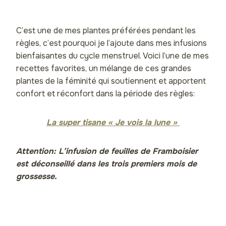
C’est une de mes plantes préférées pendant les
règles, c’est pourquoi je l’ajoute dans mes infusions
bienfaisantes du cycle menstruel. Voici l’une de mes
recettes favorites, un mélange de ces grandes
plantes de la féminité qui soutiennent et apportent
confort et réconfort dans la période des règles:
La super tisane « Je vois la lune »
Attention: L’infusion de feuilles de Framboisier
est déconseillé dans les trois premiers mois de
grossesse.