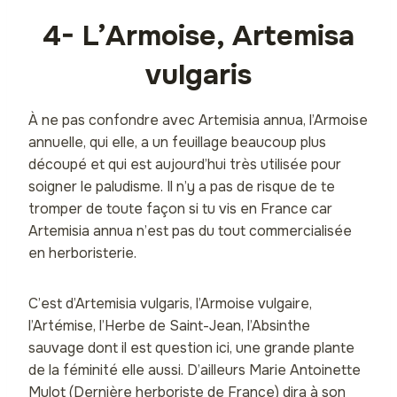
4- L’Armoise, Artemisa
vulgaris
À ne pas confondre avec Artemisia annua, l’Armoise
annuelle, qui elle, a un feuillage beaucoup plus
découpé et qui est aujourd’hui très utilisée pour
soigner le paludisme. Il n’y a pas de risque de te
tromper de toute façon si tu vis en France car
Artemisia annua n’est pas du tout commercialisée
en herboristerie.
C’est d’Artemisia vulgaris, l’Armoise vulgaire,
l’Artémise, l’Herbe de Saint-Jean, l’Absinthe
sauvage dont il est question ici, une grande plante
de la féminité elle aussi. D’ailleurs Marie Antoinette
Mulot (Dernière herboriste de France) dira à son