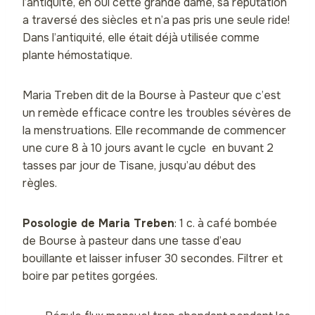
l’antiquité, eh oui cette grande dame, sa réputation
a traversé des siècles et n’a pas pris une seule ride!
Dans l’antiquité, elle était déjà utilisée comme
plante hémostatique.
Maria Treben dit de la Bourse à Pasteur que c’est
un remède efficace contre les troubles sévères de
la menstruations. Elle recommande de commencer
une cure 8 à 10 jours avant le cycle en buvant 2
tasses par jour de Tisane, jusqu’au début des
règles.
Posologie de Maria Treben
: 1 c. à café bombée
de Bourse à pasteur dans une tasse d’eau
bouillante et laisser infuser 30 secondes. Filtrer et
boire par petites gorgées.