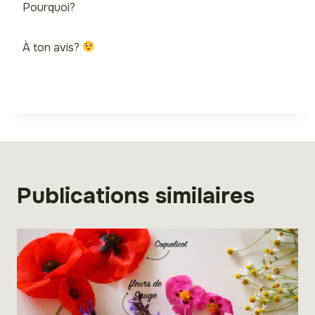
Pourquoi?
À ton avis?
Publications similaires