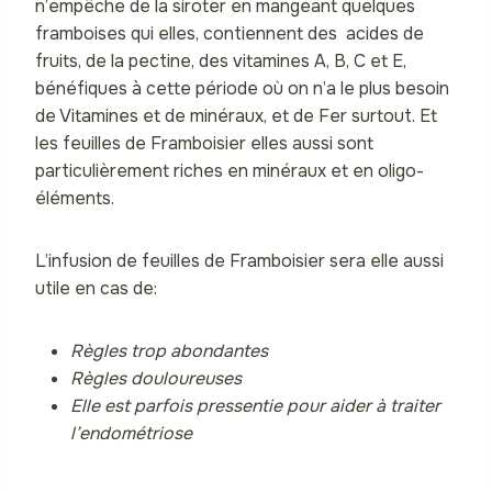
n’empêche de la siroter en mangeant quelques
framboises qui elles, contiennent des acides de
fruits, de la pectine, des vitamines A, B, C et E,
bénéfiques à cette période où on n’a le plus besoin
de Vitamines et de minéraux, et de Fer surtout. Et
les feuilles de Framboisier elles aussi sont
particulièrement riches en minéraux et en oligo-
éléments.
L’infusion de feuilles de Framboisier sera elle aussi
utile en cas de:
Règles trop abondantes
Règles douloureuses
Elle est parfois pressentie pour aider à traiter
l’endométriose