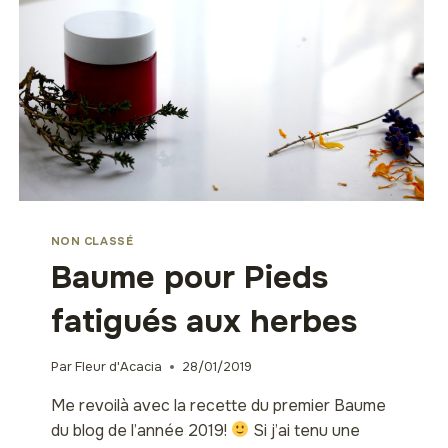
NON CLASSÉ
Baume pour Pieds
fatigués aux herbes
Par
Fleur d'Acacia
28/01/2019
Me revoilà avec la recette du premier Baume
du blog de l’année 2019!
Si j’ai tenu une