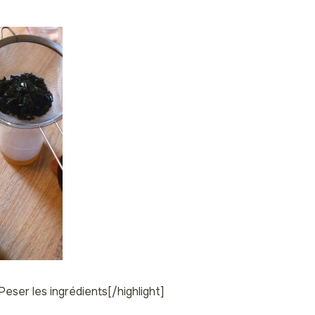
 Peser les ingrédients[/highlight]