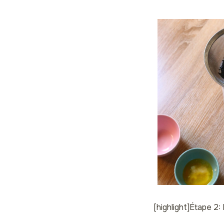
[highlight]Étape 2: