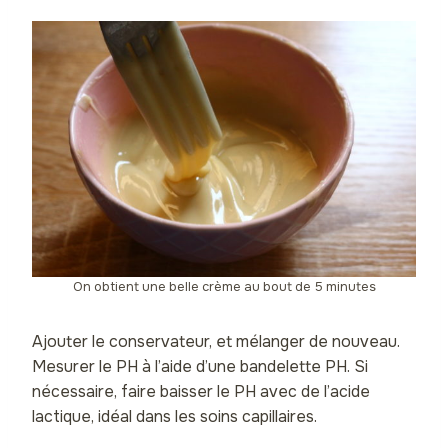
On obtient une belle crème au bout de 5 minutes
Ajouter le conservateur, et mélanger de nouveau.
Mesurer le PH à l’aide d’une bandelette PH. Si
nécessaire, faire baisser le PH avec de l’acide
lactique, idéal dans les soins capillaires.