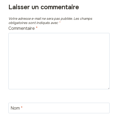
Laisser un commentaire
Votre adresse e-mail ne sera pas publiée.
Les champs
obligatoires sont indiqués avec
*
Commentaire
*
Nom
*