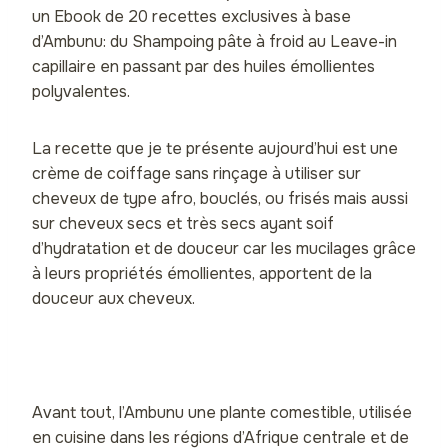
un Ebook de 20 recettes exclusives à base
d’Ambunu: du Shampoing pâte à froid au Leave-in
capillaire en passant par des huiles émollientes
polyvalentes.
La recette que je te présente aujourd’hui est une
crème de coiffage sans rinçage à utiliser sur
cheveux de type afro, bouclés, ou frisés mais aussi
sur cheveux secs et très secs ayant soif
d’hydratation et de douceur car les mucilages grâce
à leurs propriétés émollientes, apportent de la
douceur aux cheveux.
Avant tout, l’Ambunu une plante comestible, utilisée
en cuisine dans les régions d’Afrique centrale et de