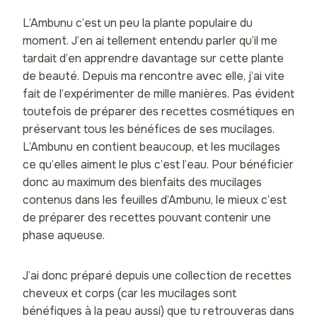
L’Ambunu c’est un peu la plante populaire du
moment. J’en ai tellement entendu parler qu’il me
tardait d’en apprendre davantage sur cette plante
de beauté. Depuis ma rencontre avec elle, j’ai vite
fait de l’expérimenter de mille manières. Pas évident
toutefois de préparer des recettes cosmétiques en
préservant tous les bénéfices de ses mucilages.
L’Ambunu en contient beaucoup, et les mucilages
ce qu’elles aiment le plus c’est l’eau. Pour bénéficier
donc au maximum des bienfaits des mucilages
contenus dans les feuilles d’Ambunu, le mieux c’est
de préparer des recettes pouvant contenir une
phase aqueuse.
J’ai donc préparé depuis une collection de recettes
cheveux et corps (car les mucilages sont
bénéfiques à la peau aussi) que tu retrouveras dans