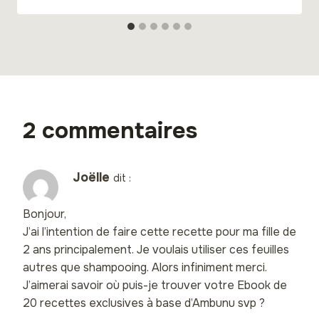
2 commentaires
Joëlle
dit :
Bonjour,
J’ai l’intention de faire cette recette pour ma fille de
2 ans principalement. Je voulais utiliser ces feuilles
autres que shampooing. Alors infiniment merci.
J’aimerai savoir où puis-je trouver votre Ebook de
20 recettes exclusives à base d’Ambunu svp ?