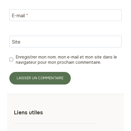
E-mail
*
Site
Enregistrer mon nom, mon e-mail et mon site dans le
navigateur pour mon prochain commentaire.
Liens utiles