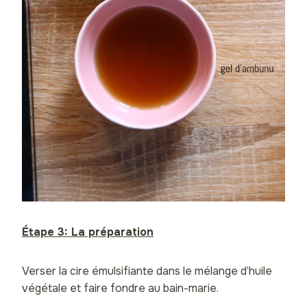
Étape 3: La préparation
Verser la cire émulsifiante dans le mélange d’huile
végétale et faire fondre au bain-marie.