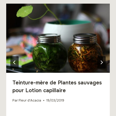
Teinture-mère de Plantes sauvages
pour Lotion capillaire
Par
Fleur d'Acacia
19/03/2019