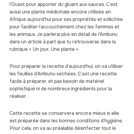
l’Ouest pour apporter du gluant aux sauces. C’est
aussi une plante médicinale encore utilisée en
Afrique aujourd’hui pour ses propriétés et sollicitée
pour faciliter l’accouchement chez les femmes et
les animaux. Je parlerai plus en détail de l’Ambunu
dans un article à part que tu retrouveras dans la
rubrique « Un jour, Une plante ».
Pour préparer la recette d’aujourd’hui, on va utiliser
les feuilles d’Ambunu séchées. C’est une recette
facile à préparer, et pas besoin de matériel
sophistiqué ni de nombreux ingrédients pour la
réaliser.
Cette recette se conservera encore mieux si elle
est préparée dans les bonnes conditions d’hygiène.
Pour cela, on va au préalable désinfecter tout le