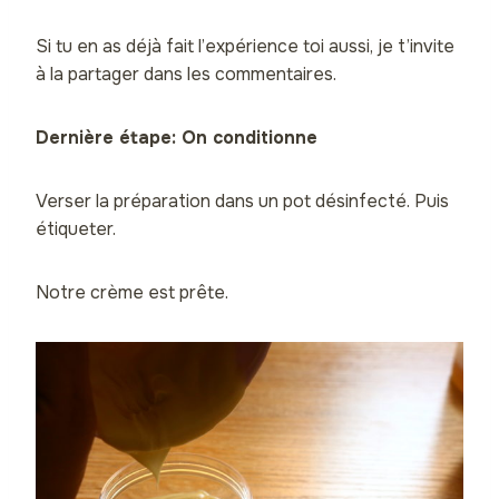
Si tu en as déjà fait l’expérience toi aussi, je t’invite
à la partager dans les commentaires.
Dernière étape: On conditionne
Verser la préparation dans un pot désinfecté. Puis
étiqueter.
Notre crème est prête.