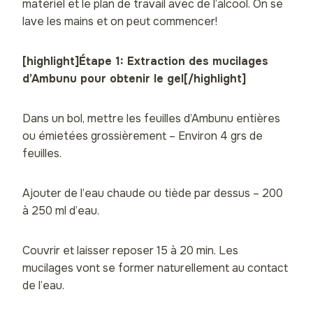
matériel et le plan de travail avec de l’alcool. On se
lave les mains et on peut commencer!
[highlight]Étape 1: Extraction des mucilages
d’Ambunu pour obtenir le gel[/highlight]
Dans un bol, mettre les feuilles d’Ambunu entières
ou émietées grossièrement – Environ 4 grs de
feuilles.
Ajouter de l’eau chaude ou tiède par dessus – 200
à 250 ml d’eau.
Couvrir et laisser reposer 15 à 20 min. Les
mucilages vont se former naturellement au contact
de l’eau.