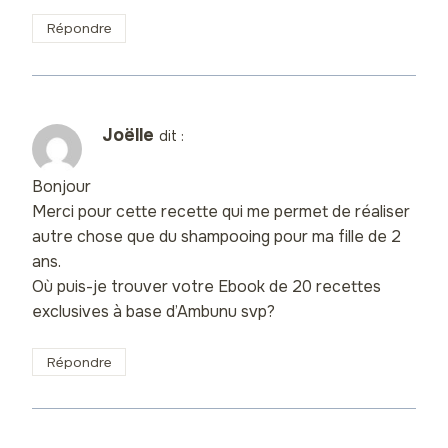
Répondre
Joëlle
dit :
Bonjour
Merci pour cette recette qui me permet de réaliser
autre chose que du shampooing pour ma fille de 2
ans.
Où puis-je trouver votre Ebook de 20 recettes
exclusives à base d’Ambunu svp?
Répondre