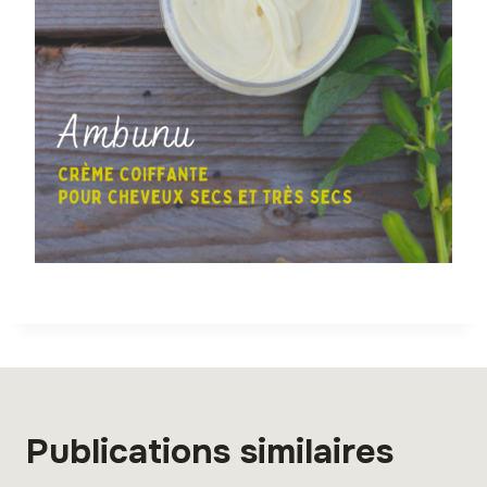
Publications similaires