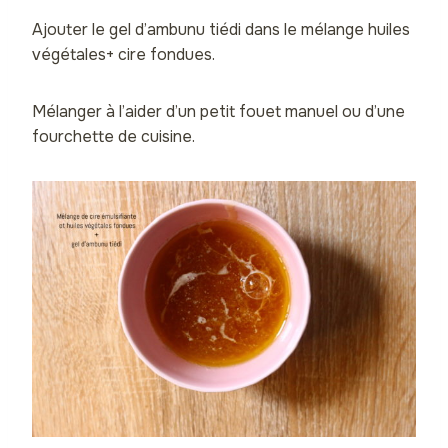
Ajouter le gel d’ambunu tiédi dans le mélange huiles
végétales+ cire fondues.
Mélanger à l’aider d’un petit fouet manuel ou d’une
fourchette de cuisine.