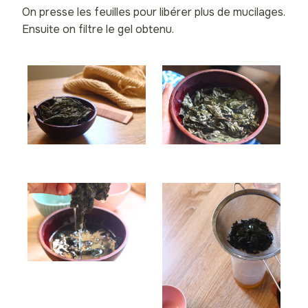
On presse les feuilles pour libérer plus de mucilages.
Ensuite on filtre le gel obtenu.