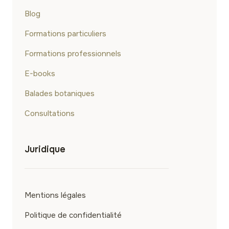
Blog
Formations particuliers
Formations professionnels
E-books
Balades botaniques
Consultations
Juridique
Mentions légales
Politique de confidentialité