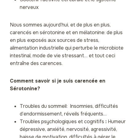
nerveux
Nous sommes aujourd’hui, et de plus en plus,
carencés en sérotonine et en mélatonine: de plus
en plus exposés aux sources de stress,
alimentation industrielle qui perturbe le microbiote
intestinal, mode de vie stressant… et tout ceci
entraîne des carences.
Comment savoir si je suis carencée en
Sérotonine?
Troubles du sommeil: Insomnies, difficultés
d’endormissement, réveils fréquents…
Troubles psychologiques et cognitifs
:
Humeur
dépressive, anxiété, nervosité, agressivité,
baisse de motivation, difficultés à gérer le