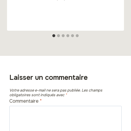
Laisser un commentaire
Votre adresse e-mail ne sera pas publiée.
Les champs
obligatoires sont indiqués avec
*
Commentaire
*