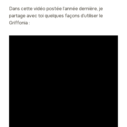
Dans cette vidéo postée l’année dernière, je
partage avec toi quelques façons d’utiliser le
Griffonia :