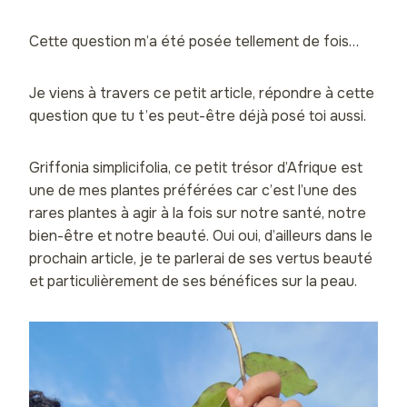
Cette question m’a été posée tellement de fois…
Je viens à travers ce petit article, répondre à cette
question que tu t’es peut-être déjà posé toi aussi.
Griffonia simplicifolia, ce petit trésor d’Afrique est
une de mes plantes préférées car c’est l’une des
rares plantes à agir à la fois sur notre santé, notre
bien-être et notre beauté. Oui oui, d’ailleurs dans le
prochain article, je te parlerai de ses vertus beauté
et particulièrement de ses bénéfices sur la peau.