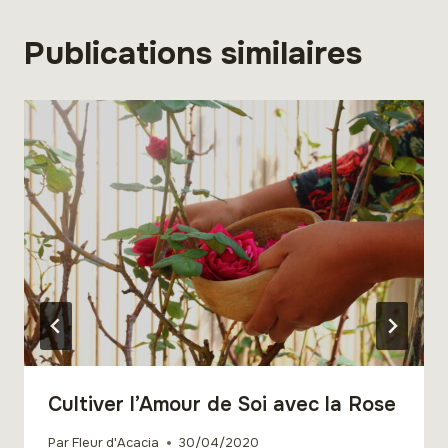
Publications similaires
Cultiver l’Amour de Soi avec la Rose
Par
Fleur d'Acacia
30/04/2020