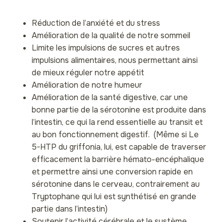
Réduction de l’anxiété et du stress
Amélioration de la qualité de notre sommeil
Limite les impulsions de sucres et autres
impulsions alimentaires, nous permettant ainsi
de mieux réguler notre appétit
Amélioration de notre humeur
Amélioration de la santé digestive, car une
bonne partie de la sérotonine est produite dans
l’intestin, ce qui la rend essentielle au transit et
au bon fonctionnement digestif. (Même si Le
5-HTP du griffonia, lui, est capable de traverser
efficacement la barrière hémato-encéphalique
et permettre ainsi une conversion rapide en
sérotonine dans le cerveau, contrairement au
Tryptophane qui lui est synthétisé en grande
partie dans l’intestin)
Soutenir l’activité cérébrale et le système