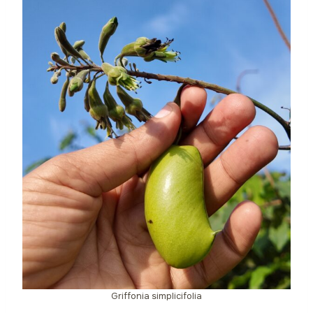
Griffonia simplicifolia