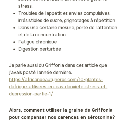
stress..
Troubles de l’appétit et envies compulsives,
irrésistibles de sucre, grignotages à répétition
Dans une certaine mesure, perte de l’attention
et de la concentration
Fatigue chronique
Digestion perturbée
Je parle aussi du Griffonia dans cet article que
j’avais posté l’année dernière:
https://africanbeautyherbs.com/10-plantes-
dafrique-utilisees-en-cas-danxiete-stress-et-
depression-partie-1/
Alors, comment utiliser la graine de Griffonia
pour compenser nos carences en sérotonine?