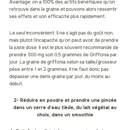
Avantage: on a 100% des actifs bénéfiques qu’on
retrouve dans la graine et pouvons alors ressentir
ses effets et son efficacité plus rapidement.
Le seul inconvénient: Il ne s’agit pas du goût non,
mais plutot l’incapacité qu’on peut avoir de prendre
la juste dose. Il est le plus souvent recommandé de
prendre 500 mg soit 0,5 grammes de Griffonia par
jour. La graine de griffonia selon sa taille/grosseur
pèse entre 1 et 2 grammes. Il ne faut donc pas
dépasser une demi-graine par jour, du moins au
début.
2- Réduire en poudre et prendre une pincée
dans un verre d’eau tiède, du lait végétal au
choix, dans un smoothie