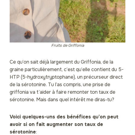
Fruits de Griffonia
Ce qu’on sait déjà largement du Griffonia, de la
graine particulièrement, c’est qu’elle contient du 5-
HTP (5-hydroxytryptophane), un précurseur direct
de la sérotonine. Tu l’as compris, une prise de
griffonia va t’aider à faire remonter ton taux de
sérotonine. Mais dans quel intérêt me diras-tu?
Voici quelques-uns des bénéfices qu’on peut
avoir si on fait augmenter son taux de
sérotonine
: