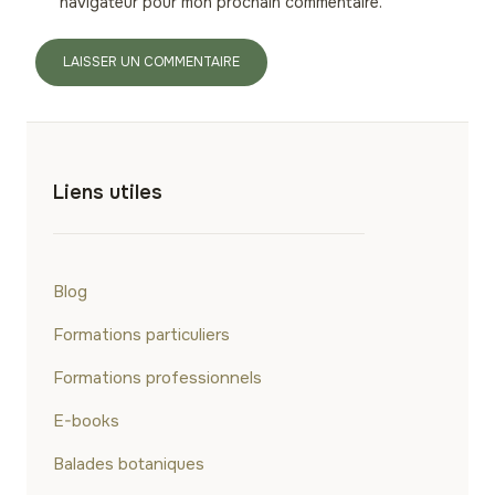
navigateur pour mon prochain commentaire.
Liens utiles
Blog
Formations particuliers
Formations professionnels
E-books
Balades botaniques