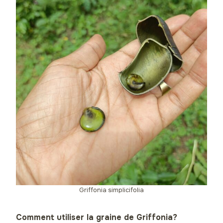
Griffonia simplicifolia
Comment utiliser la graine de Griffonia?