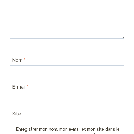
Nom
*
E-mail
*
Site
Enregistrer mon nom, mon e-mail et mon site dans le