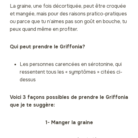
La graine, une fois décortiquée, peut être croquée
et mangée, mais pour des raisons pratico-pratiques
ou parce que tu n’aimes pas son goût en bouche, tu
peux quand même en profiter.
Qui peut prendre le Griffonia?
Les personnes carencées en sérotonine, qui
ressentent tous les « symptômes » citées ci-
dessus
Voici 3 façons possibles de prendre le Griffonia
que je te suggère:
1- Manger la graine