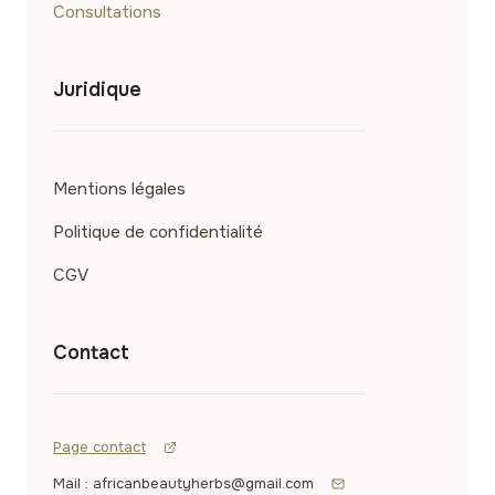
Consultations
Juridique
Mentions légales
Politique de confidentialité
CGV
Contact
Page contact
Mail : africanbeautyherbs@gmail.com