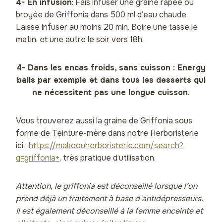
4- En infusion
: Fais infuser une graine râpée ou
broyée de Griffonia dans 500 ml d’eau chaude.
Laisse infuser au moins 20 min. Boire une tasse le
matin, et une autre le soir vers 18h.
4- Dans les encas froids, sans cuisson : Energy
balls par exemple et dans tous les desserts qui
ne nécessitent pas une longue cuisson.
Vous trouverez aussi la graine de Griffonia sous
forme de Teinture-mère dans notre Herboristerie
ici :
https://makoouherboristerie.com/search?
q=griffonia+
, très pratique d’utilisation.
Attention, le griffonia est déconseillé lorsque l’on
prend déjà un traitement à base d’antidépresseurs.
Il est également déconseillé à la femme enceinte et