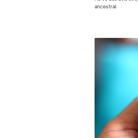
ancestral.