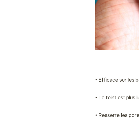
• Efficace sur les 
• Le teint est plus
• Resserre les por