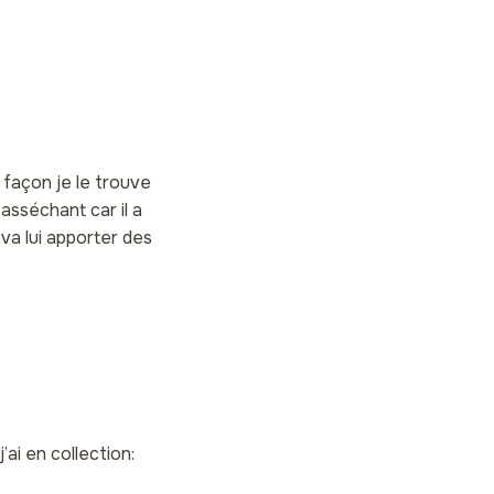
 façon je le trouve
asséchant car il a
 va lui apporter des
’ai en collection: