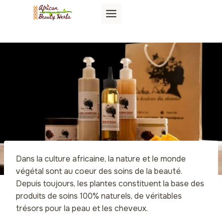
Aller
au
contenu
Dans la culture africaine, la nature et le monde
végétal sont au coeur des soins de la beauté.
Depuis toujours, les plantes constituent la base des
produits de soins 100% naturels, de véritables
trésors pour la peau et les cheveux.