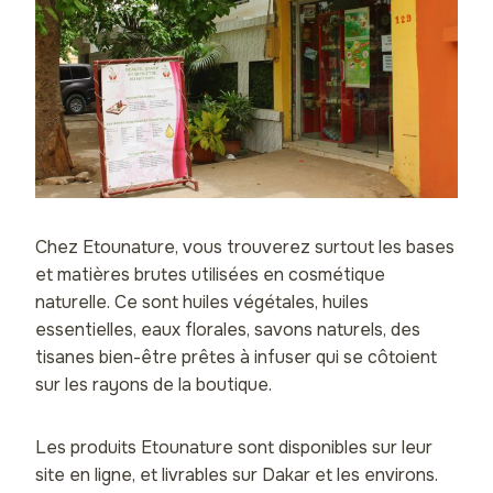
Chez Etounature, vous trouverez surtout les bases
et matières brutes utilisées en cosmétique
naturelle. Ce sont huiles végétales, huiles
essentielles, eaux florales, savons naturels, des
tisanes bien-être prêtes à infuser qui se côtoient
sur les rayons de la boutique.
Les produits Etounature sont disponibles sur leur
site en ligne, et livrables sur Dakar et les environs.