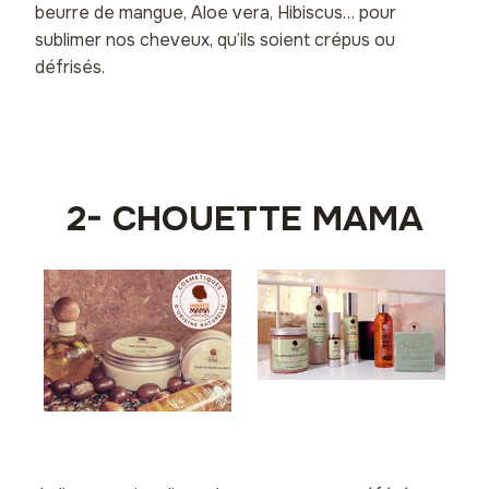
beurre de mangue, Aloe vera, Hibiscus… pour
sublimer nos cheveux, qu’ils soient crépus ou
défrisés.
2- CHOUETTE MAMA