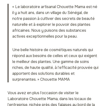
« Le laboratoire artisanal Chouette Mama est né
il y a huit ans, dans un village du Sénégal, de
notre passion à cultiver des secrets de beauté
naturelle et à explorer le pouvoir des plantes
africaines. Nous y puisons des substances
actives exceptionnelles pour la peau.
Une belle histoire de cosmétiques naturels qui
répond aux besoins de celles et ceux qui exigent
le meilleur des plantes. Une gamme de soins
riches, de haute qualité, à l’efficacité prouvée qui
apportent des solutions durables et
surprenantes. » Chouette MAMA
Vous avez en plus l’occasion de visiter le
Laboratoire Chouette Mama, dans les locaux de
l’entreprise, nichée près des falaises au bord de la