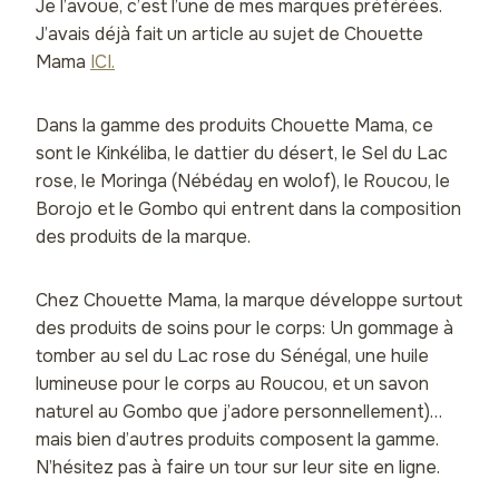
Je l’avoue, c’est l’une de mes marques préférées.
J’avais déjà fait un article au sujet de Chouette
Mama
ICI.
Dans la gamme des produits Chouette Mama, ce
sont le Kinkéliba, le dattier du désert, le Sel du Lac
rose, le Moringa (Nébéday en wolof), le Roucou, le
Borojo et le Gombo qui entrent dans la composition
des produits de la marque.
Chez Chouette Mama, la marque développe surtout
des produits de soins pour le corps: Un gommage à
tomber au sel du Lac rose du Sénégal, une huile
lumineuse pour le corps au Roucou, et un savon
naturel au Gombo que j’adore personnellement)…
mais bien d’autres produits composent la gamme.
N’hésitez pas à faire un tour sur leur site en ligne.