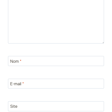
Nom
*
E-mail
*
Site