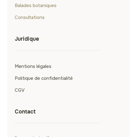
Balades botaniques
Consultations
Juridique
Mentions légales
Politique de confidentialité
CGV
Contact