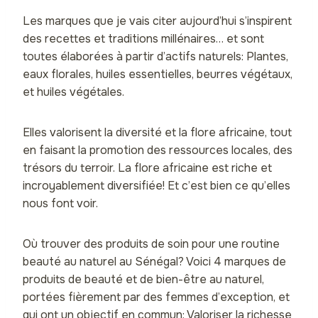
Les marques que je vais citer aujourd’hui s’inspirent
des recettes et traditions millénaires… et sont
toutes élaborées à partir d’actifs naturels: Plantes,
eaux florales, huiles essentielles, beurres végétaux,
et huiles végétales.
Elles valorisent la diversité et la flore africaine, tout
en faisant la promotion des ressources locales, des
trésors du terroir. La flore africaine est riche et
incroyablement diversifiée! Et c’est bien ce qu’elles
nous font voir.
Où trouver des produits de soin pour une routine
beauté au naturel au Sénégal? Voici 4 marques de
produits de beauté et de bien-être au naturel,
portées fièrement par des femmes d’exception, et
qui ont un objectif en commun: Valoriser la richesse