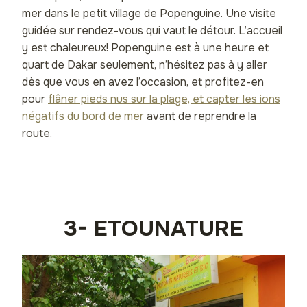
mer dans le petit village de Popenguine. Une visite
guidée sur rendez-vous qui vaut le détour. L’accueil
y est chaleureux! Popenguine est à une heure et
quart de Dakar seulement, n’hésitez pas à y aller
dès que vous en avez l’occasion, et profitez-en
pour
flâner pieds nus sur la plage, et capter les ions
négatifs du bord de mer
avant de reprendre la
route.
3- ETOUNATURE