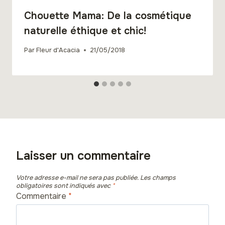
Chouette Mama: De la cosmétique
naturelle éthique et chic!
Par
Fleur d'Acacia
21/05/2018
Laisser un commentaire
Votre adresse e-mail ne sera pas publiée.
Les champs
obligatoires sont indiqués avec
*
Commentaire
*