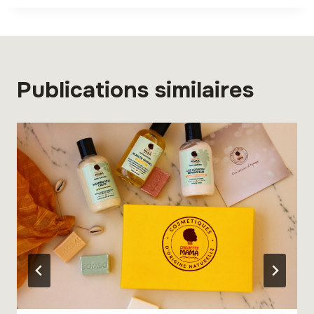
Publications similaires