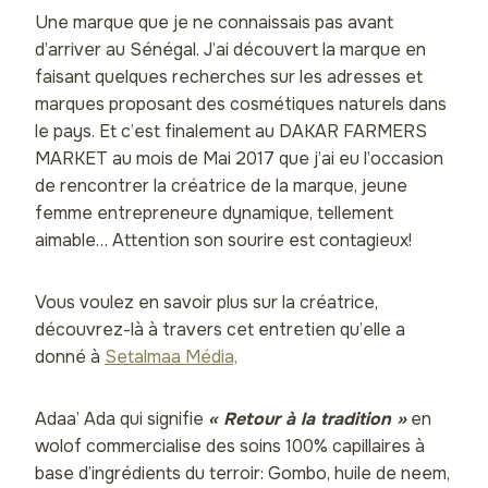
Une marque que je ne connaissais pas avant
d’arriver au Sénégal. J’ai découvert la marque en
faisant quelques recherches sur les adresses et
marques proposant des cosmétiques naturels dans
le pays. Et c’est finalement au DAKAR FARMERS
MARKET au mois de Mai 2017 que j’ai eu l’occasion
de rencontrer la créatrice de la marque, jeune
femme entrepreneure dynamique, tellement
aimable… Attention son sourire est contagieux!
Vous voulez en savoir plus sur la créatrice,
découvrez-là à travers cet entretien qu’elle a
donné à
Setalmaa Média,
Adaa’ Ada qui signifie
« Retour à la tradition »
en
wolof commercialise des soins 100% capillaires à
base d’ingrédients du terroir: Gombo, huile de neem,