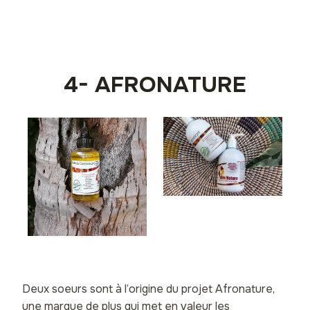
4- AFRONATURE
Deux soeurs sont à l’origine du projet Afronature,
une marque de plus qui met en valeur les