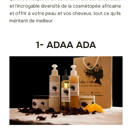
et l’incroyable diversité de la cosmétopée africaine
et offrir à votre peau et vos cheveux, tout ce qu’ils
méritent de meilleur.
1- ADAA ADA