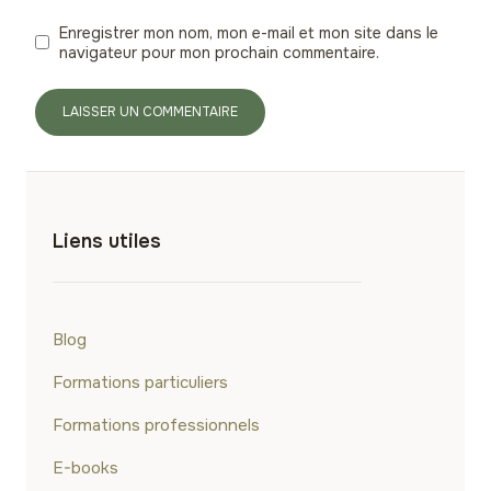
Enregistrer mon nom, mon e-mail et mon site dans le
navigateur pour mon prochain commentaire.
Liens utiles
Blog
Formations particuliers
Formations professionnels
E-books