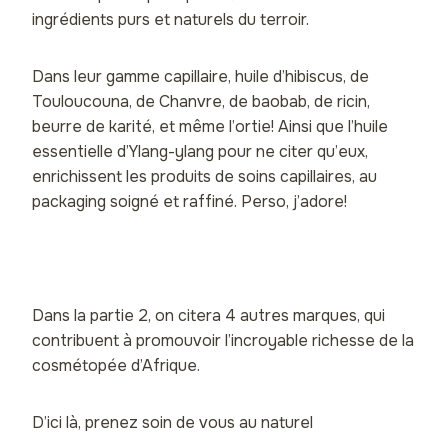
ingrédients purs et naturels du terroir.
Dans leur gamme capillaire, huile d’hibiscus, de
Touloucouna
, de Chanvre, de baobab, de ricin,
beurre de karité, et même
l’ortie!
Ainsi que l’huile
essentielle d’Ylang-ylang pour ne citer qu’eux,
enrichissent les produits de soins capillaires, au
packaging soigné et raffiné. Perso, j’adore!
Dans la partie 2, on citera 4 autres marques, qui
contribuent à promouvoir l’incroyable richesse de la
cosmétopée d’Afrique.
D’ici là, prenez soin de vous au naturel