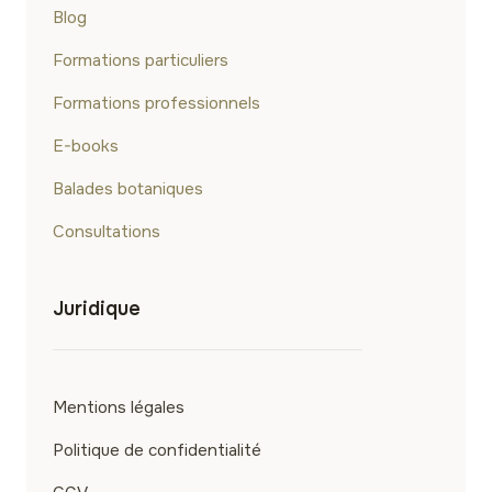
Blog
Formations particuliers
Formations professionnels
E-books
Balades botaniques
Consultations
Juridique
Mentions légales
Politique de confidentialité