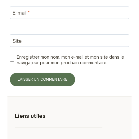
E-mail
*
Site
Enregistrer mon nom, mon e-mail et mon site dans le
navigateur pour mon prochain commentaire.
Liens utiles