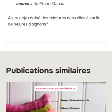
encres »
de Michel Garcia
As-tu déjà réalisé des teintures naturelles à partir
de pelures d’oignons?
Publications similaires