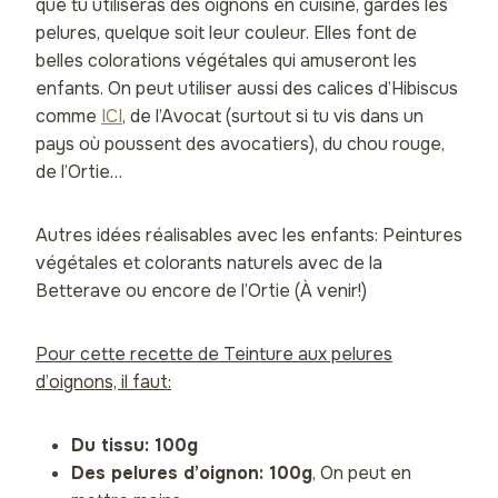
que tu utiliseras des oignons en cuisine, gardes les
pelures, quelque soit leur couleur. Elles font de
belles colorations végétales qui amuseront les
enfants. On peut utiliser aussi des calices d’Hibiscus
comme
ICI
, de l’Avocat (surtout si tu vis dans un
pays où poussent des avocatiers), du chou rouge,
de l’Ortie…
Autres idées réalisables avec les enfants: Peintures
végétales et colorants naturels avec de la
Betterave ou encore de l’Ortie (À venir!)
Pour cette recette de Teinture aux pelures
d’oignons, il faut:
Du tissu: 100g
Des pelures d’oignon: 100g
, On peut en