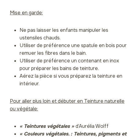
Mise en garde:
Ne pas laisser les enfants manipuler les
ustensiles chauds.
Utiliser de préférence une spatule en bois pour
remuer les fibres dans le bain.
Utiliser de préférence un contenant en inox
pour préparer les bains de teinture.
Aérez la pièce si vous préparez la teinture en
intérieur.
Pour aller plus loin et débuter en Teinture naturelle
ou végétale:
« Teintures végétales »
d’Aurélia Wolff
« Couleurs végétales. : Teintures, pigments et