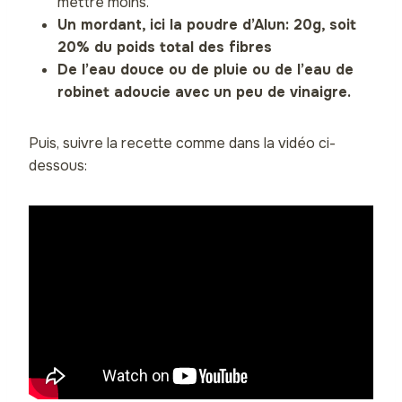
mettre moins.
Un mordant, ici la poudre d’Alun: 20g, soit
20% du poids total des fibres
De l’eau douce ou de pluie ou de l’eau de
robinet adoucie avec un peu de vinaigre.
Puis, suivre la recette comme dans la vidéo ci-
dessous: