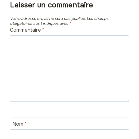
Laisser un commentaire
Votre adresse e-mail ne sera pas publiée.
Les champs
obligatoires sont indiqués avec
*
Commentaire
*
Nom
*