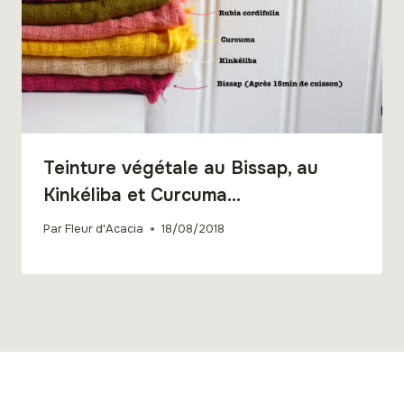
Teinture végétale au Bissap, au
Kinkéliba et Curcuma…
Par
Fleur d'Acacia
18/08/2018