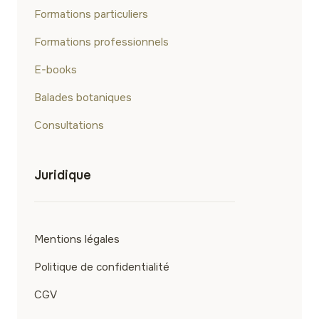
CICATRICES
Formations particuliers
D’ACNÉ
Formations professionnels
E-books
Balades botaniques
Consultations
Juridique
Mentions légales
Politique de confidentialité
CGV