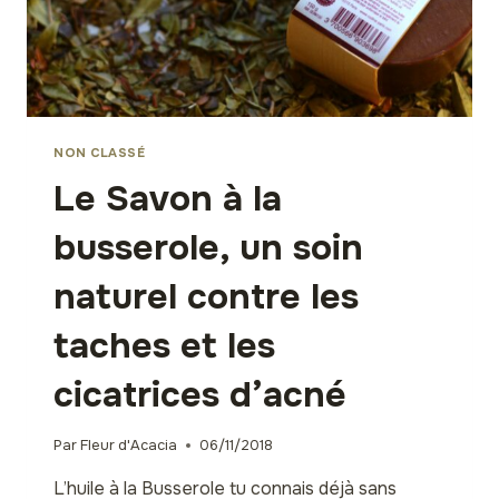
NON CLASSÉ
Le Savon à la
busserole, un soin
naturel contre les
taches et les
cicatrices d’acné
Par
Fleur d'Acacia
06/11/2018
L’huile à la Busserole tu connais déjà sans