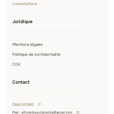
Consultations
Juridique
Mentions légales
Politique de confidentialité
CGV
Contact
Page contact
Mail : africanbeautyherbs@gmail.com