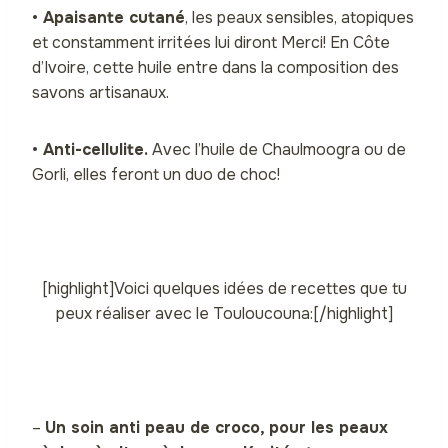
•
Apaisante cutané
, les peaux sensibles, atopiques
et constamment irritées lui diront Merci! En Côte
d’Ivoire, cette huile entre dans la composition des
savons artisanaux.
•
Anti-cellulite.
Avec l’huile de Chaulmoogra ou de
Gorli, elles feront un duo de choc!
[highlight]Voici quelques idées de recettes que tu
peux réaliser avec le Touloucouna:[/highlight]
–
Un soin anti peau de croco, pour les peaux