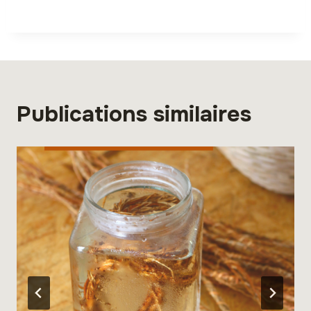
Publications similaires