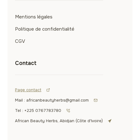
Mentions légales
Politique de confidentialité
CGV
Contact
Page contact
Mail : africanbeautyherbs@gmail.com
Tel : +225 0767783780
African Beauty Herbs, Abidjan (Côte d'Ivoire)