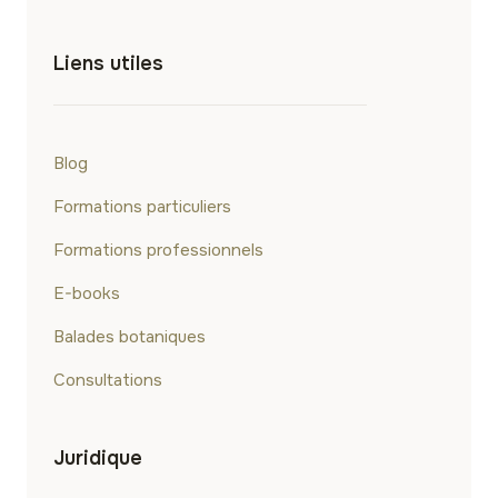
Liens utiles
Blog
Formations particuliers
Formations professionnels
E-books
Balades botaniques
Consultations
Juridique