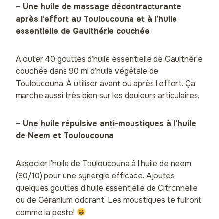
– Une huile de massage décontracturante
après l’effort au Touloucouna et à l’huile
essentielle de Gaulthérie couchée
Ajouter 40 gouttes d’huile essentielle de Gaulthérie
couchée dans 90 ml d’huile végétale de
Touloucouna. À utiliser avant ou après l’effort. Ça
marche aussi très bien sur les douleurs articulaires.
– Une huile répulsive anti-moustiques à l’huile
de Neem et Touloucouna
Associer l’huile de Touloucouna à l’huile de neem
(90/10) pour une synergie efficace. Ajoutes
quelques gouttes d’huile essentielle de Citronnelle
ou de Géranium odorant. Les moustiques te fuiront
comme la peste!