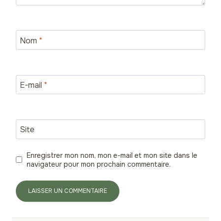
Nom
*
E-mail
*
Site
Enregistrer mon nom, mon e-mail et mon site dans le
navigateur pour mon prochain commentaire.