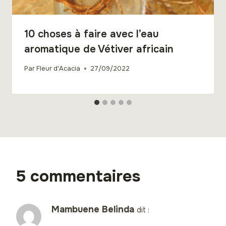
10 choses à faire avec l’eau
aromatique de Vétiver africain
Par
Fleur d'Acacia
27/09/2022
5 commentaires
Mambuene Belinda
dit :