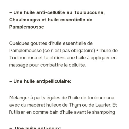
– Une huile anti-cellulite au Touloucouna,
Chaulmoogra et huile essentielle de
Pamplemousse
Quelques gouttes d’huile essentielle de
Pamplemousse (ce n’est pas obligatoire) + l’huile de
Touloucouna et tu obtiens une huile à appliquer en
massage pour combattre la cellulite.
– U
ne huile antipelliculaire:
Mélanger à parts égales de l’huile de touloucouna
avec du macérat huileux de Thym ou de Laurier. Et
l’utiliser en comme bain d’huile avant le shampoing
– Une huile anti-poux: