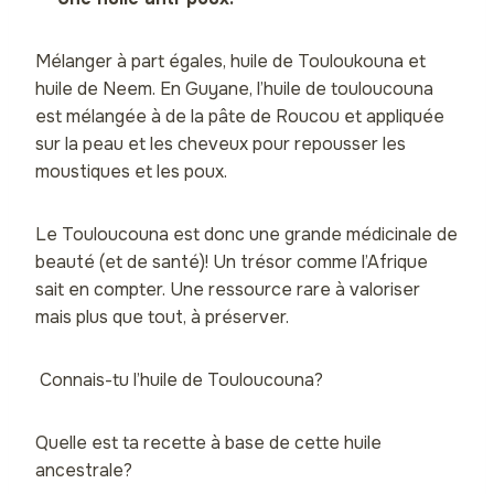
Mélanger à part égales, huile de Touloukouna et
huile de Neem. En Guyane, l’huile de touloucouna
est mélangée à de la pâte de Roucou et appliquée
sur la peau et les cheveux pour repousser les
moustiques et les poux.
Le Touloucouna est donc une grande médicinale de
beauté (et de santé)! Un trésor comme l’Afrique
sait en compter. Une ressource rare à valoriser
mais plus que tout, à préserver.
Connais-tu l’huile de Touloucouna?
Quelle est ta recette à base de cette huile
ancestrale?