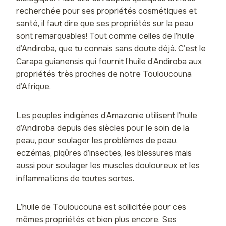
recherchée pour ses propriétés cosmétiques et
santé, il faut dire que ses propriétés sur la peau
sont remarquables! Tout comme celles de l’huile
d’Andiroba, que tu connais sans doute déjà.
C’est le
Carapa guianensis qui fournit l’huile d’Andiroba aux
propriétés très proches de notre Touloucouna
d’Afrique.
Les peuples indigènes d’Amazonie utilisent l’huile
d’Andiroba depuis des siècles pour le soin de la
peau, pour soulager les problèmes de peau,
eczémas, piqûres d’insectes, les blessures mais
aussi pour soulager les muscles douloureux et les
inflammations de toutes sortes.
L’huile de Touloucouna est sollicitée pour ces
mêmes propriétés et bien plus encore. Ses