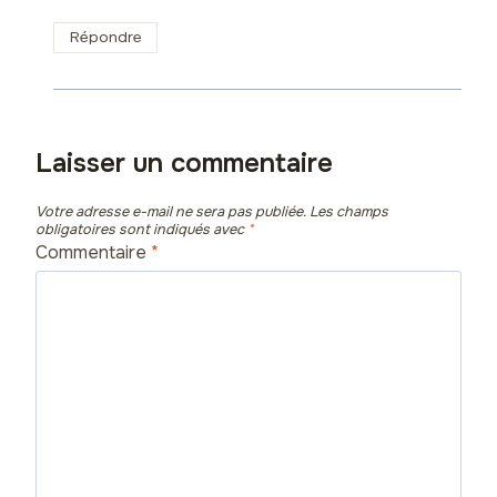
Répondre
Laisser un commentaire
Votre adresse e-mail ne sera pas publiée.
Les champs
obligatoires sont indiqués avec
*
Commentaire
*