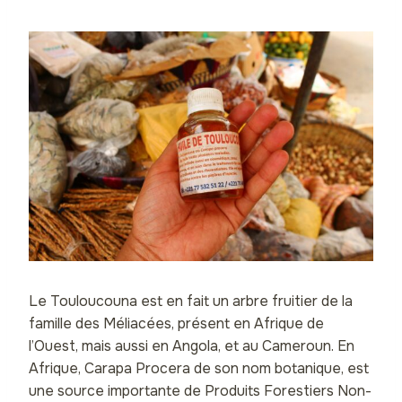
Le Touloucouna est en fait un arbre fruitier de la
famille des Méliacées, présent en Afrique de
l’Ouest, mais aussi en Angola, et au Cameroun.
En
Afrique,
Carapa Procera de son nom botanique,
est
une source importante de Produits Forestiers Non-