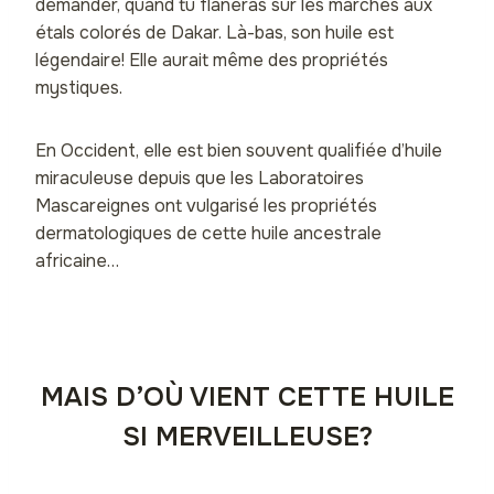
demander, quand tu flâneras sur les marchés aux
étals colorés de Dakar. Là-bas, son huile est
légendaire! Elle aurait même des propriétés
mystiques.
En Occident, elle est bien souvent qualifiée d’huile
miraculeuse depuis que les Laboratoires
Mascareignes ont vulgarisé les propriétés
dermatologiques de cette huile ancestrale
africaine…
MAIS D’OÙ VIENT CETTE HUILE
SI MERVEILLEUSE?