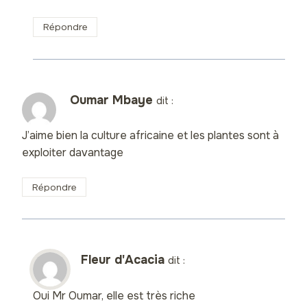
Répondre
Oumar Mbaye
dit :
J’aime bien la culture africaine et les plantes sont à
exploiter davantage
Répondre
Fleur d'Acacia
dit :
Oui Mr Oumar, elle est très riche