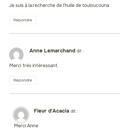
Je suis à la.recherche de l’huile de touloucouna
Répondre
Anne Lemarchand
dit :
Merci très intéressant.
Répondre
Fleur d'Acacia
dit :
Merci Anne