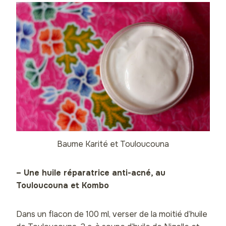
Baume Karité et Touloucouna
– Une huile réparatrice anti-acné, au
Touloucouna et Kombo
Dans un flacon de 100 ml, verser de la moitié d’huile