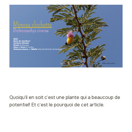
Quoiqu’il en soit c’est une plante qui a beaucoup de
potentiel! Et c’est le pourquoi de cet article.