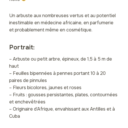
Un arbuste aux nombreuses vertus et au potentiel
inestimable en médecine africaine, en parfumerie
et probablement même en cosmétique.
Portrait:
– Arbuste ou petit arbre, épineux, de 1,5 à 5 m de
haut
– Feuilles bipennées à pennes portant 10 à 20
paires de pinnules
– Fleurs bicolores, jaunes et roses
– Fruits : gousses persistantes, plates, contournées
et enchevêtrées
– Originaire d’Afrique, envahissant aux Antilles et à
Cuba