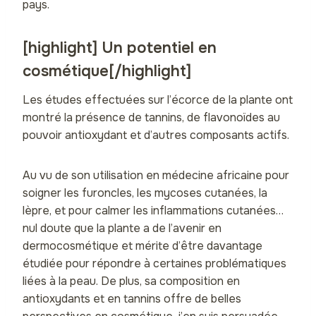
pays.
[highlight] Un potentiel en
cosmétique[/highlight]
Les études effectuées sur l’écorce de la plante ont
montré la présence de tannins, de flavonoïdes au
pouvoir antioxydant et d’autres composants actifs.
Au vu de son utilisation en médecine africaine pour
soigner les furoncles, les mycoses cutanées, la
lèpre, et pour calmer les inflammations cutanées…
nul doute que la plante a de l’avenir en
dermocosmétique et mérite d’être davantage
étudiée pour répondre à certaines problématiques
liées à la peau. De plus, sa composition en
antioxydants et en tannins offre de belles