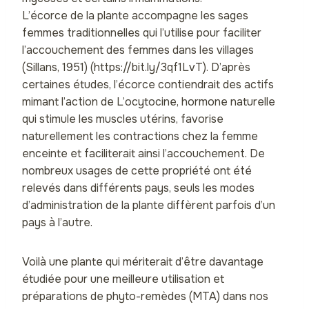
L’écorce de la plante accompagne les sages
femmes traditionnelles qui l’utilise pour faciliter
l’accouchement des femmes dans les villages
(Sillans, 1951) (https://bit.ly/3qf1LvT). D’après
certaines études, l’écorce contiendrait des actifs
mimant l’action de L’ocytocine, hormone naturelle
qui stimule les muscles utérins, favorise
naturellement les contractions chez la femme
enceinte et faciliterait ainsi l’accouchement. De
nombreux usages de cette propriété ont été
relevés dans différents pays, seuls les modes
d’administration de la plante diffèrent parfois d’un
pays à l’autre.
Voilà une plante qui mériterait d’être davantage
étudiée pour une meilleure utilisation et
préparations de phyto-remèdes (MTA) dans nos