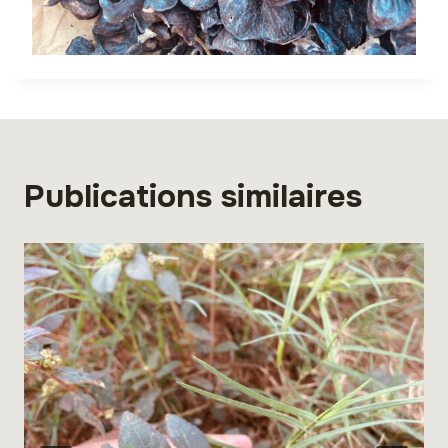
Publications similaires