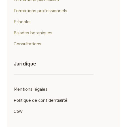
Formations professionnels
E-books
Balades botaniques
Consultations
Juridique
Mentions légales
Politique de confidentialité
CGV