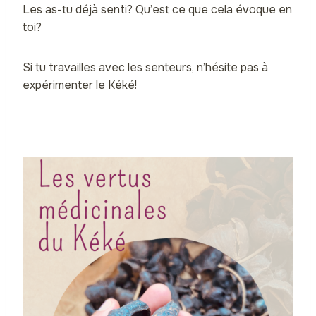
Les as-tu déjà senti? Qu’est ce que cela évoque en
toi?
Si tu travailles avec les senteurs, n’hésite pas à
expérimenter le Kéké!