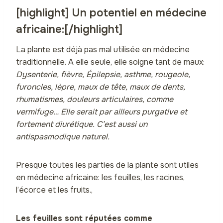
[highlight] Un potentiel en médecine
africaine:[/highlight]
La plante est déjà pas mal utilisée en médecine
traditionnelle. A elle seule, elle soigne tant de maux:
Dysenterie, fièvre, Épilepsie, asthme, rougeole,
furoncles, lèpre, maux de tête, maux de dents,
rhumatismes, douleurs articulaires, comme
vermifuge… Elle serait par ailleurs purgative et
fortement diurétique. C’est aussi un
antispasmodique naturel.
Presque toutes les parties de la plante sont utiles
en médecine africaine: les feuilles, les racines,
l’écorce et les fruits.,
Les feuilles sont réputées comme