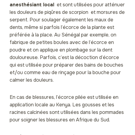
anesthésiant local
et sont utilisées pour atténuer
les douleurs de piqûres de scorpion et morsures de
serpent. Pour soulager également les maux de
dents, même si parfois l’écorce de la plante est
préférée à la place. Au Sénégal par exemple, on
fabrique de petites boules avec de l’écorce en
poudre et on applique en plombage sur la dent
douloureuse. Parfois, c’est la décoction d’écorce
qui est utilisée pour préparer des bains de bouches
et/ou comme eau de rinçage pour la bouche pour
calmer les douleurs.
En cas de blessures, l’écorce pilée est utilisée en
application locale au Kenya. Les gousses et les
racines calcinées sont utilisées dans les pommades
pour soigner les blessures en Afrique du Sud.