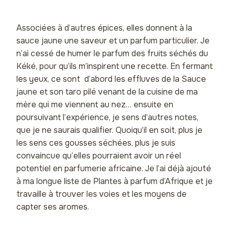
Associées à d’autres épices, elles donnent à la
sauce jaune une saveur et un parfum particulier. Je
n’ai cessé de humer le parfum des fruits séchés du
Kéké, pour qu’ils m’inspirent une recette. En fermant
les yeux, ce sont d’abord les effluves de la Sauce
jaune et son taro pilé venant de la cuisine de ma
mère qui me viennent au nez… ensuite en
poursuivant l’expérience, je sens d’autres notes,
que je ne saurais qualifier. Quoiqu’il en soit, plus je
les sens ces gousses séchées, plus je suis
convaincue qu’elles pourraient avoir un réel
potentiel en parfumerie africaine. Je l’ai déjà ajouté
à ma longue liste de Plantes à parfum d’Afrique et je
travaille à trouver les voies et les moyens de
capter ses aromes.