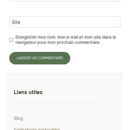
Site
Enregistrer mon nom, mon e-mail et mon site dans le
navigateur pour mon prochain commentaire.
Liens utiles
Blog
Formations particuliers