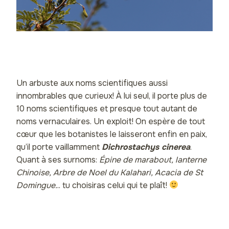
Un arbuste aux noms scientifiques aussi
innombrables que curieux! À lui seul, il porte plus de
10 noms scientifiques et presque tout autant de
noms vernaculaires. Un exploit! On espère de tout
cœur que les botanistes le laisseront enfin en paix,
qu’il porte vaillamment
Dichrostachys cinerea
.
Quant à ses surnoms:
Épine de marabout, lanterne
Chinoise, Arbre de Noel du Kalahari, Acacia de St
Domingue.
.. tu choisiras celui qui te plaît!