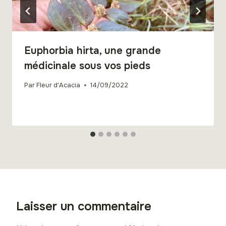
Euphorbia hirta, une grande
médicinale sous vos pieds
Par
Fleur d'Acacia
14/09/2022
Laisser un commentaire