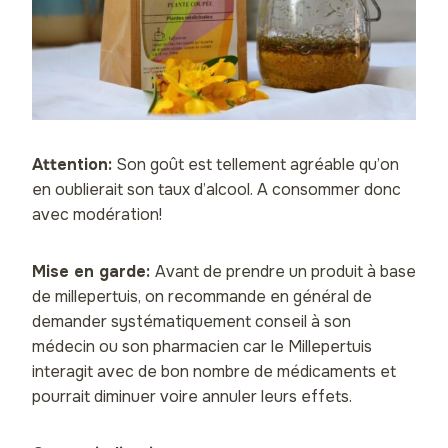
Attention:
Son goût est tellement agréable qu’on
en oublierait son taux d’alcool. A consommer donc
avec modération!
Mise en garde:
Avant de prendre un produit à base
de millepertuis, on recommande en général de
demander systématiquement conseil à son
médecin ou son pharmacien car le Millepertuis
interagit avec de bon nombre de médicaments et
pourrait diminuer voire annuler leurs effets.