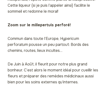
Cette liqueur (si je puis l’appeler ainsi) facilite le
sommeil et redonne le moral!
Zoom sur le millepertuis perforé!
Commun dans toute l’Europe, Hypericum
perforatum pousse un peu partout: Bords des
chemins, routes, lieux incultes…
De Juin à Août, il fleurit pour notre plus grand
bonheur. C’est alors le moment idéal pour cueillir les
fleurs et préparer des remèdes médicinaux aussi
bien pour les soins externes qu’internes.