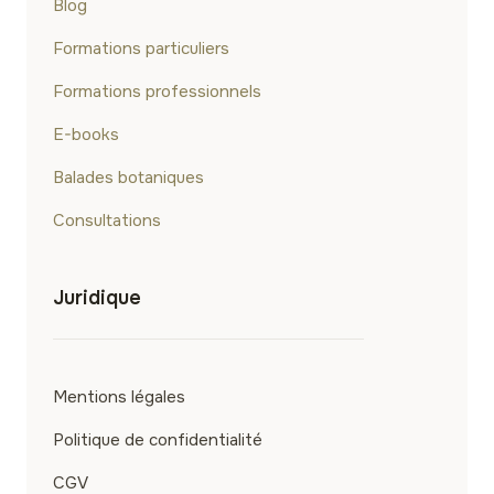
Blog
Formations particuliers
Formations professionnels
E-books
Balades botaniques
Consultations
Juridique
Mentions légales
Politique de confidentialité
CGV