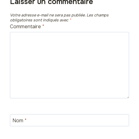
Laisser un commentaire
Votre adresse e-mail ne sera pas publiée.
Les champs
obligatoires sont indiqués avec
*
Commentaire
*
Nom
*