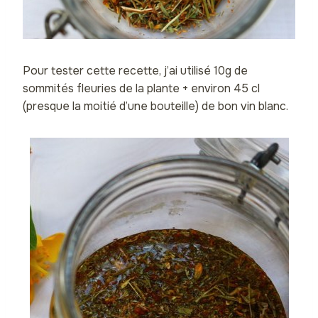
Pour tester cette recette, j’ai utilisé 10g de
sommités fleuries de la plante + environ 45 cl
(presque la moitié d’une bouteille) de bon vin blanc.