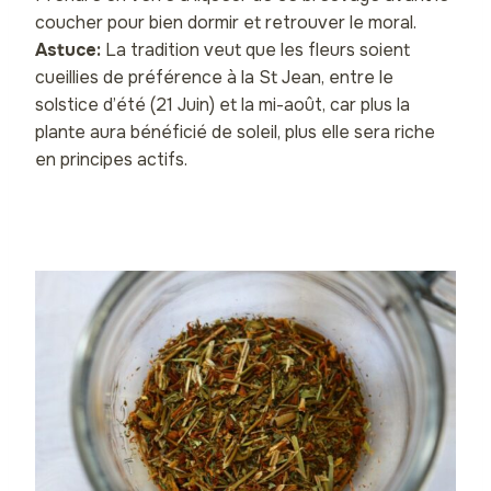
coucher pour bien dormir et retrouver le moral.
Astuce:
La tradition veut que les fleurs soient
cueillies de préférence à la St Jean, entre le
solstice d’été (21 Juin) et la mi-août, car plus la
plante aura bénéficié de soleil, plus elle sera riche
en principes actifs.