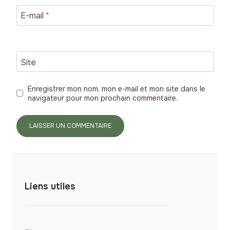
E-mail
*
Site
Enregistrer mon nom, mon e-mail et mon site dans le
navigateur pour mon prochain commentaire.
Liens utiles