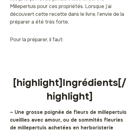
Millepertuis pour ces propriétés. Lorsque j’ai
découvert cette recette dans le livre, l’envie de la
préparer a été très forte.
Pour la préparer, il faut:
[highlight]Ingrédients[/
highlight]
– Une grosse poignée de fleurs de millepertuis
cueillies avec amour, ou de sommités fleuries
de millepertuis achetées en herboristerie