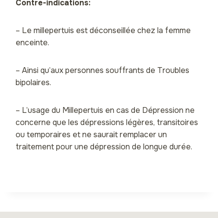
Contre-indications:
– Le millepertuis est déconseillée chez la femme
enceinte.
– Ainsi qu’aux personnes souffrants de Troubles
bipolaires.
– L’usage du Millepertuis en cas de Dépression ne
concerne que les dépressions légères, transitoires
ou temporaires et ne saurait remplacer un
traitement pour une dépression de longue durée.