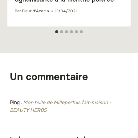
Par
Fleur d'Acacia
13/04/2021
Un commentaire
Ping :
Mon huile de Millepertuis fait-maison -
BEAUTY HERBS