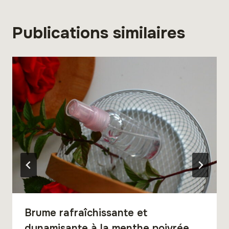
Publications similaires
Brume rafraîchissante et
dynamisante à la menthe poivrée