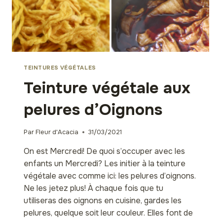
TEINTURES VÉGÉTALES
Teinture végétale aux
pelures d’Oignons
Par
Fleur d'Acacia
31/03/2021
On est Mercredi! De quoi s’occuper avec les
enfants un Mercredi? Les initier à la teinture
végétale avec comme ici: les pelures d’oignons.
Ne les jetez plus! À chaque fois que tu
utiliseras des oignons en cuisine, gardes les
pelures, quelque soit leur couleur. Elles font de