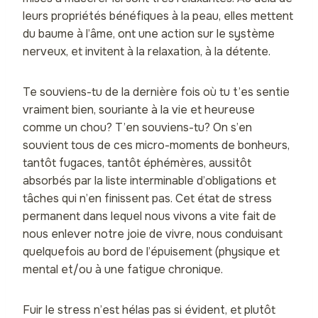
leurs propriétés bénéfiques à la peau, elles mettent
du baume à l’âme, ont une action sur le système
nerveux, et invitent à la relaxation, à la détente.
Te souviens-tu de la dernière fois où tu t’es sentie
vraiment bien, souriante à la vie et heureuse
comme un chou? T’en souviens-tu? On s’en
souvient tous de ces micro-moments de bonheurs,
tantôt fugaces, tantôt éphémères, aussitôt
absorbés par la liste interminable d’obligations et
tâches qui n’en finissent pas. Cet état de stress
permanent dans lequel nous vivons a vite fait de
nous enlever notre joie de vivre, nous conduisant
quelquefois au bord de l’épuisement (physique et
mental et/ou à une fatigue chronique.
Fuir le stress n’est hélas pas si évident, et plutôt