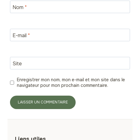
Nom
*
E-mail
*
Site
Enregistrer mon nom, mon e-mail et mon site dans le
navigateur pour mon prochain commentaire.
Liens utiles