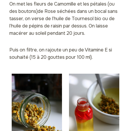
On met les fleurs de Camomille et les pétales (ou
des boutons)de Rose séchées dans un bocal sans
tasser, on verse de l’huile de Tournesol bio ou de
l’huile de pépins de raisin par dessus. On laisse
macérer au soleil pendant 20 jours.
Puis on filtre, on rajoute un peu de Vitamine E si
souhaité (15 à 20 gouttes pour 100 ml).