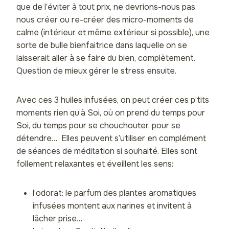
que de l’éviter à tout prix, ne devrions-nous pas
nous créer ou re-créer des micro-moments de
calme (intérieur et même extérieur si possible), une
sorte de bulle bienfaitrice dans laquelle on se
laisserait aller à se faire du bien, complètement.
Question de mieux gérer le stress ensuite.
Avec ces 3 huiles infusées, on peut créer ces p’tits
moments rien qu’à Soi, où on prend du temps pour
Soi, du temps pour se chouchouter, pour se
détendre… Elles peuvent s’utiliser en complément
de séances de méditation si souhaité. Elles sont
follement relaxantes et éveillent les sens:
l’odorat: le parfum des plantes aromatiques
infusées montent aux narines et invitent à
lâcher prise…