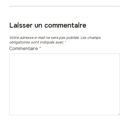
Laisser un commentaire
Votre adresse e-mail ne sera pas publiée.
Les champs
obligatoires sont indiqués avec
*
Commentaire
*