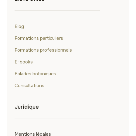
Blog
Formations particuliers
Formations professionnels
E-books
Balades botaniques
Consultations
Juridique
Mentions légales