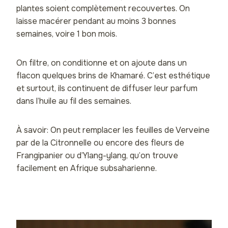
plantes soient complètement recouvertes. On
laisse macérer pendant au moins 3 bonnes
semaines, voire 1 bon mois.
On filtre, on conditionne et on ajoute dans un
flacon quelques brins de Khamaré. C’est esthétique
et surtout, ils continuent de diffuser leur parfum
dans l’huile au fil des semaines.
À savoir: On peut remplacer les feuilles de Verveine
par de la Citronnelle ou encore des fleurs de
Frangipanier ou d’Ylang-ylang, qu’on trouve
facilement en Afrique subsaharienne.