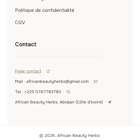
Politique de confidentialité
CGV
Contact
Page contact
Mail : africanbeautyherbs@gmail.com
Tel : +225 0767783780
African Beauty Herbs, Abidjan (Côte d'Ivoire)
© 2026, African Beauty Herbs.