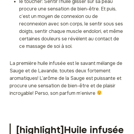
le toucher: Sentir l’huile glisser sur sa peau
procure une sensation de bien-être. Et puis,
c’est un moyen de connexion ou de
reconnexion avec son corps, le sentir sous ses
doigts, sentir chaque muscle endolori, et même
certaines douleurs se révèlent au contact de
ce massage de soi à soi.
La première huile infusée est le savant mélange de
Sauge et de Lavande, toutes deux fortement
aromatiques! L’arôme de la Sauge est puissante et
procure une sensation de bien-être et de plaisir
incroyable! Perso, son parfum m’enivre
[highlight]Huile infusée