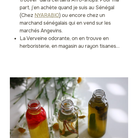
part, j’en achète quand je suis au Sénégal
(Chez
NYARABIO
) ou encore chez un
marchand sénégalais qui en vend sur les
marchés Angevins.
La Verveine odorante, on en trouve en
herboristerie, en magasin au rayon tisanes…