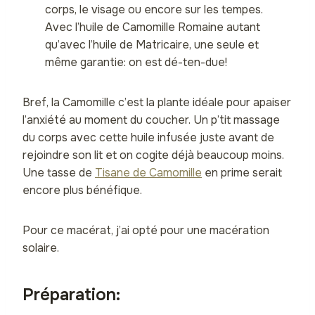
corps, le visage ou encore sur les tempes.
Avec l’huile de Camomille Romaine autant
qu’avec l’huile de Matricaire, une seule et
même garantie: on est dé-ten-due!
Bref, la Camomille c’est la plante idéale pour apaiser
l’anxiété au moment du coucher. Un p’tit massage
du corps avec cette huile infusée juste avant de
rejoindre son lit et on cogite déjà beaucoup moins.
Une tasse de
Tisane de Camomille
en prime serait
encore plus bénéfique.
Pour ce macérat, j’ai opté pour une macération
solaire.
Préparation: