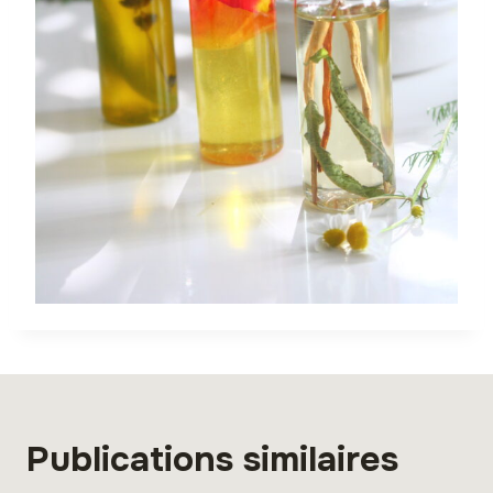
Publications similaires