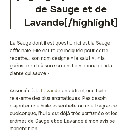
de Sauge et de
Lavande[/highlight]
La Sauge dont il est question ici est la Sauge
officinale. Elle est toute indiquée pour cette
recette… son nom désigne « le salut » , « la
guérison » d’où son surnom bien connu de « la
plante qui sauve »
Associée à
la Lavande
on obtient une huile
relaxante des plus aromatiques. Pas besoin
d’ajouter une huile essentielle ou une fragrance
quelconque, l’huile est déjà très parfumée et les
arômes de Sauge et de Lavande à mon avis se
marient bien.