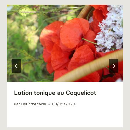
Lotion tonique au Coquelicot
Par
Fleur d'Acacia
08/05/2020