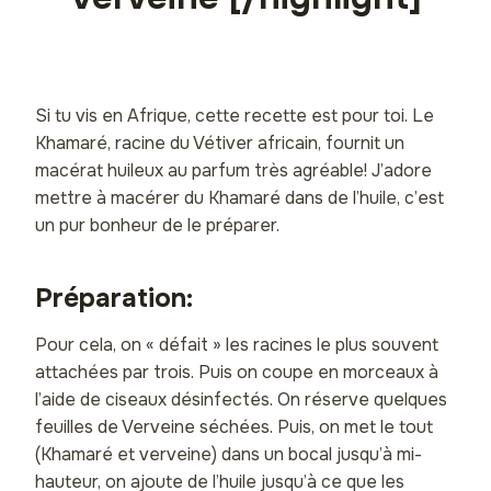
Si tu vis en Afrique, cette recette est pour toi. Le
Khamaré, racine du Vétiver africain, fournit un
macérat huileux au parfum très agréable! J’adore
mettre à macérer du Khamaré dans de l’huile, c’est
un pur bonheur de le préparer.
Préparation:
Pour cela, on « défait » les racines le plus souvent
attachées par trois. Puis on coupe en morceaux à
l’aide de ciseaux désinfectés. On réserve quelques
feuilles de Verveine séchées. Puis, on met le tout
(Khamaré et verveine) dans un bocal jusqu’à mi-
hauteur, on ajoute de l’huile jusqu’à ce que les