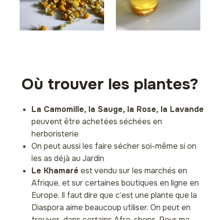
Où trouver les plantes?
La Camomille, la Sauge, la Rose, la Lavande
peuvent être achetées séchées en
herboristerie
On peut aussi les faire sécher soi-même si on
les as déjà au Jardin
Le Khamaré
est vendu sur les marchés en
Afrique, et sur certaines boutiques en ligne en
Europe. Il faut dire que c’est une plante que la
Diaspora aime beaucoup utiliser. On peut en
trouver dans certains Afro-shops. Pour ma