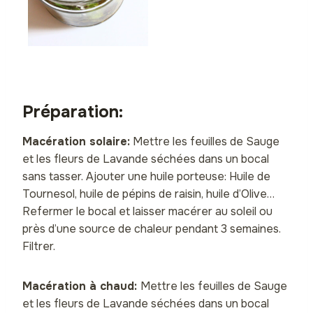
Préparation:
Macération solaire:
Mettre les feuilles de Sauge
et les fleurs de Lavande séchées dans un bocal
sans tasser. Ajouter une huile porteuse: Huile de
Tournesol, huile de pépins de raisin, huile d’Olive…
Refermer le bocal et laisser macérer au soleil ou
près d’une source de chaleur pendant 3 semaines.
Filtrer.
Macération à chaud:
Mettre les feuilles de Sauge
et les fleurs de Lavande séchées dans un bocal