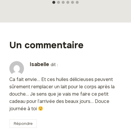
Un commentaire
Isabelle
dit :
Ca fait envie… Et ces huiles délicieuses peuvent
sûrement remplacer un lait pour le corps après la
douche… Je sens que je vais me faire ce petit
cadeau pour l’arrivée des beaux jours… Douce
journée à toi
Répondre