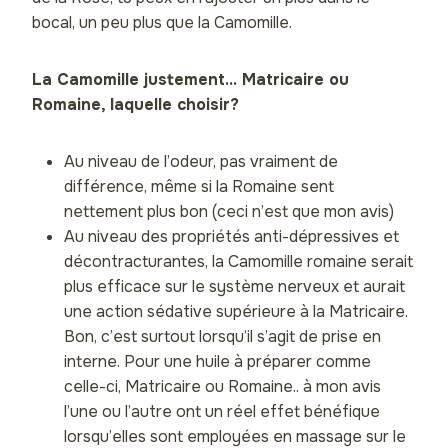
bocal, un peu plus que la Camomille.
La Camomille justement… Matricaire ou
Romaine, laquelle choisir?
Au niveau de l’odeur, pas vraiment de
différence, même si la Romaine sent
nettement plus bon (ceci n’est que mon avis)
Au niveau des propriétés anti-dépressives et
décontracturantes, la Camomille romaine serait
plus efficace sur le système nerveux et aurait
une action sédative supérieure à la Matricaire.
Bon, c’est surtout lorsqu’il s’agit de prise en
interne. Pour une huile à préparer comme
celle-ci, Matricaire ou Romaine.. à mon avis
l’une ou l’autre ont un réel effet bénéfique
lorsqu’elles sont employées en massage sur le