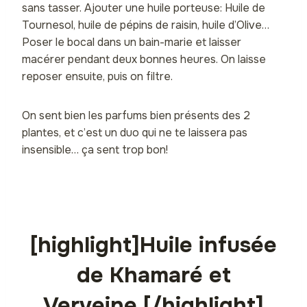
sans tasser. Ajouter une huile porteuse: Huile de
Tournesol, huile de pépins de raisin, huile d’Olive…
Poser le bocal dans un bain-marie et laisser
macérer pendant deux bonnes heures. On laisse
reposer ensuite, puis on filtre.
On sent bien les parfums bien présents des 2
plantes, et c’est un duo qui ne te laissera pas
insensible… ça sent trop bon!
[highlight]Huile infusée
de Khamaré et
Verveine [/highlight]