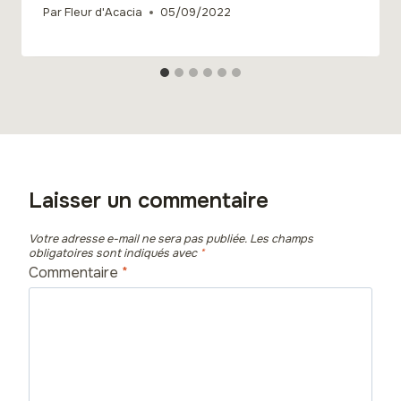
Par
Fleur d'Acacia
05/09/2022
Laisser un commentaire
Votre adresse e-mail ne sera pas publiée.
Les champs
obligatoires sont indiqués avec
*
Commentaire
*