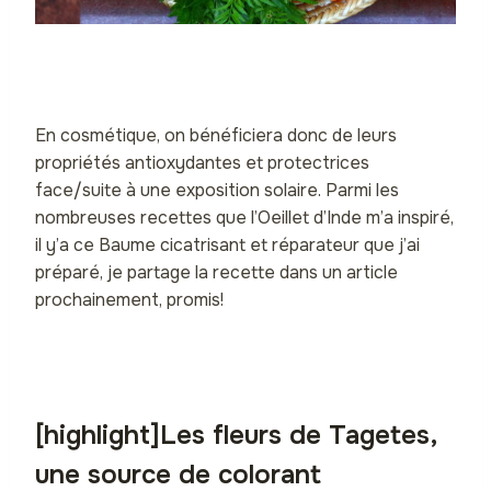
En cosmétique, on bénéficiera donc de leurs
propriétés antioxydantes et protectrices
face/suite à une exposition solaire. Parmi les
nombreuses recettes que l’Oeillet d’Inde m’a inspiré,
il y’a ce Baume cicatrisant et réparateur que j’ai
préparé, je partage la recette dans un article
prochainement, promis!
[highlight]Les fleurs de Tagetes,
une source de colorant