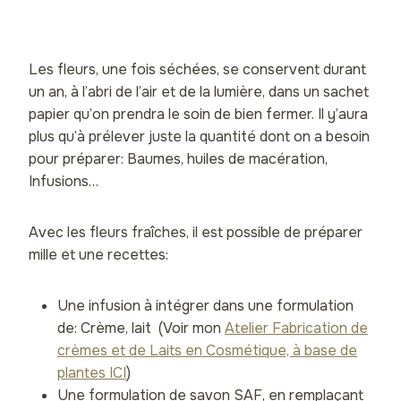
Les fleurs, une fois séchées, se conservent durant
un an, à l’abri de l’air et de la lumière, dans un sachet
papier qu’on prendra le soin de bien fermer. Il y’aura
plus qu’à prélever juste la quantité dont on a besoin
pour préparer: Baumes, huiles de macération,
Infusions…
Avec les fleurs fraîches, il est possible de préparer
mille et une recettes:
Une infusion à intégrer dans une formulation
de: Crème, lait (Voir mon
Atelier Fabrication de
crèmes et de Laits en Cosmétique, à base de
plantes ICI
)
Une formulation de savon SAF, en remplaçant