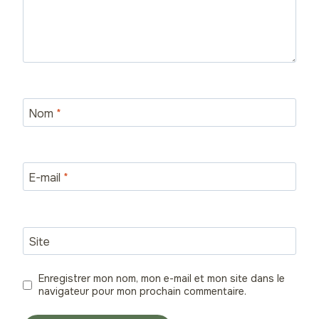
Nom
*
E-mail
*
Site
Enregistrer mon nom, mon e-mail et mon site dans le
navigateur pour mon prochain commentaire.