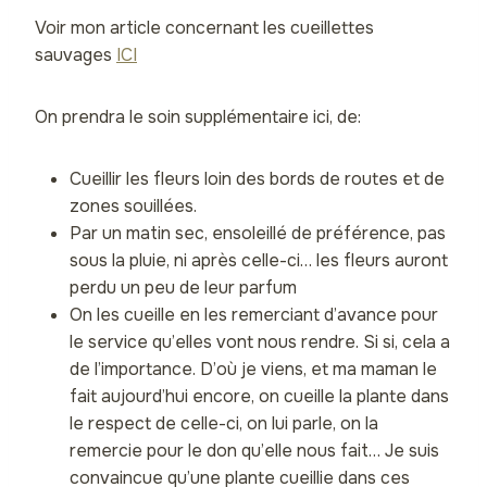
Voir mon article concernant les cueillettes
sauvages
ICI
On prendra le soin supplémentaire ici, de:
Cueillir les fleurs loin des bords de routes et de
zones souillées.
Par un matin sec, ensoleillé de préférence, pas
sous la pluie, ni après celle-ci… les fleurs auront
perdu un peu de leur parfum
On les cueille en les remerciant d’avance pour
le service qu’elles vont nous rendre. Si si, cela a
de l’importance. D’où je viens, et ma maman le
fait aujourd’hui encore, on cueille la plante dans
le respect de celle-ci, on lui parle, on la
remercie pour le don qu’elle nous fait… Je suis
convaincue qu’une plante cueillie dans ces