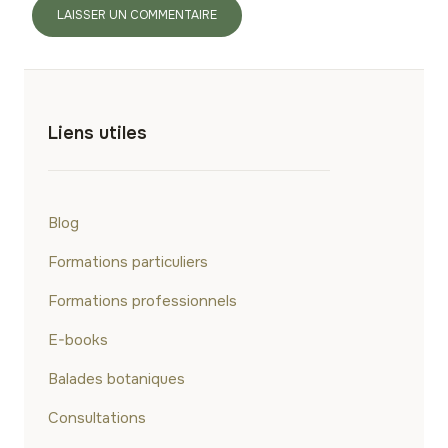
Liens utiles
Blog
Formations particuliers
Formations professionnels
E-books
Balades botaniques
Consultations