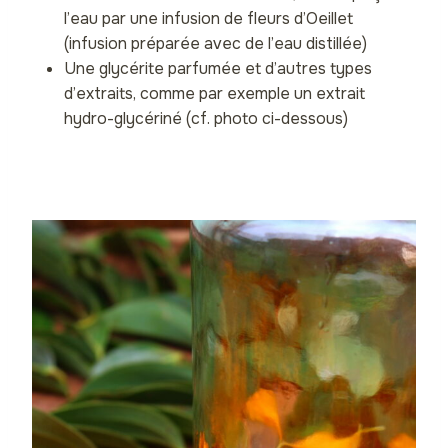
l’eau par une infusion de fleurs d’Oeillet
(infusion préparée avec de l’eau distillée)
Une glycérite parfumée et d’autres types
d’extraits, comme par exemple un extrait
hydro-glycériné (cf. photo ci-dessous)