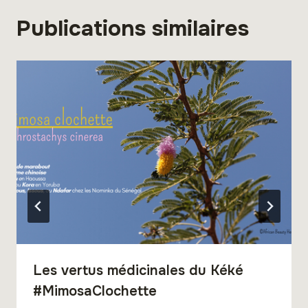
Publications similaires
Les vertus médicinales du Kéké
#MimosaClochette