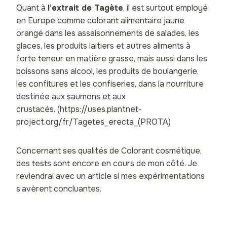
Quant à
l’extrait de Tagète
, il est surtout employé
en Europe comme colorant alimentaire jaune
orangé dans les assaisonnements de salades, les
glaces, les produits laitiers et autres aliments à
forte teneur en matière grasse, mais aussi dans les
boissons sans alcool, les produits de boulangerie,
les confitures et les confiseries, dans la nourriture
destinée aux saumons et aux
crustacés. (https://uses.plantnet-
project.org/fr/Tagetes_erecta_(PROTA)
Concernant ses qualités de Colorant cosmétique,
des tests sont encore en cours de mon côté. Je
reviendrai avec un article si mes expérimentations
s’avèrent concluantes.