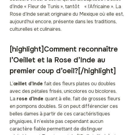
d’Inde « Fleur de Tunis », tantôt « l’Africaine ». La
Rose d’Inde serait originaire du Mexique où elle est,
aujourd’hui encore, présente dans les traditions,
culturelles et culinaires.
[highlight]Comment reconnaître
l’Oeillet et la Rose d’Inde au
premier coup d’oeil?[/highlight]
L’
œillet d’Inde
fait des fleurs plates ou doubles
avec des pétales frisés, unicolores ou bicolores.
La
rose d’Inde
quant à elle, fait de grosses fleurs
en pompons doubles. Si on peut différencier ces
belles dames à partir de ces caractéristiques
physiques, il n’existe pas cependant aucun
caractère fiable permettant de distinguer