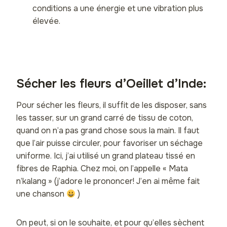
conditions a une énergie et une vibration plus
élevée.
Sécher les fleurs d’Oeillet d’Inde:
Pour sécher les fleurs, il suffit de les disposer, sans
les tasser, sur un grand carré de tissu de coton,
quand on n’a pas grand chose sous la main. Il faut
que l’air puisse circuler, pour favoriser un séchage
uniforme. Ici, j’ai utilisé un grand plateau tissé en
fibres de Raphia. Chez moi, on l’appelle « Mata
n’kalang » (j’adore le prononcer! J’en ai même fait
une chanson
)
On peut, si on le souhaite, et pour qu’elles sèchent