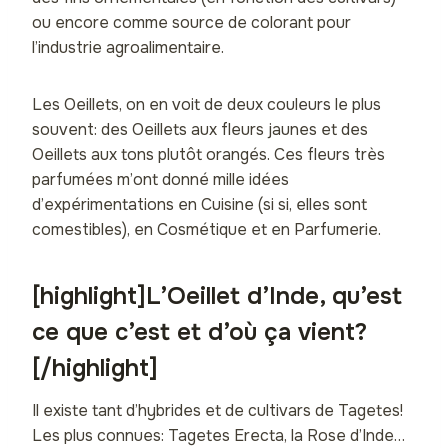
ou encore comme source de colorant pour
l’industrie agroalimentaire.
Les Oeillets, on en voit de deux couleurs le plus
souvent: des Oeillets aux fleurs jaunes et des
Oeillets aux tons plutôt orangés. Ces fleurs très
parfumées m’ont donné mille idées
d’expérimentations en Cuisine (si si, elles sont
comestibles), en Cosmétique et en Parfumerie.
[highlight]L’Oeillet d’Inde, qu’est
ce que c’est et d’où ça vient?
[/highlight]
Il existe tant d’hybrides et de cultivars de Tagetes!
Les plus connues: Tagetes Erecta, la Rose d’Inde…