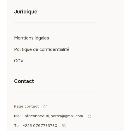
Juridique
Mentions légales
Politique de confidentialité
CGV
Contact
Page contact
Mail : africanbeautyherbs@gmail.com
Tel : +225 0767783780