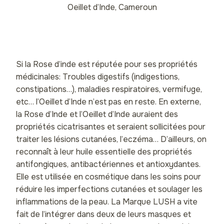
Oeillet d’Inde, Cameroun
Si la Rose d’inde est réputée pour ses propriétés
médicinales: Troubles digestifs (indigestions,
constipations…), maladies respiratoires, vermifuge,
etc… l’Oeillet d’Inde n’est pas en reste. En externe,
la Rose d’Inde et l’Oeillet d’Inde auraient des
propriétés cicatrisantes et seraient sollicitées pour
traiter les lésions cutanées, l’eczéma… D’ailleurs, on
reconnaît à leur huile essentielle des propriétés
antifongiques, antibactériennes et antioxydantes.
Elle est utilisée en cosmétique dans les soins pour
réduire les imperfections cutanées et soulager les
inflammations de la peau. La Marque LUSH a vite
fait de l’intégrer dans deux de leurs masques et