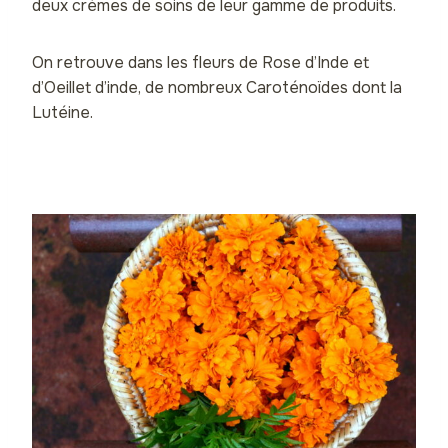
deux crèmes de soins de leur gamme de produits.
On retrouve dans les fleurs de Rose d’Inde et
d’Oeillet d’inde, de nombreux Caroténoïdes dont la
Lutéine.