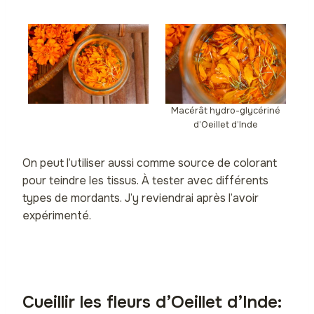
Macérât hydro-glycériné
d’Oeillet d’Inde
On peut l’utiliser aussi comme source de colorant
pour teindre les tissus. À tester avec différents
types de mordants. J’y reviendrai après l’avoir
expérimenté.
Cueillir les fleurs d’Oeillet d’Inde: