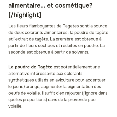
alimentaire… et cosmétique?
[/highlight]
Les fleurs flamboyantes de Tagetes sont la source
de deux colorants alimentaires : la poudre de tagète
et l’extrait de tagète. La première est obtenue à
partir de fleurs séchées et réduites en poudre. La
seconde est obtenue à partir de solvants.
La poudre de Tagète
est potentiellement une
alternative intéressante aux colorants
synthétiques utilisés en aviculture pour accentuer
le jaune/orangé, augmenter la pigmentation des
oeufs de volaille. Il suffit d’en rajouter (j’ignore dans
quelles proportions) dans de la provende pour
volaille.