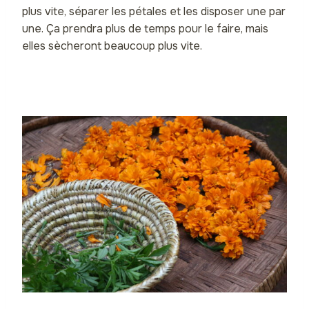
plus vite, séparer les pétales et les disposer une par
une. Ça prendra plus de temps pour le faire, mais
elles sècheront beaucoup plus vite.