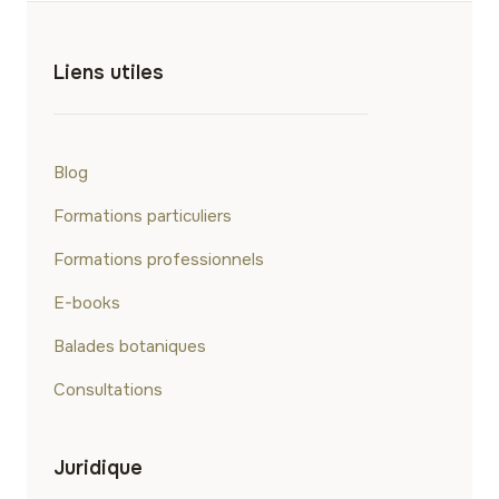
Liens utiles
Blog
Formations particuliers
Formations professionnels
E-books
Balades botaniques
Consultations
Juridique