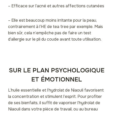
– Efficace sur l’acné et autres affections cutanées
– Elle est beaucoup moins irritante pour la peau,
contrairement à l’HE de tea tree par exemple. Mais
bien sûr, cela n’empêche pas de faire un test
d’allergie sur le pli du coude avant toute utilisation.
SUR LE PLAN PSYCHOLOGIQUE
ET ÉMOTIONNEL
L’huile essentielle et l’hydrolat de Niaouli favorisent
la concentration et stimulent l’esprit. Pour profiter
de ses bienfaits, il suffit de vaporiser l’hydrolat de
Niaouli dans votre pièce de travail, ou au bureau