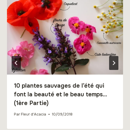
10 plantes sauvages de l’été qui
font la beauté et le beau temps…
(1ère Partie)
Par
Fleur d'Acacia
10/09/2018