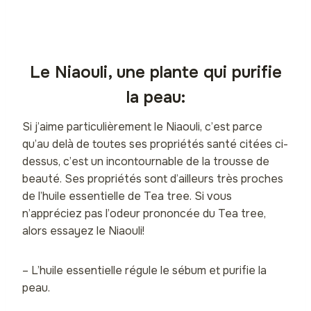
Le Niaouli, une plante qui purifie
la peau:
Si j’aime particulièrement le Niaouli, c’est parce
qu’au delà de toutes ses propriétés santé citées ci-
dessus, c’est un incontournable de la trousse de
beauté. Ses propriétés sont d’ailleurs très proches
de l’huile essentielle de Tea tree. Si vous
n’appréciez pas l’odeur prononcée du Tea tree,
alors essayez le Niaouli!
– L’huile essentielle régule le sébum et purifie la
peau.