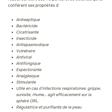
confèrent ses propriétés d’
Antiseptique
Bactéricide
Cicatrisante
Insecticide
Antispasmodique
Vulnéraire
Antiviral
Antifongique
Expectorante
Analgésique
Stimulante
Utile en cas d’infections respiratoires: grippe,
sunisite, rhume… agit efficacement sur la
sphère ORL.
Régulatrice et purifiante de la peau