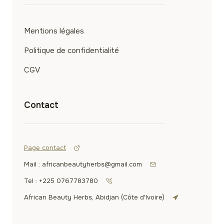
Mentions légales
Politique de confidentialité
CGV
Contact
Page contact
Mail : africanbeautyherbs@gmail.com
Tel : +225 0767783780
African Beauty Herbs, Abidjan (Côte d'Ivoire)