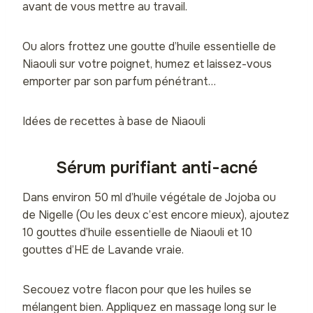
avant de vous mettre au travail.
Ou alors frottez une goutte d’huile essentielle de
Niaouli sur votre poignet, humez et laissez-vous
emporter par son parfum pénétrant…
Idées de recettes à base de Niaouli
Sérum purifiant anti-acné
Dans environ 50 ml d’huile végétale de Jojoba ou
de Nigelle (Ou les deux c’est encore mieux), ajoutez
10 gouttes d’huile essentielle de Niaouli et 10
gouttes d’HE de Lavande vraie.
Secouez votre flacon pour que les huiles se
mélangent bien. Appliquez en massage long sur le