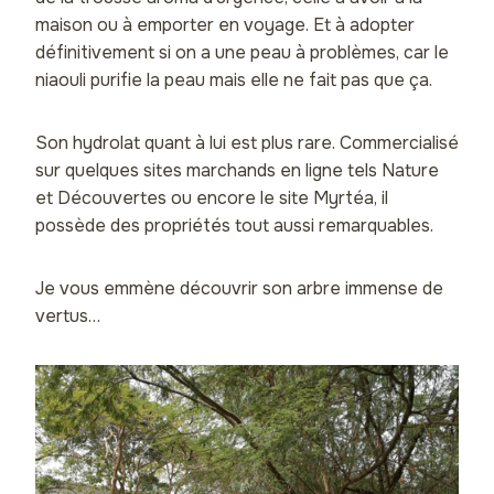
maison ou à emporter en voyage. Et à adopter
définitivement si on a une peau à problèmes, car le
niaouli purifie la peau mais elle ne fait pas que ça.
Son hydrolat quant à lui est plus rare. Commercialisé
sur quelques sites marchands en ligne tels Nature
et Découvertes ou encore le site Myrtéa, il
possède des propriétés tout aussi remarquables.
Je vous emmène découvrir son arbre immense de
vertus…