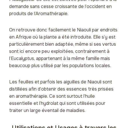
demande sans cesse croissante de l’occident en
produits de l’Aromathérapie.
On retrouve donc facilement le Niaouli par endroits
en Afrique où la plante a été introduite. Elle s’y est
particulièrement bien adaptée, même si ses vertus
sont ici encore peu exploitées, contrairement à
l’Eucalyptus, appartenant à la même famille mais
beaucoup plus utilisé par les populations locales.
Les feuilles et parfois les aiguilles de Niaouli sont
distillées afin d’obtenir des essences très prisées
en aromathérapie. Ce sont surtout l’huile
essentielle et l’hydrolat qui sont utilisées pour
traiter un large éventail de maladies.
Utilisations et Usages à travers les