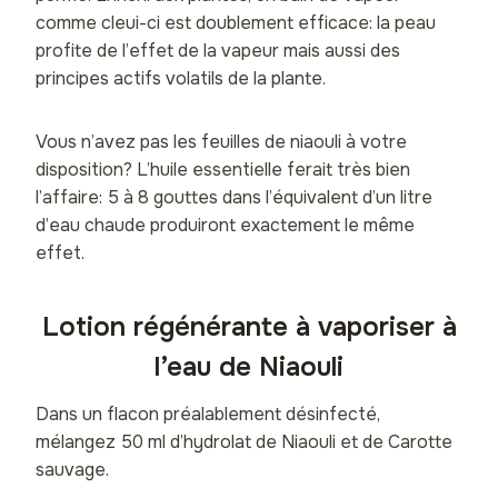
comme cleui-ci est doublement efficace: la peau
profite de l’effet de la vapeur mais aussi des
principes actifs volatils de la plante.
Vous n’avez pas les feuilles de niaouli à votre
disposition? L’huile essentielle ferait très bien
l’affaire: 5 à 8 gouttes dans l’équivalent d’un litre
d’eau chaude produiront exactement le même
effet.
Lotion régénérante à vaporiser à
l’eau de Niaouli
Dans un flacon préalablement désinfecté,
mélangez 50 ml d’hydrolat de Niaouli et de Carotte
sauvage.