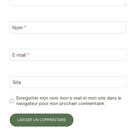
Nom
*
E-mail
*
Site
Enregistrer mon nom, mon e-mail et mon site dans le
navigateur pour mon prochain commentaire.