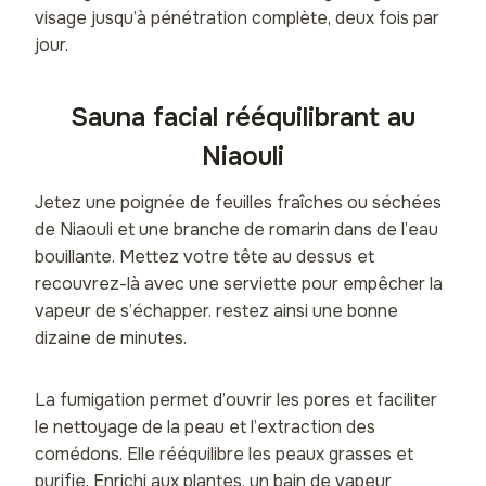
visage jusqu’à pénétration complète, deux fois par
jour.
Sauna facial rééquilibrant au
Niaouli
Jetez une poignée de feuilles fraîches ou séchées
de Niaouli et une branche de romarin dans de l’eau
bouillante. Mettez votre tête au dessus et
recouvrez-là avec une serviette pour empêcher la
vapeur de s’échapper. restez ainsi une bonne
dizaine de minutes.
La fumigation permet d’ouvrir les pores et faciliter
le nettoyage de la peau et l’extraction des
comédons. Elle rééquilibre les peaux grasses et
purifie. Enrichi aux plantes, un bain de vapeur