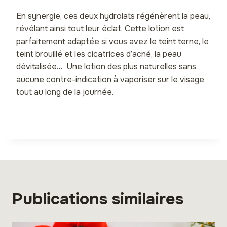
En synergie, ces deux hydrolats régénèrent la peau,
révélant ainsi tout leur éclat. Cette lotion est
parfaitement adaptée si vous avez le teint terne, le
teint brouillé et les cicatrices d’acné, la peau
dévitalisée… Une lotion des plus naturelles sans
aucune contre-indication à vaporiser sur le visage
tout au long de la journée.
Publications similaires