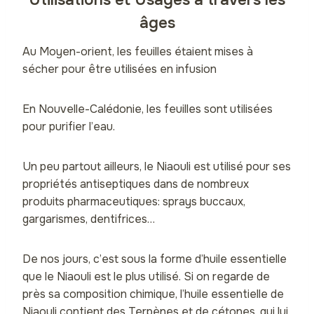
âges
Au Moyen-orient, les feuilles étaient mises à
sécher pour être utilisées en infusion
En Nouvelle-Calédonie, les feuilles sont utilisées
pour purifier l’eau.
Un peu partout ailleurs, le Niaouli est utilisé pour ses
propriétés antiseptiques dans de nombreux
produits pharmaceutiques: sprays buccaux,
gargarismes, dentifrices…
De nos jours, c’est sous la forme d’huile essentielle
que le Niaouli est le plus utilisé. Si on regarde de
près sa composition chimique, l’huile essentielle de
Niaouli contient des Terpènes et de cétones, qui lui