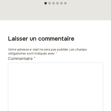
Laisser un commentaire
Votre adresse e-mail ne sera pas publiée.
Les champs
obligatoires sont indiqués avec
*
Commentaire
*