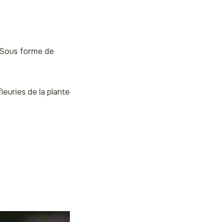
. Sous forme de
leuries de la plante