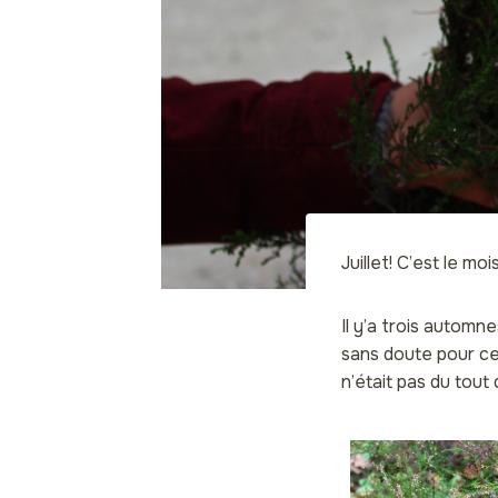
Juillet! C’est le m
Il y’a trois automne
sans doute pour cel
n’était pas du tout