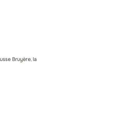
usse Bruyère, la