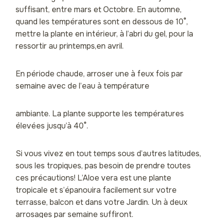
suffisant, entre mars et Octobre. En automne,
quand les températures sont en dessous de 10°,
mettre la plante en intérieur, à l’abri du gel, pour la
ressortir au printemps,en avril.
En période chaude, arroser une à feux fois par
semaine avec de l’eau à température
ambiante. La plante supporte les températures
élevées jusqu’à 40°.
Si vous vivez en tout temps sous d’autres latitudes,
sous les tropiques, pas besoin de prendre toutes
ces précautions! L’Aloe vera est une plante
tropicale et s’épanouira facilement sur votre
terrasse, balcon et dans votre Jardin. Un à deux
arrosages par semaine suffiront.