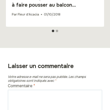
à faire pousser au balcon…
Par
Fleur d'Acacia
01/10/2018
Laisser un commentaire
Votre adresse e-mail ne sera pas publiée.
Les champs
obligatoires sont indiqués avec
*
Commentaire
*