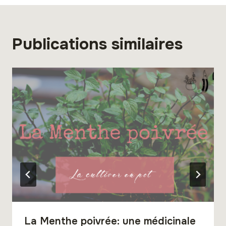
Publications similaires
La Menthe poivrée: une médicinale