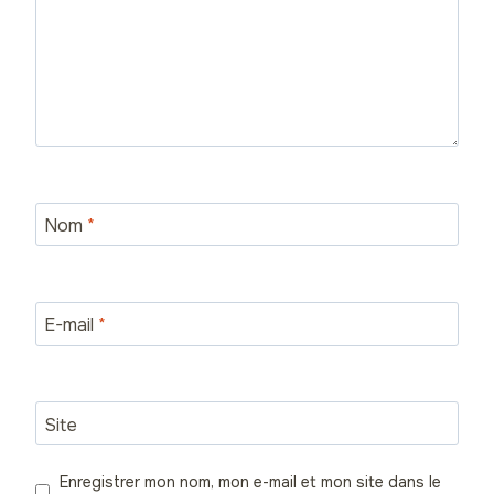
Nom
*
E-mail
*
Site
Enregistrer mon nom, mon e-mail et mon site dans le