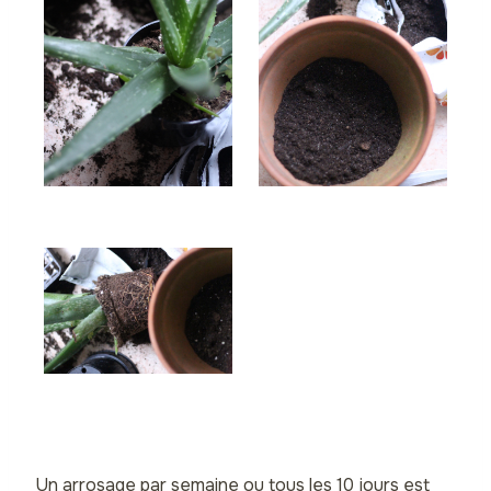
Un arrosage par semaine ou tous les 10 jours est