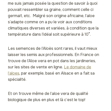
me suis jamais posée la question de savoir à quoi
pouvait ressembler sa graine, comment celle ci
germait, etc. Malgré son origine africaine, l’aloe
s’adapte comme on a pu le voir aux conditions
climatiques diverses et variées, à condition que la
température dans l’idéal soit supérieure à 10°.
Les semences de l’Aloès sont rares, il vaut mieux
laisser les semis aux professionnels. En France on
trouve de l’Aloe vera en pot dans les jardineries,
sur les sites de vente en ligne.
Le domaine de
l’aloes
, par exemple, basé en Alsace en a fait sa
spécialité.
Et on trouve même de l’aloe vera de qualité
biologique de plus en plus et là c’est le top!