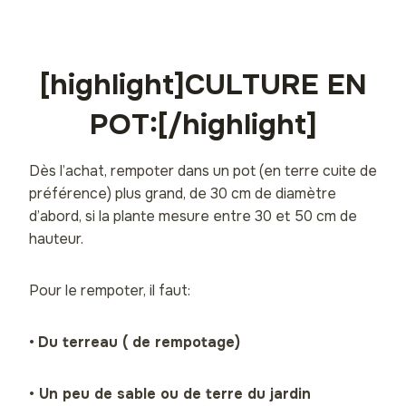
[highlight]CULTURE EN
POT:[/highlight]
Dès l’achat, rempoter dans un pot (en terre cuite de
préférence) plus grand, de 30 cm de diamètre
d’abord, si la plante mesure entre 30 et 50 cm de
hauteur.
Pour le rempoter, il faut:
•
Du terreau ( de rempotage)
• Un peu de sable ou de terre du jardin