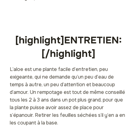
[highlight]ENTRETIEN:
[/highlight]
L’aloe est une plante facile d’entretien, peu
exigeante, qui ne demande qu’un peu d’eau de
temps à autre, un peu d’attention et beaucoup
d’amour. Un rempotage est tout de même conseillé
tous les 2 à 3 ans dans un pot plus grand, pour que
la plante puisse avoir assez de place pour
s’épanouir. Retirer les feuilles séchées s’il y’en a en
les coupant à la base.