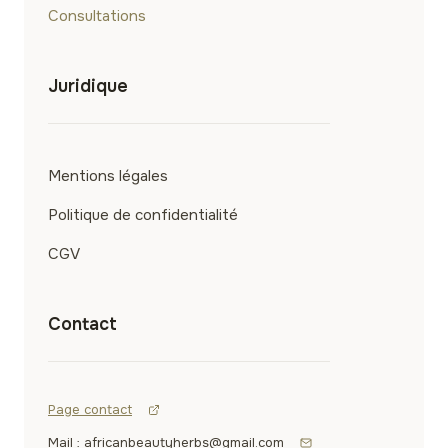
Consultations
Juridique
Mentions légales
Politique de confidentialité
CGV
Contact
Page contact
Mail : africanbeautyherbs@gmail.com