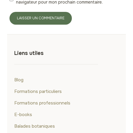
navigateur pour mon prochain commentaire.
Liens utiles
Blog
Formations particuliers
Formations professionnels
E-books
Balades botaniques