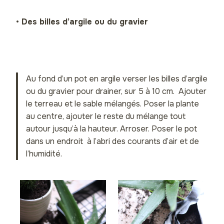
• Des billes d’argile ou du gravier
Au fond d’un pot en argile verser les billes d’argile
ou du gravier pour drainer, sur 5 à 10 cm. Ajouter
le terreau et le sable mélangés. Poser la plante
au centre, ajouter le reste du mélange tout
autour jusqu’à la hauteur. Arroser. Poser le pot
dans un endroit à l’abri des courants d’air et de
l’humidité.