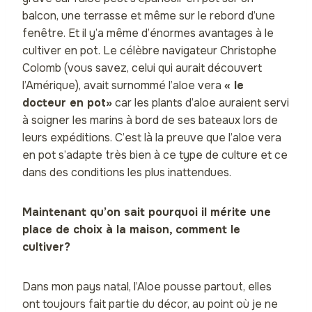
balcon, une terrasse et même sur le rebord d’une
fenêtre. Et il y’a même d’énormes avantages à le
cultiver en pot. Le célèbre navigateur Christophe
Colomb (vous savez, celui qui aurait découvert
l’Amérique), avait surnommé l’aloe vera
« le
docteur en pot»
car les plants d’aloe auraient servi
à soigner les marins à bord de ses bateaux lors de
leurs expéditions. C’est là la preuve que l’aloe vera
en pot s’adapte très bien à ce type de culture et ce
dans des conditions les plus inattendues.
Maintenant qu’on sait pourquoi il mérite une
place de choix à la maison, comment le
cultiver?
Dans mon pays natal, l’Aloe pousse partout, elles
ont toujours fait partie du décor, au point où je ne