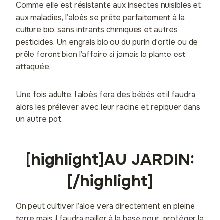
Comme elle est résistante aux insectes nuisibles et
aux maladies, l’aloès se prête parfaitement à la
culture bio, sans intrants chimiques et autres
pesticides. Un engrais bio ou du purin d’ortie ou de
prêle feront bien l’affaire si jamais la plante est
attaquée.
Une fois adulte, l’aloès fera des bébés et il faudra
alors les prélever avec leur racine et repiquer dans
un autre pot.
[highlight]AU JARDIN:
[/highlight]
On peut cultiver l’aloe vera directement en pleine
terre mais il faudra pailler à la base pour protéger la