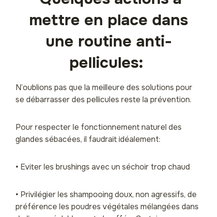
mettre en place dans
une routine anti-
pellicules:
N’oublions pas que la meilleure des solutions pour
se débarrasser des pellicules reste la prévention.
Pour respecter le fonctionnement naturel des
glandes sébacées, il faudrait idéalement:
• Eviter les brushings avec un séchoir trop chaud
• Privilégier les shampooing doux, non agressifs, de
préférence les poudres végétales mélangées dans