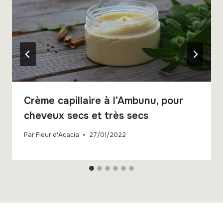
Crème capillaire à l’Ambunu, pour
cheveux secs et très secs
Par
Fleur d'Acacia
27/01/2022