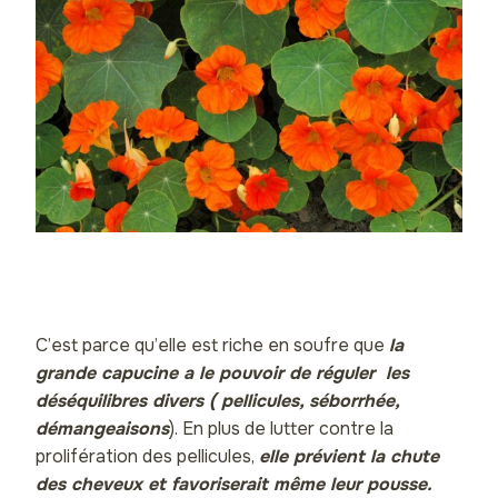
C’est parce qu’elle est riche en soufre que
la
grande capucine a le pouvoir de réguler les
déséquilibres divers ( pellicules, séborrhée,
démangeaisons
). En plus de lutter contre la
prolifération des pellicules,
elle prévient la chute
des cheveux et favoriserait même leur pousse.