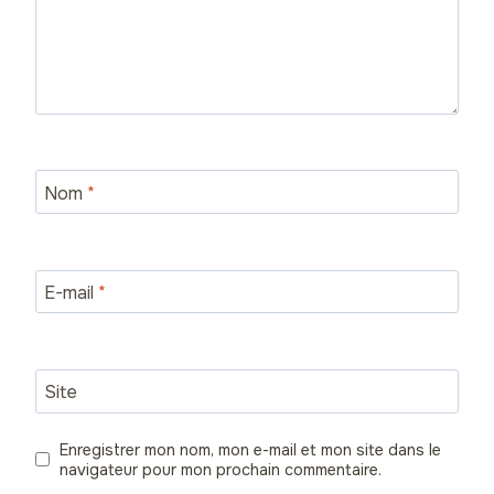
Nom
*
E-mail
*
Site
Enregistrer mon nom, mon e-mail et mon site dans le
navigateur pour mon prochain commentaire.