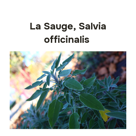
La Sauge, Salvia
officinalis