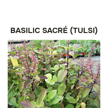
BASILIC SACRÉ (TULSI)