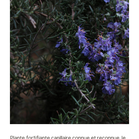
Plante fortifiante capillaire connue et reconnue, le