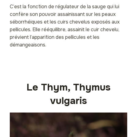
C’est la fonction de régulateur de la sauge qui lui
confère son pouvoir assainissant sur les peaux
séborrhéiques et les cuirs chevelus exposés aux
pellicules. Elle rééquilibre, assainit le cuir chevelu,
prévient l’apparition des pellicules et les
démangeaisons.
Le Thym, Thymus
vulgaris