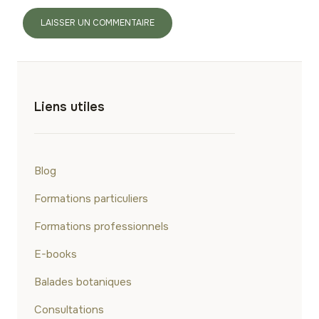
Liens utiles
Blog
Formations particuliers
Formations professionnels
E-books
Balades botaniques
Consultations