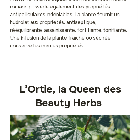
romarin possède également des propriétés
antipelliculaires indéniables. La plante fournit un
hydrolat aux propriétés: antiseptique,
rééquilibrante, assainissante, fortifiante, tonifiante.
Une infusion de la plante fraîche ou séchée
conserve les mêmes propriétés.
L’Ortie, la Queen des
Beauty Herbs