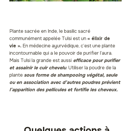
Plante sacrée en Inde, le basilic sacré
communément appelée Tulsi est un
« élixir de
vie ».
En médecine ayurvédique, c’est une plante
incontournable qui a le pouvoir de purifier l’aura.
Mais Tulsi la grande est aussi
efficace pour purifier
et assainir le cuir chevelu
. Utiliser la poudre de la
plante
sous forme de shampooing végétal, seule
ou en association avec d’autres poudres prévient
l’apparition des pellicules et fortifie les cheveux.
Quelques actions à