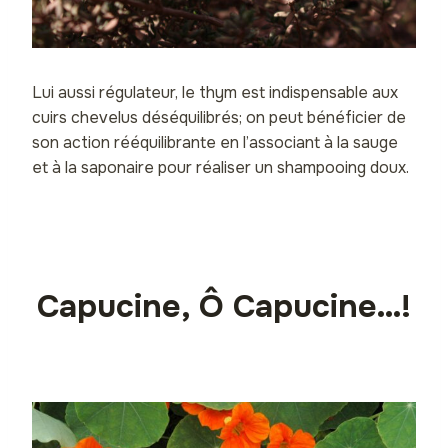
Lui aussi régulateur, le thym est indispensable aux
cuirs chevelus déséquilibrés; on peut bénéficier de
son action rééquilibrante en l’associant à la sauge
et à la saponaire pour réaliser un shampooing doux.
Capucine, Ô Capucine…!