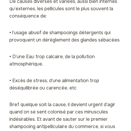
De causes diverses et variées, aussi bien internes
qu’externes, les pellicules sont le plus souvent la
conséquence de:
• l’usage abusif de shampooings détergents qui
provoquent un dérèglement des glandes sébacées
• D’une Eau trop calcaire, de la pollution
atmosphérique,
• Excès de stress, d’une alimentation trop
déséquilibrée ou carencée, etc
Bref quelque soit la cause, il devient urgent d’agir
quand on se sent colonisé par ces minuscules
indésirables. Et avant de sauter sur le premier
shampooing antipelliculaire du commerce, si vous