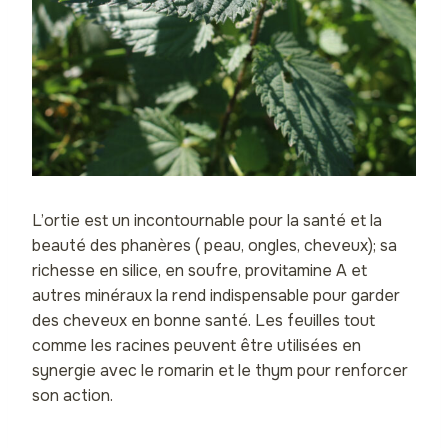
L’ortie est un incontournable pour la santé et la
beauté des phanères ( peau, ongles, cheveux); sa
richesse en silice, en soufre, provitamine A et
autres minéraux la rend indispensable pour garder
des cheveux en bonne santé. Les feuilles tout
comme les racines peuvent être utilisées en
synergie avec le romarin et le thym pour renforcer
son action.