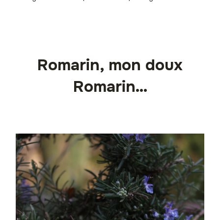
Romarin, mon doux
Romarin…