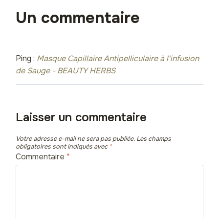
Un commentaire
Ping :
Masque Capillaire Antipelliculaire à l'infusion
de Sauge - BEAUTY HERBS
Laisser un commentaire
Votre adresse e-mail ne sera pas publiée.
Les champs
obligatoires sont indiqués avec
*
Commentaire
*