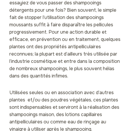
essayiez de vous passer des shampooings
détergents pour une fois? Bien souvent, le simple
fait de stopper l’utilisation des shampooings
moussants suffit à faire disparaître les pellicules
progressivement. Pour une action durable et
efficace, en prévention ou en traitement, quelques
plantes ont des propriétés antipelliculaires
reconnues; la plupart est d’ailleurs très utilisée par
l’industrie cosmétique et entre dans la composition
de nombreux shampooings, le plus souvent hélas
dans des quantités infimes.
Utilisées seules ou en association avec d’autres
plantes et/ou des poudres végétales, ces plantes
sont indispensables et serviront à la réalisation des
shampooings maison, des lotions capillaires
antipelliculaires ou comme eau de rinçage au
vinaigre à utiliser après le shampooing.