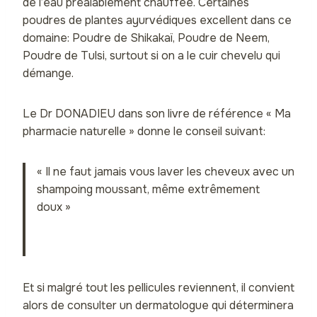
de l’eau préalablement chauffée. Certaines
poudres de plantes ayurvédiques excellent dans ce
domaine: Poudre de Shikakaï, Poudre de Neem,
Poudre de Tulsi, surtout si on a le cuir chevelu qui
démange.
Le Dr DONADIEU dans son livre de référence « Ma
pharmacie naturelle » donne le conseil suivant:
« Il ne faut jamais vous laver les cheveux avec un
shampoing moussant, même extrêmement
doux »
Et si malgré tout les pellicules reviennent, il convient
alors de consulter un dermatologue qui déterminera