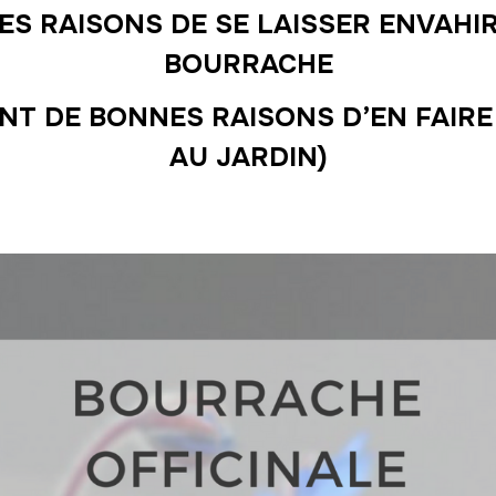
ES RAISONS DE SE LAISSER ENVAHIR
BOURRACHE
NT DE BONNES RAISONS D’EN FAIR
AU JARDIN)