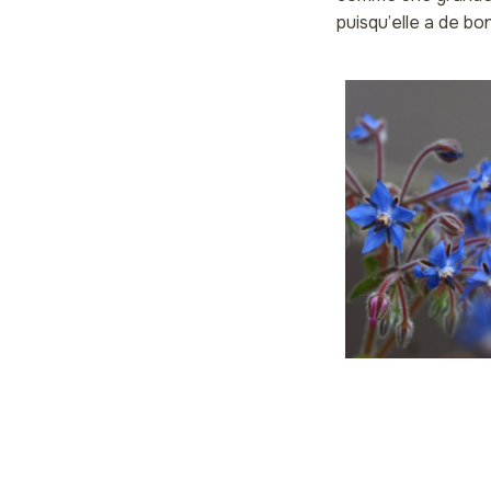
puisqu’elle a de bo