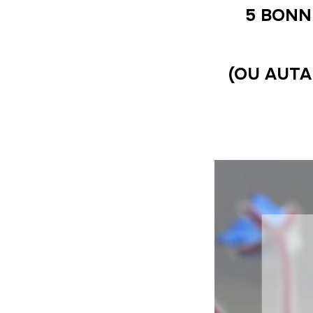
5 BONN
(OU AUTA