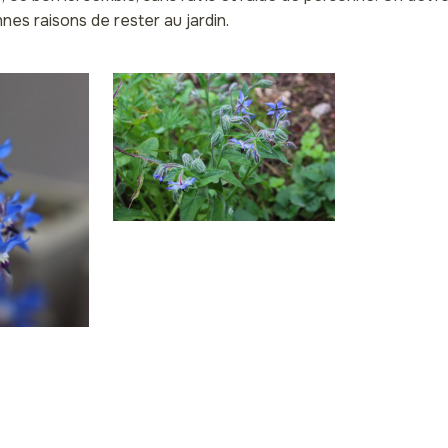
nnes raisons de rester au jardin.